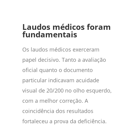
Laudos médicos foram
fundamentais
Os laudos médicos exerceram
papel decisivo. Tanto a avaliação
oficial quanto o documento
particular indicavam acuidade
visual de 20/200 no olho esquerdo,
com a melhor correção. A
coincidência dos resultados
fortaleceu a prova da deficiência.