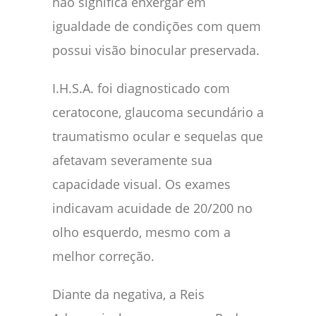
não significa enxergar em
igualdade de condições com quem
possui visão binocular preservada.
I.H.S.A. foi diagnosticado com
ceratocone, glaucoma secundário a
traumatismo ocular e sequelas que
afetavam severamente sua
capacidade visual. Os exames
indicavam acuidade de 20/200 no
olho esquerdo, mesmo com a
melhor correção.
Diante da negativa, a Reis