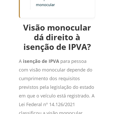
monocular
Visão monocular
dá direito à
isenção de IPVA?
A
isenção de IPVA
para pessoa
com visão monocular depende do
cumprimento dos requisitos
previstos pela legislação do estado
em que o veículo está registrado. A
Lei Federal nº 14.126/2021
classificou a visão monocular