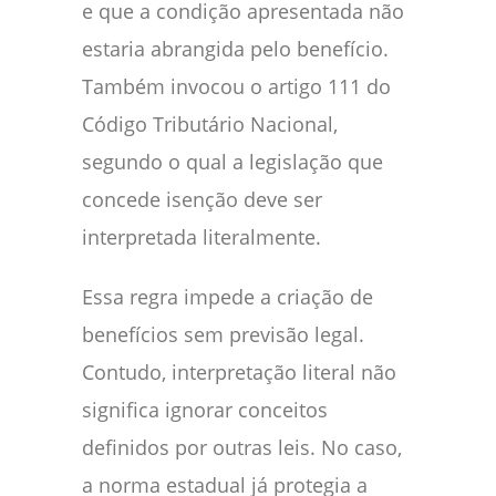
e que a condição apresentada não
estaria abrangida pelo benefício.
Também invocou o artigo 111 do
Código Tributário Nacional,
segundo o qual a legislação que
concede isenção deve ser
interpretada literalmente.
Essa regra impede a criação de
benefícios sem previsão legal.
Contudo, interpretação literal não
significa ignorar conceitos
definidos por outras leis. No caso,
a norma estadual já protegia a