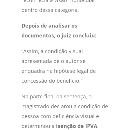
dentro dessa categoria.
Depois de analisar os
documentos, o juiz concluiu:
“Assim, a condição visual
apresentada pelo autor se
enquadra na hipótese legal de
concessão do benefício.”
Na parte final da sentença, o
magistrado declarou a condição de
pessoa com deficiência visual e
determinou a
isenção de IPVA
.