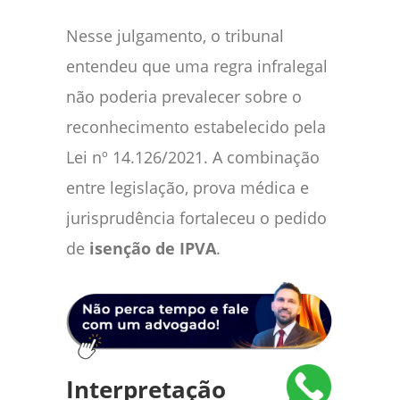
Nesse julgamento, o tribunal
entendeu que uma regra infralegal
não poderia prevalecer sobre o
reconhecimento estabelecido pela
Lei nº 14.126/2021. A combinação
entre legislação, prova médica e
jurisprudência fortaleceu o pedido
de
isenção de IPVA
.
Interpretação