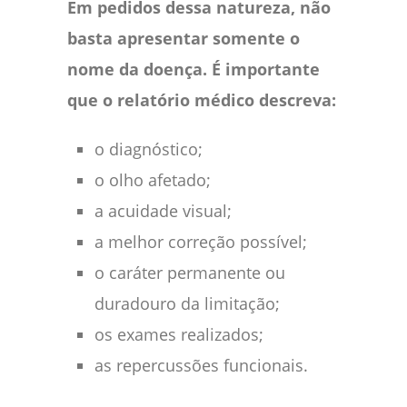
Em pedidos dessa natureza, não
basta apresentar somente o
nome da doença. É importante
que o relatório médico descreva:
o diagnóstico;
o olho afetado;
a acuidade visual;
a melhor correção possível;
o caráter permanente ou
duradouro da limitação;
os exames realizados;
as repercussões funcionais.