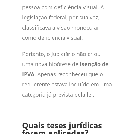
pessoa com deficiência visual. A
legislação federal, por sua vez,
classificava a visão monocular
como deficiência visual.
Portanto, o Judiciário não criou
uma nova hipótese de
isenção de
IPVA
. Apenas reconheceu que o
requerente estava incluído em uma
categoria já prevista pela lei.
Quais teses jurídicas
foram aplicadas?