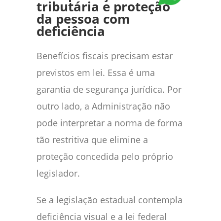
tributária e proteção
da pessoa com
deficiência
Benefícios fiscais precisam estar
previstos em lei. Essa é uma
garantia de segurança jurídica. Por
outro lado, a Administração não
pode interpretar a norma de forma
tão restritiva que elimine a
proteção concedida pelo próprio
legislador.
Se a legislação estadual contempla
deficiência visual e a lei federal