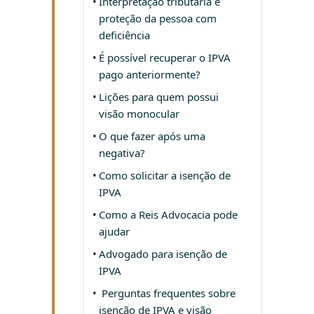
Interpretação tributária e
proteção da pessoa com
deficiência
É possível recuperar o IPVA
pago anteriormente?
Lições para quem possui
visão monocular
O que fazer após uma
negativa?
Como solicitar a isenção de
IPVA
Como a Reis Advocacia pode
ajudar
Advogado para isenção de
IPVA
Perguntas frequentes sobre
isenção de IPVA e visão