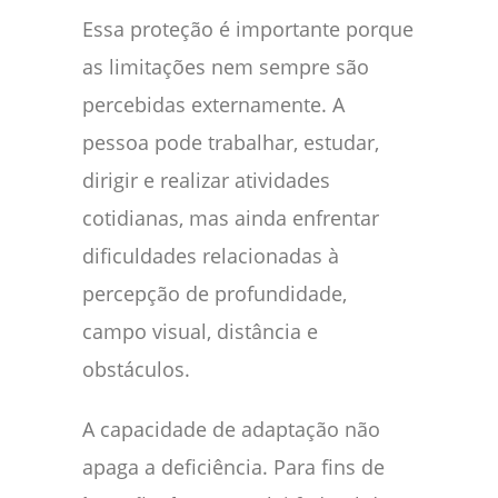
Essa proteção é importante porque
as limitações nem sempre são
percebidas externamente. A
pessoa pode trabalhar, estudar,
dirigir e realizar atividades
cotidianas, mas ainda enfrentar
dificuldades relacionadas à
percepção de profundidade,
campo visual, distância e
obstáculos.
A capacidade de adaptação não
apaga a deficiência. Para fins de