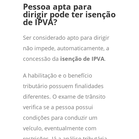
Pessoa apta para
dirigir pode ter isenção
de IPVA?
Ser considerado apto para dirigir
não impede, automaticamente, a
concessão da
isenção de IPVA
.
A habilitação e o benefício
tributário possuem finalidades
diferentes. O exame de trânsito
verifica se a pessoa possui
condições para conduzir um
veículo, eventualmente com
restrições. Já a análise tributária