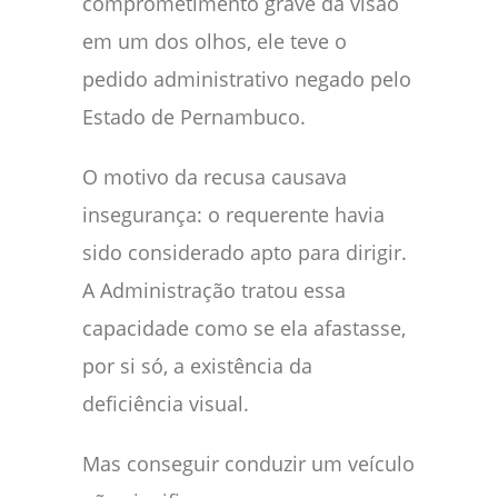
comprometimento grave da visão
em um dos olhos, ele teve o
pedido administrativo negado pelo
Estado de Pernambuco.
O motivo da recusa causava
insegurança: o requerente havia
sido considerado apto para dirigir.
A Administração tratou essa
capacidade como se ela afastasse,
por si só, a existência da
deficiência visual.
Mas conseguir conduzir um veículo