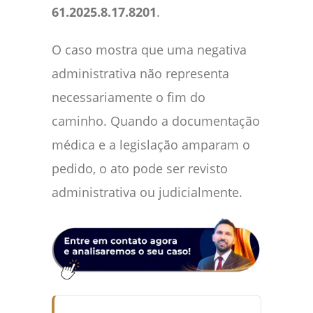
61.2025.8.17.8201
.
O caso mostra que uma negativa
administrativa não representa
necessariamente o fim do
caminho. Quando a documentação
médica e a legislação amparam o
pedido, o ato pode ser revisto
administrativa ou judicialmente.