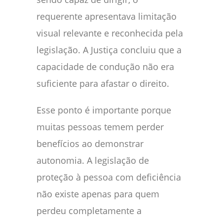
requerente apresentava limitação
visual relevante e reconhecida pela
legislação. A Justiça concluiu que a
capacidade de condução não era
suficiente para afastar o direito.
Esse ponto é importante porque
muitas pessoas temem perder
benefícios ao demonstrar
autonomia. A legislação de
proteção à pessoa com deficiência
não existe apenas para quem
perdeu completamente a