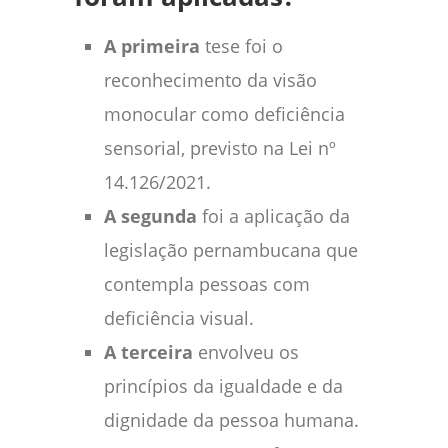
A primeira
tese foi o
reconhecimento da visão
monocular como deficiência
sensorial, previsto na Lei nº
14.126/2021.
A segunda
foi a aplicação da
legislação pernambucana que
contempla pessoas com
deficiência visual.
A terceira
envolveu os
princípios da igualdade e da
dignidade da pessoa humana.