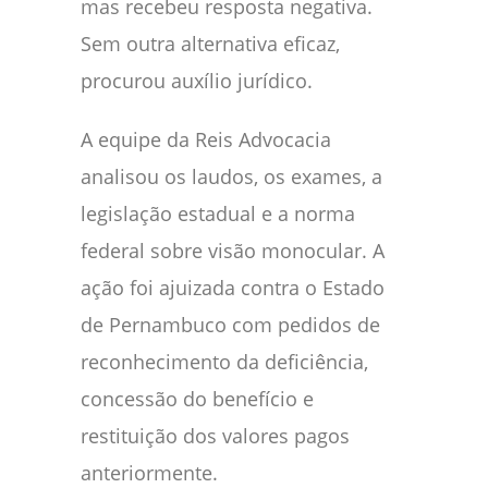
mas recebeu resposta negativa.
Sem outra alternativa eficaz,
procurou auxílio jurídico.
A equipe da Reis Advocacia
analisou os laudos, os exames, a
legislação estadual e a norma
federal sobre visão monocular. A
ação foi ajuizada contra o Estado
de Pernambuco com pedidos de
reconhecimento da deficiência,
concessão do benefício e
restituição dos valores pagos
anteriormente.