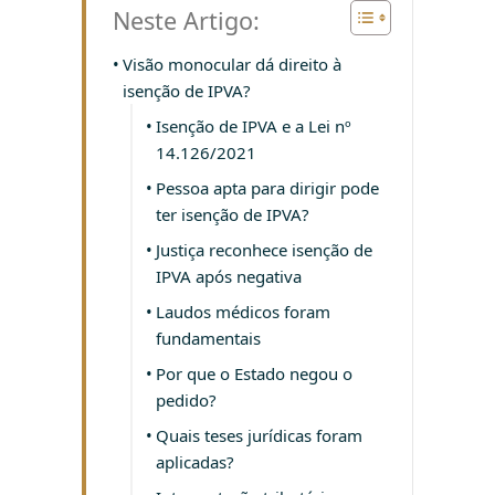
Neste Artigo:
Visão monocular dá direito à
isenção de IPVA?
Isenção de IPVA e a Lei nº
14.126/2021
Pessoa apta para dirigir pode
ter isenção de IPVA?
Justiça reconhece isenção de
IPVA após negativa
Laudos médicos foram
fundamentais
Por que o Estado negou o
pedido?
Quais teses jurídicas foram
aplicadas?