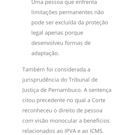
Uma pessoa que enfrenta
limitações permanentes não
pode ser excluída da proteção
legal apenas porque
desenvolveu formas de
adaptação.
Também foi considerada a
jurisprudência do Tribunal de
Justiça de Pernambuco. A sentença
citou precedente no qual a Corte
reconheceu o direito de pessoa
com visão monocular a benefícios
relacionados ao IPVA e ao ICMS.