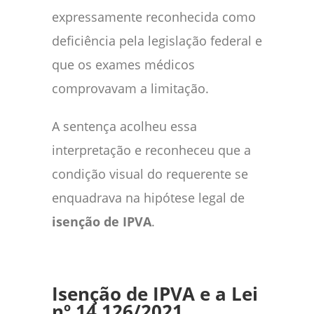
expressamente reconhecida como
deficiência pela legislação federal e
que os exames médicos
comprovavam a limitação.
A sentença acolheu essa
interpretação e reconheceu que a
condição visual do requerente se
enquadrava na hipótese legal de
isenção de IPVA
.
Isenção de IPVA e a Lei
nº 14.126/2021