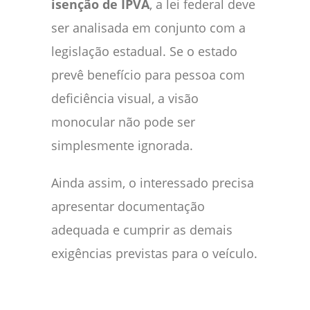
isenção de IPVA
, a lei federal deve
ser analisada em conjunto com a
legislação estadual. Se o estado
prevê benefício para pessoa com
deficiência visual, a visão
monocular não pode ser
simplesmente ignorada.
Ainda assim, o interessado precisa
apresentar documentação
adequada e cumprir as demais
exigências previstas para o veículo.