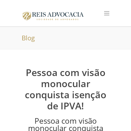
Blog
Pessoa com visão
monocular
conquista isenção
de IPVA!
Pessoa com visão
monocular conquista