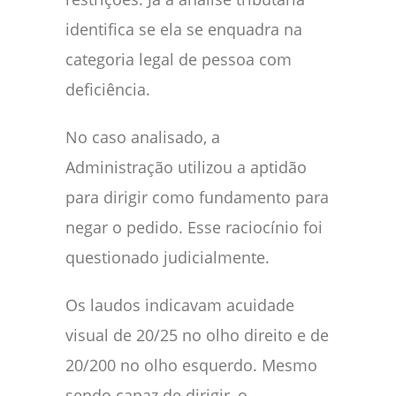
identifica se ela se enquadra na
categoria legal de pessoa com
deficiência.
No caso analisado, a
Administração utilizou a aptidão
para dirigir como fundamento para
negar o pedido. Esse raciocínio foi
questionado judicialmente.
Os laudos indicavam acuidade
visual de 20/25 no olho direito e de
20/200 no olho esquerdo. Mesmo
sendo capaz de dirigir, o