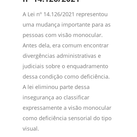
A Lei nº 14.126/2021 representou
uma mudança importante para as
pessoas com visão monocular.
Antes dela, era comum encontrar
divergências administrativas e
judiciais sobre o enquadramento
dessa condição como deficiência.
A lei eliminou parte dessa
insegurança ao classificar
expressamente a visão monocular
como deficiência sensorial do tipo
visual.