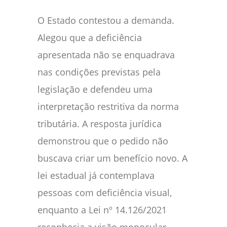
O Estado contestou a demanda.
Alegou que a deficiência
apresentada não se enquadrava
nas condições previstas pela
legislação e defendeu uma
interpretação restritiva da norma
tributária. A resposta jurídica
demonstrou que o pedido não
buscava criar um benefício novo. A
lei estadual já contemplava
pessoas com deficiência visual,
enquanto a Lei nº 14.126/2021
reconhecia a visão monocular