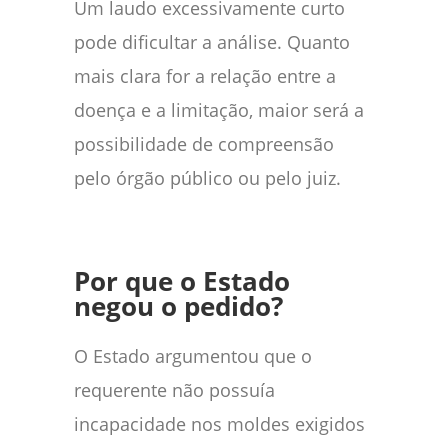
Um laudo excessivamente curto
pode dificultar a análise. Quanto
mais clara for a relação entre a
doença e a limitação, maior será a
possibilidade de compreensão
pelo órgão público ou pelo juiz.
Por que o Estado
negou o pedido?
O Estado argumentou que o
requerente não possuía
incapacidade nos moldes exigidos