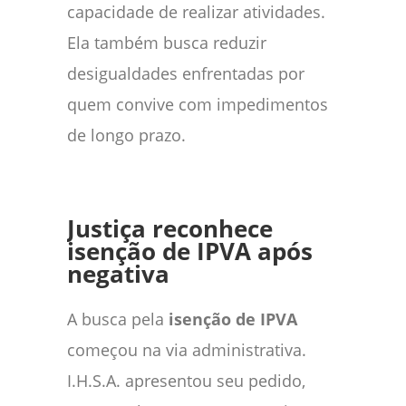
capacidade de realizar atividades.
Ela também busca reduzir
desigualdades enfrentadas por
quem convive com impedimentos
de longo prazo.
Justiça reconhece
isenção de IPVA após
negativa
A busca pela
isenção de IPVA
começou na via administrativa.
I.H.S.A. apresentou seu pedido,