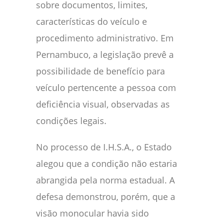
sobre documentos, limites,
características do veículo e
procedimento administrativo. Em
Pernambuco, a legislação prevê a
possibilidade de benefício para
veículo pertencente a pessoa com
deficiência visual, observadas as
condições legais.
No processo de I.H.S.A., o Estado
alegou que a condição não estaria
abrangida pela norma estadual. A
defesa demonstrou, porém, que a
visão monocular havia sido