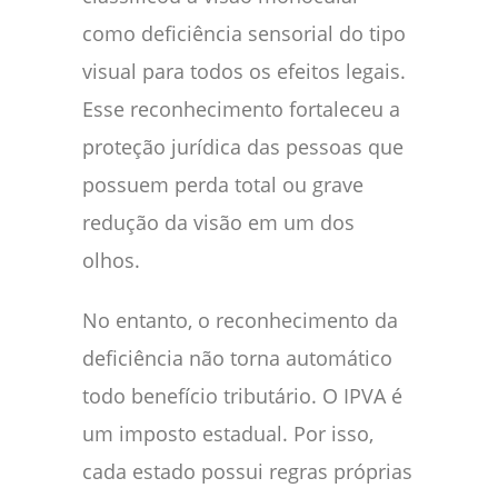
como deficiência sensorial do tipo
visual para todos os efeitos legais.
Esse reconhecimento fortaleceu a
proteção jurídica das pessoas que
possuem perda total ou grave
redução da visão em um dos
olhos.
No entanto, o reconhecimento da
deficiência não torna automático
todo benefício tributário. O IPVA é
um imposto estadual. Por isso,
cada estado possui regras próprias