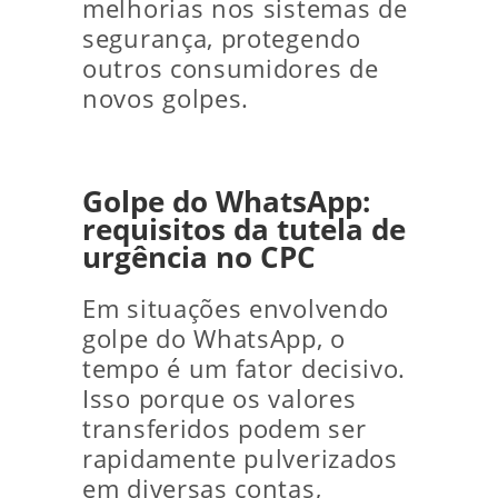
melhorias nos sistemas de
segurança, protegendo
outros consumidores de
novos golpes.
Golpe do WhatsApp:
requisitos da tutela de
urgência no CPC
Em situações envolvendo
golpe do WhatsApp, o
tempo é um fator decisivo.
Isso porque os valores
transferidos podem ser
rapidamente pulverizados
em diversas contas,