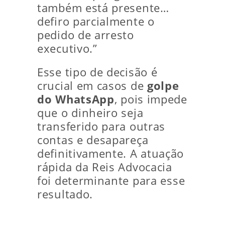
também está presente…
defiro parcialmente o
pedido de arresto
executivo.”
Esse tipo de decisão é
crucial em casos de
golpe
do WhatsApp
, pois impede
que o dinheiro seja
transferido para outras
contas e desapareça
definitivamente. A atuação
rápida da Reis Advocacia
foi determinante para esse
resultado.