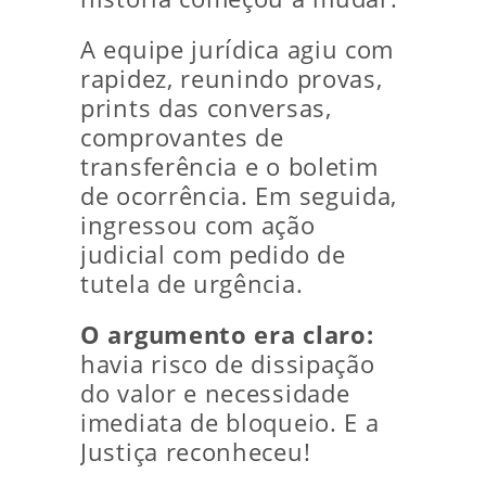
A equipe jurídica agiu com
rapidez, reunindo provas,
prints das conversas,
comprovantes de
transferência e o boletim
de ocorrência. Em seguida,
ingressou com ação
judicial com pedido de
tutela de urgência.
O argumento era claro:
havia risco de dissipação
do valor e necessidade
imediata de bloqueio. E a
Justiça reconheceu!