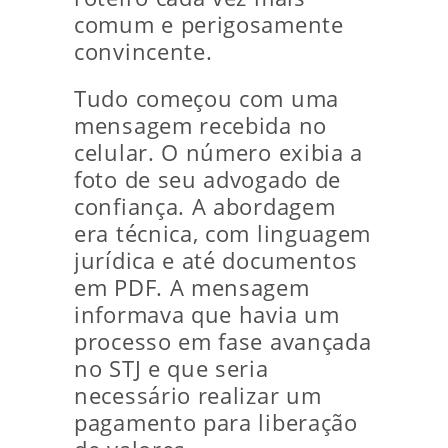
comum e perigosamente
convincente.
Tudo começou com uma
mensagem recebida no
celular. O número exibia a
foto de seu advogado de
confiança. A abordagem
era técnica, com linguagem
jurídica e até documentos
em PDF. A mensagem
informava que havia um
processo em fase avançada
no STJ e que seria
necessário realizar um
pagamento para liberação