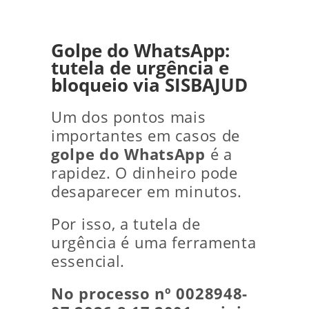
Golpe do WhatsApp:
tutela de urgência e
bloqueio via SISBAJUD
Um dos pontos mais
importantes em casos de
golpe do WhatsApp
é a
rapidez. O dinheiro pode
desaparecer em minutos.
Por isso, a tutela de
urgência é uma ferramenta
essencial.
No processo nº 0028948-