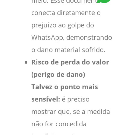
meio. Esse documento
conecta diretamente o
prejuízo ao golpe do
WhatsApp, demonstrando
o dano material sofrido.
Risco de perda do valor
(perigo de dano)
Talvez o ponto mais
sensível:
é preciso
mostrar que, se a medida
não for concedida