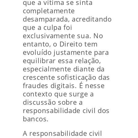
que a vítima se sinta
completamente
desamparada, acreditando
que a culpa foi
exclusivamente sua. No
entanto, o Direito tem
evoluído justamente para
equilibrar essa relação,
especialmente diante da
crescente sofisticação das
fraudes digitais. É nesse
contexto que surge a
discussão sobre a
responsabilidade civil dos
bancos.
A responsabilidade civil