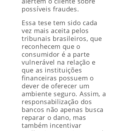
alertem o cliente sobre
possíveis fraudes.
Essa tese tem sido cada
vez mais aceita pelos
tribunais brasileiros, que
reconhecem que o
consumidor é a parte
vulnerável na relação e
que as instituições
financeiras possuem o
dever de oferecer um
ambiente seguro. Assim, a
responsabilização dos
bancos não apenas busca
reparar o dano, mas
também incentivar