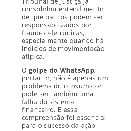
Tribunal de Justiça já
consolidou entendimento
de que bancos podem ser
responsabilizados por
fraudes eletrônicas,
especialmente quando há
indícios de movimentação
atípica.
O
golpe do WhatsApp
,
portanto, não é apenas um
problema do consumidor
pode ser também uma
falha do sistema
financeiro. E essa
compreensão foi essencial
para o sucesso da ação.