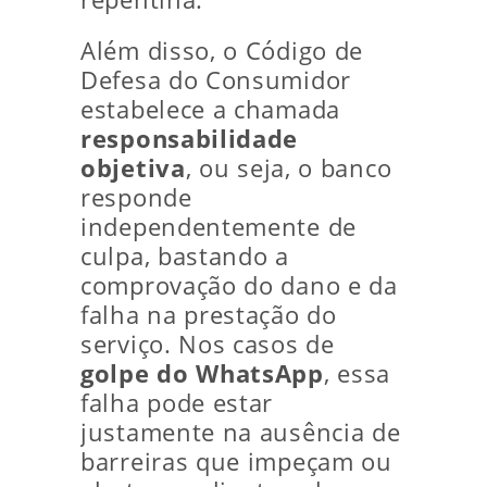
Além disso, o Código de
Defesa do Consumidor
estabelece a chamada
responsabilidade
objetiva
, ou seja, o banco
responde
independentemente de
culpa, bastando a
comprovação do dano e da
falha na prestação do
serviço. Nos casos de
golpe do WhatsApp
, essa
falha pode estar
justamente na ausência de
barreiras que impeçam ou