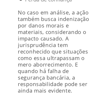
No caso em análise, a ação
também busca indenização
por danos morais e
materiais, considerando o
impacto causado. A
jurisprudência tem
reconhecido que situações
como essa ultrapassam o
mero aborrecimento. E
quando há falha de
segurança bancária, a
responsabilidade pode ser
ainda mais evidente.