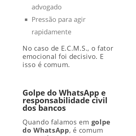
advogado
Pressão para agir
rapidamente
No caso de E.C.M.S., o fator
emocional foi decisivo. E
isso é comum.
Golpe do WhatsApp e
responsabilidade civil
dos bancos
Quando falamos em
golpe
do WhatsApp
, é comum