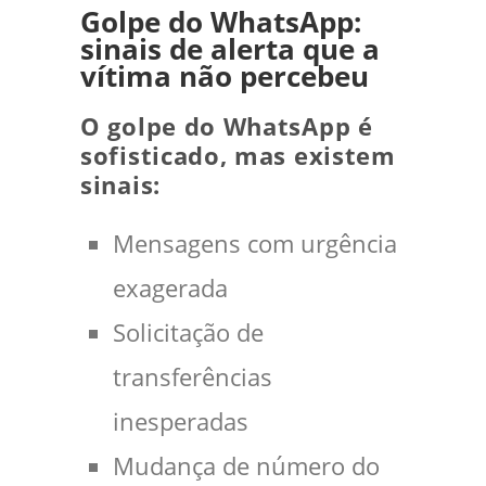
Golpe do WhatsApp:
sinais de alerta que a
vítima não percebeu
O golpe do WhatsApp é
sofisticado, mas existem
sinais:
Mensagens com urgência
exagerada
Solicitação de
transferências
inesperadas
Mudança de número do