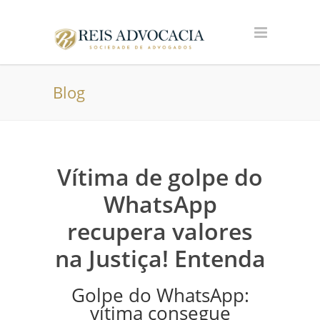
Blog
Vítima de golpe do
WhatsApp
recupera valores
na Justiça! Entenda
Golpe do WhatsApp:
vítima consegue