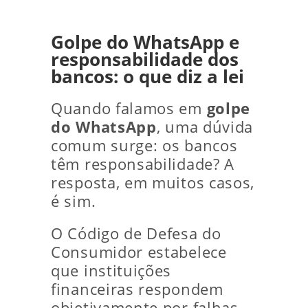
Golpe do WhatsApp e
responsabilidade dos
bancos: o que diz a lei
Quando falamos em
golpe
do WhatsApp
, uma dúvida
comum surge: os bancos
têm responsabilidade? A
resposta, em muitos casos,
é sim.
O Código de Defesa do
Consumidor estabelece
que instituições
financeiras respondem
objetivamente por falhas