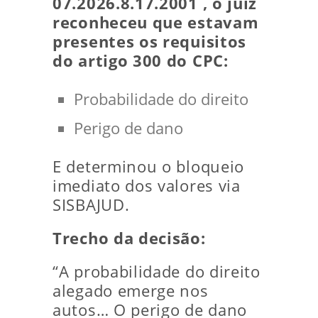
07.2026.8.17.2001 , o juiz
reconheceu que estavam
presentes os requisitos
do artigo 300 do CPC:
Probabilidade do direito
Perigo de dano
E determinou o bloqueio
imediato dos valores via
SISBAJUD.
Trecho da decisão:
“A probabilidade do direito
alegado emerge nos
autos… O perigo de dano