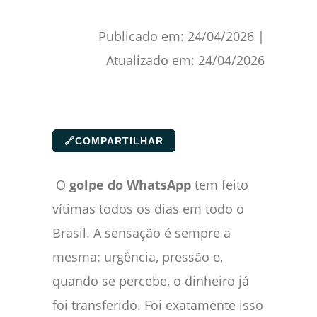
Publicado em:
24/04/2026
|
Atualizado em:
24/04/2026
🔗
COMPARTILHAR
O
golpe do WhatsApp
tem feito
vítimas todos os dias em todo o
Brasil. A sensação é sempre a
mesma: urgência, pressão e,
quando se percebe, o dinheiro já
foi transferido. Foi exatamente isso