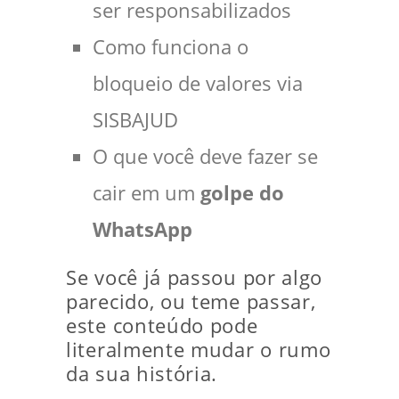
ser responsabilizados
Como funciona o
bloqueio de valores via
SISBAJUD
O que você deve fazer se
cair em um
golpe do
WhatsApp
Se você já passou por algo
parecido, ou teme passar,
este conteúdo pode
literalmente mudar o rumo
da sua história.