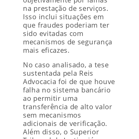
na prestação de serviços.
Isso inclui situações em
que fraudes poderiam ter
sido evitadas com
mecanismos de segurança
mais eficazes.
No caso analisado, a tese
sustentada pela Reis
Advocacia foi de que houve
falha no sistema bancário
ao permitir uma
transferência de alto valor
sem mecanismos
adicionais de verificação.
Além disso, o Superior