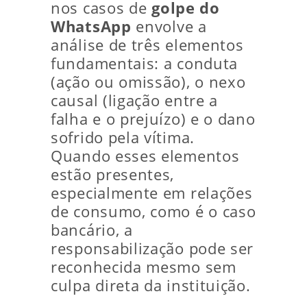
nos casos de
golpe do
WhatsApp
envolve a
análise de três elementos
fundamentais: a conduta
(ação ou omissão), o nexo
causal (ligação entre a
falha e o prejuízo) e o dano
sofrido pela vítima.
Quando esses elementos
estão presentes,
especialmente em relações
de consumo, como é o caso
bancário, a
responsabilização pode ser
reconhecida mesmo sem
culpa direta da instituição.