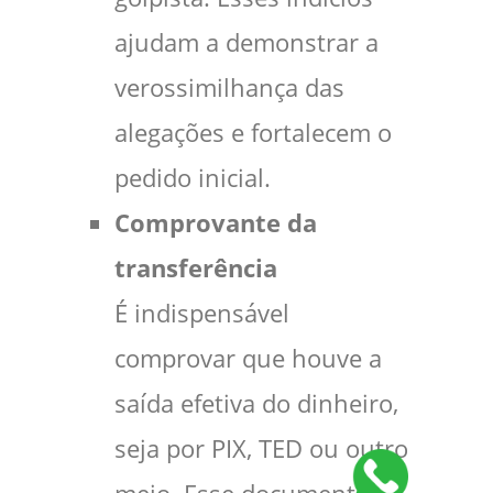
ajudam a demonstrar a
verossimilhança das
alegações e fortalecem o
pedido inicial.
Comprovante da
transferência
É indispensável
comprovar que houve a
saída efetiva do dinheiro,
seja por PIX, TED ou outro