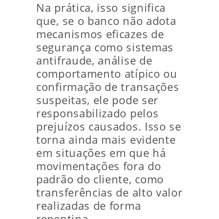
Na prática, isso significa
que, se o banco não adota
mecanismos eficazes de
segurança como sistemas
antifraude, análise de
comportamento atípico ou
confirmação de transações
suspeitas, ele pode ser
responsabilizado pelos
prejuízos causados. Isso se
torna ainda mais evidente
em situações em que há
movimentações fora do
padrão do cliente, como
transferências de alto valor
realizadas de forma
repentina.