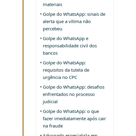
materiais
Golpe do WhatsApp: sinais de
alerta que a vítima não
percebeu
Golpe do WhatsApp e
responsabilidade civil dos
bancos
Golpe do WhatsApp:
requisitos da tutela de
urgência no CPC
Golpe do WhatsApp: desafios
enfrentados no processo
judicial
Golpe do WhatsApp: o que
fazer imediatamente após cair
na fraude
Advogado especialista em