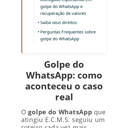
golpe do WhatsApp e
recuperação de valores
Saiba seus direitos
Perguntas Frequentes sobre
golpe do WhatsApp
Golpe do
WhatsApp: como
aconteceu o caso
real
O
golpe do WhatsApp
que
atingiu E.C.M.S. seguiu um
roteiro cada vez mais