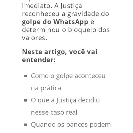
imediato. A Justiça
reconheceu a gravidade do
golpe do WhatsApp
e
determinou o bloqueio dos
valores.
Neste artigo, você vai
entender:
Como o golpe aconteceu
na prática
O que a Justiça decidiu
nesse caso real
Quando os bancos podem