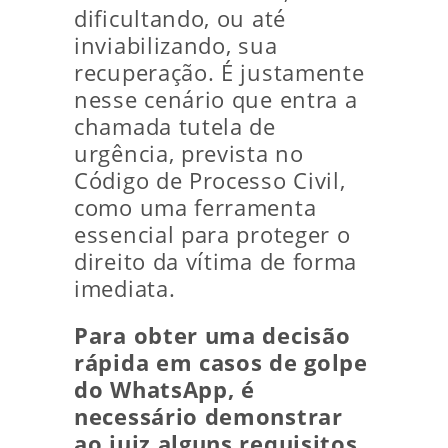
dificultando, ou até
inviabilizando, sua
recuperação. É justamente
nesse cenário que entra a
chamada tutela de
urgência, prevista no
Código de Processo Civil,
como uma ferramenta
essencial para proteger o
direito da vítima de forma
imediata.
Para obter uma decisão
rápida em casos de golpe
do WhatsApp, é
necessário demonstrar
ao juiz alguns requisitos