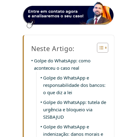
Neste Artigo:
Golpe do WhatsApp: como
aconteceu o caso real
Golpe do WhatsApp e
responsabilidade dos bancos:
o que diz a lei
Golpe do WhatsApp: tutela de
urgência e bloqueio via
SISBAJUD
Golpe do WhatsApp e
indenização: danos morais e