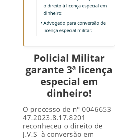
o direito à licença especial em
dinheiro:
Advogado para conversão de
licença especial militar:
Policial Militar
garante 3ª licença
especial em
dinheiro!
O processo de nº 0046653-
47.2023.8.17.8201
reconheceu o direito de
J.V.S à conversão em