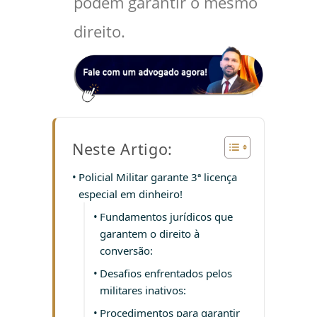
podem garantir o mesmo
direito.
Neste Artigo:
Policial Militar garante 3ª licença
especial em dinheiro!
Fundamentos jurídicos que
garantem o direito à
conversão:
Desafios enfrentados pelos
militares inativos:
Procedimentos para garantir