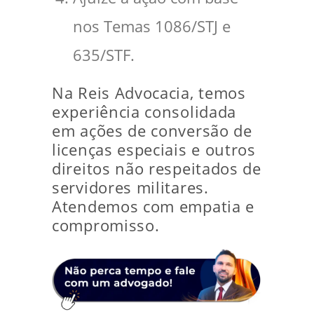
nos Temas 1086/STJ e
635/STF.
Na Reis Advocacia, temos
experiência consolidada
em ações de conversão de
licenças especiais e outros
direitos não respeitados de
servidores militares.
Atendemos com empatia e
compromisso.