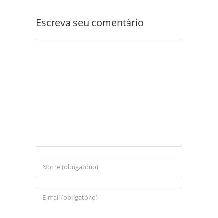
Escreva seu comentário