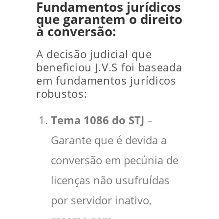
Fundamentos jurídicos
que garantem o direito
à conversão:
A decisão judicial que
beneficiou J.V.S foi baseada
em fundamentos jurídicos
robustos:
Tema 1086 do STJ
–
Garante que é devida a
conversão em pecúnia de
licenças não usufruídas
por servidor inativo,