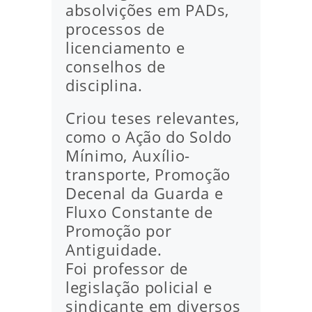
absolvições em PADs,
processos de
licenciamento e
conselhos de
disciplina.
Criou teses relevantes,
como o Ação do Soldo
Mínimo, Auxílio-
transporte, Promoção
Decenal da Guarda e
Fluxo Constante de
Promoção por
Antiguidade.
Foi professor de
legislação policial e
sindicante em diversos