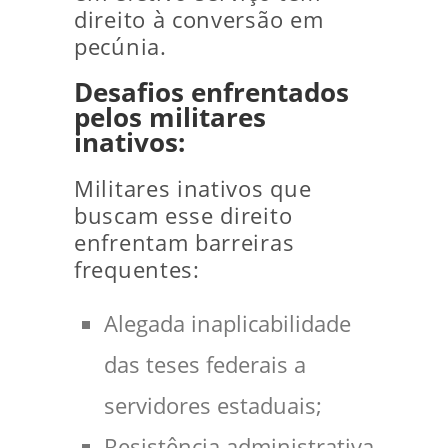
direito à conversão em
pecúnia.
Desafios enfrentados
pelos militares
inativos:
Militares inativos que
buscam esse direito
enfrentam barreiras
frequentes:
Alegada inaplicabilidade
das teses federais a
servidores estaduais;
Resistência administrativa