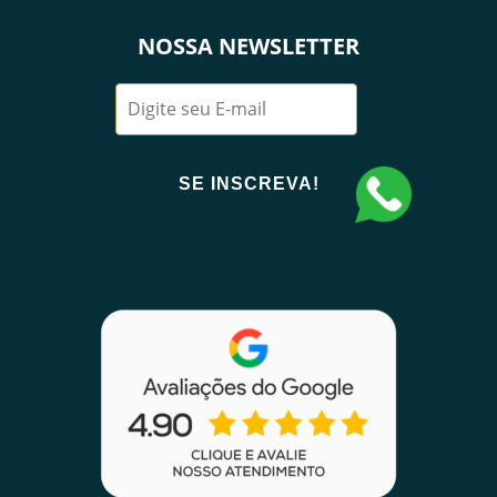
NOSSA NEWSLETTER