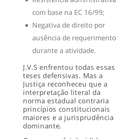
com base na EC 16/99;
Negativa de direito por
ausência de requerimento
durante a atividade.
J.V.S enfrentou todas essas
teses defensivas. Mas a
Justiça reconheceu que a
interpretação literal da
norma estadual contraria
princípios constitucionais
maiores e a jurisprudência
dominante.