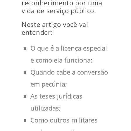
reconhecimento por uma
vida de serviço público.
Neste artigo você vai
entender:
O que é a licença especial
e como ela funciona;
Quando cabe a conversão
em pecúnia;
As teses jurídicas
utilizadas;
Como outros militares