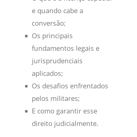
e quando cabe a
conversão;
Os principais
fundamentos legais e
jurisprudenciais
aplicados;
Os desafios enfrentados
pelos militares;
E como garantir esse
direito judicialmente.