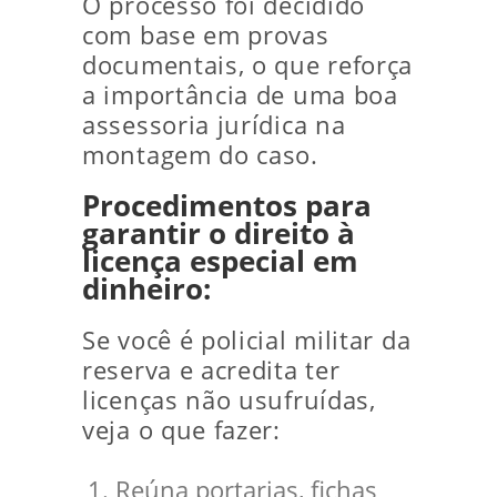
O processo foi decidido
com base em provas
documentais, o que reforça
a importância de uma boa
assessoria jurídica na
montagem do caso.
Procedimentos para
garantir o direito à
licença especial em
dinheiro:
Se você é policial militar da
reserva e acredita ter
licenças não usufruídas,
veja o que fazer:
Reúna portarias, fichas