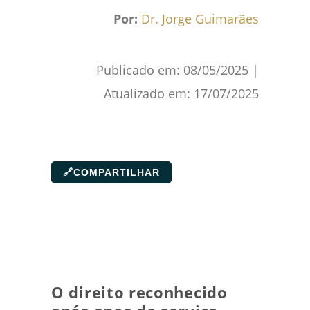
Por:
Dr. Jorge Guimarães
Publicado em:
08/05/2025
|
Atualizado em:
17/07/2025
🔗
COMPARTILHAR
O direito reconhecido