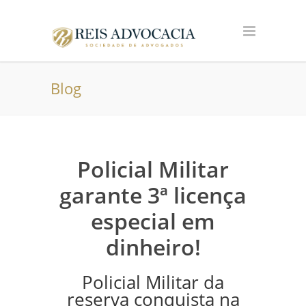
Blog
Policial Militar
garante 3ª licença
especial em
dinheiro!
Policial Militar da
reserva conquista na