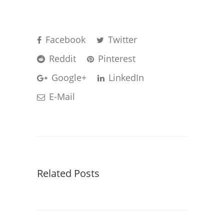
Facebook
Twitter
Reddit
Pinterest
Google+
LinkedIn
E-Mail
Related Posts