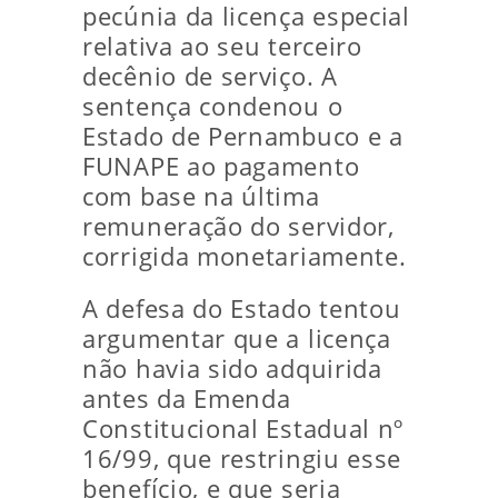
pecúnia da licença especial
relativa ao seu terceiro
decênio de serviço. A
sentença condenou o
Estado de Pernambuco e a
FUNAPE ao pagamento
com base na última
remuneração do servidor,
corrigida monetariamente.
A defesa do Estado tentou
argumentar que a licença
não havia sido adquirida
antes da Emenda
Constitucional Estadual nº
16/99, que restringiu esse
benefício, e que seria