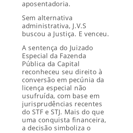
aposentadoria.
Sem alternativa
administrativa, J.V.S
buscou a Justiça. E venceu.
A sentença do Juizado
Especial da Fazenda
Pública da Capital
reconheceu seu direito à
conversão em pecúnia da
licença especial não
usufruída, com base em
jurisprudências recentes
do STF e STJ. Mais do que
uma conquista financeira,
a decisão simboliza o