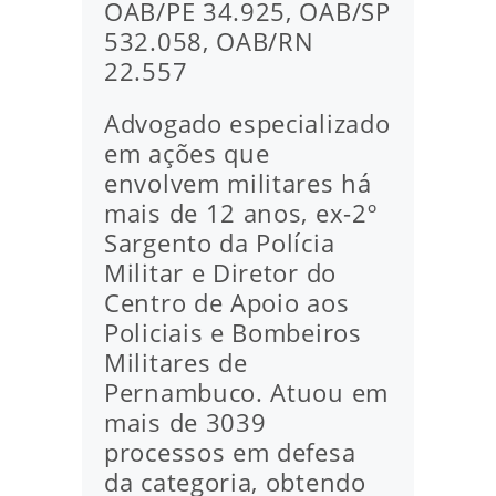
OAB/PE 34.925, OAB/SP
532.058, OAB/RN
22.557
Advogado especializado
em ações que
envolvem militares há
mais de 12 anos, ex-2º
Sargento da Polícia
Militar e Diretor do
Centro de Apoio aos
Policiais e Bombeiros
Militares de
Pernambuco. Atuou em
mais de 3039
processos em defesa
da categoria, obtendo