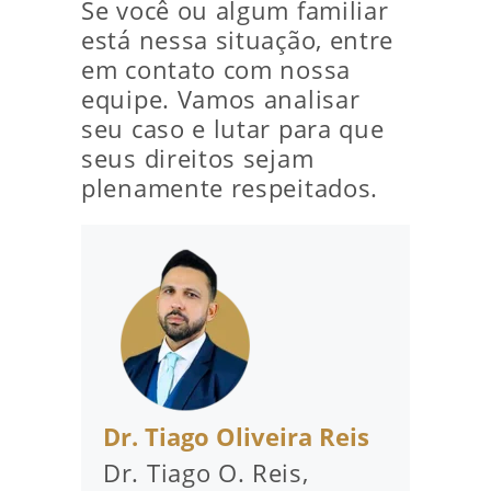
Se você ou algum familiar
está nessa situação, entre
em contato com nossa
equipe. Vamos analisar
seu caso e lutar para que
seus direitos sejam
plenamente respeitados.
Dr. Tiago Oliveira Reis
Dr. Tiago O. Reis,