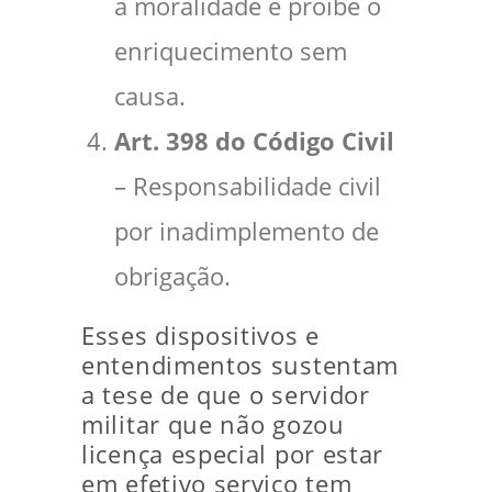
a moralidade e proíbe o
enriquecimento sem
causa.
Art. 398 do Código Civil
– Responsabilidade civil
por inadimplemento de
obrigação.
Esses dispositivos e
entendimentos sustentam
a tese de que o servidor
militar que não gozou
licença especial por estar
em efetivo serviço tem