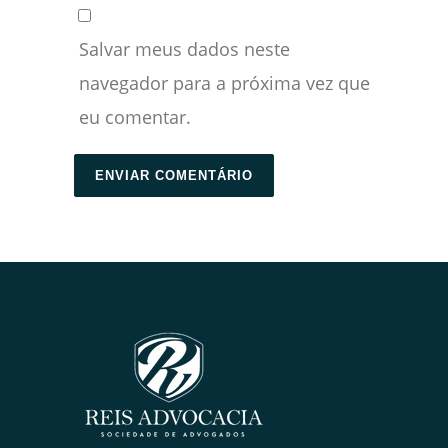
Salvar meus dados neste
navegador para a próxima vez que
eu comentar.