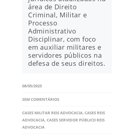
área de Direito
Criminal, Militar e
Processo
Administrativo
Disciplinar, com foco
em auxiliar militares e
servidores públicos na
defesa de seus direitos.
08/05/2025
SEM COMENTÁRIOS
CASES MILITAR REIS ADVOCACIA
,
CASES REIS
ADVOCACIA
,
CASES SERVIDOR PÚBLICO REIS
ADVOCACIA