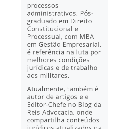
processos
administrativos. Pós-
graduado em Direito
Constitucional e
Processual, com MBA
em Gestão Empresarial,
é referência na luta por
melhores condições
jurídicas e de trabalho
aos militares.
Atualmente, também é
autor de artigos e e
Editor-Chefe no Blog da
Reis Advocacia, onde
compartilha conteúdos
jurídicos atualizados na