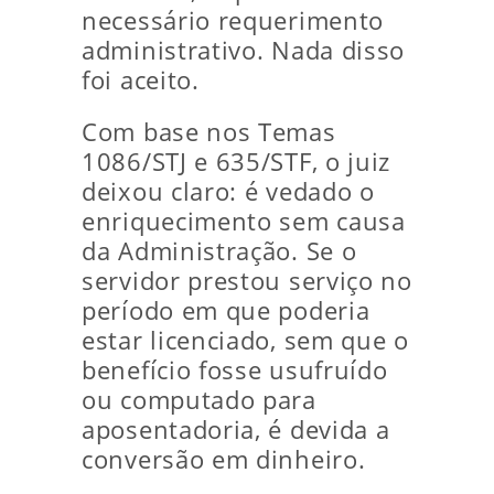
necessário requerimento
administrativo. Nada disso
foi aceito.
Com base nos Temas
1086/STJ e 635/STF, o juiz
deixou claro: é vedado o
enriquecimento sem causa
da Administração. Se o
servidor prestou serviço no
período em que poderia
estar licenciado, sem que o
benefício fosse usufruído
ou computado para
aposentadoria, é devida a
conversão em dinheiro.