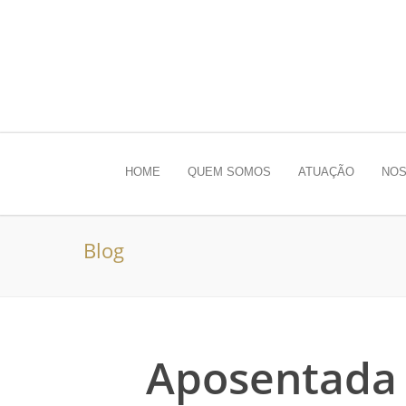
HOME
QUEM SOMOS
ATUAÇÃO
NOS
Blog
Aposentada 