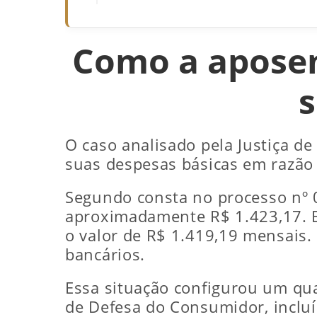
Como a aposen
O caso analisado pela Justiça 
suas despesas básicas em razão
Segundo consta no processo nº 
aproximadamente R$ 1.423,17. En
o valor de R$ 1.419,19 mensais.
bancários.
Essa situação configurou um qu
de Defesa do Consumidor, incluí