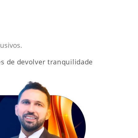
usivos.
es de devolver tranquilidade