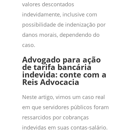
valores descontados
indevidamente, inclusive com
possibilidade de indenização por
danos morais, dependendo do
caso.
Advogado para ação
de tarifa bancária
indevida: conte com a
Reis Advocacia
Neste artigo, vimos um caso real
em que servidores públicos foram
ressarcidos por cobranças
indevidas em suas contas-salário.