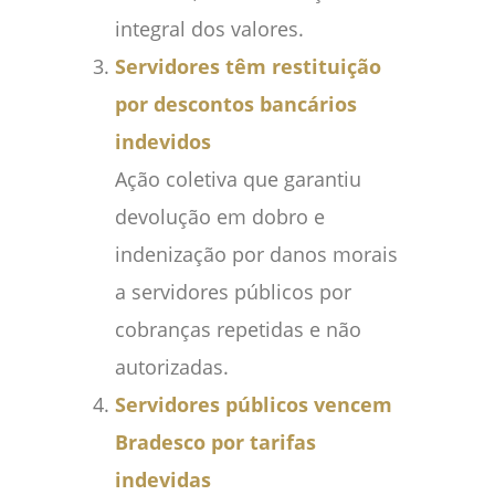
integral dos valores.
Servidores têm restituição
por descontos bancários
indevidos
Ação coletiva que garantiu
devolução em dobro e
indenização por danos morais
a servidores públicos por
cobranças repetidas e não
autorizadas.
Servidores públicos vencem
Bradesco por tarifas
indevidas