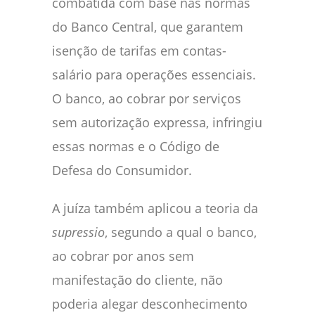
combatida com base nas normas
do Banco Central, que garantem
isenção de tarifas em contas-
salário para operações essenciais.
O banco, ao cobrar por serviços
sem autorização expressa, infringiu
essas normas e o Código de
Defesa do Consumidor.
A juíza também aplicou a teoria da
supressio
, segundo a qual o banco,
ao cobrar por anos sem
manifestação do cliente, não
poderia alegar desconhecimento