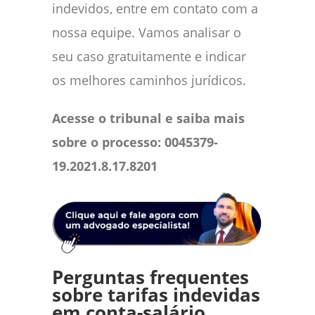
indevidos, entre em contato com a
nossa equipe. Vamos analisar o
seu caso gratuitamente e indicar
os melhores caminhos jurídicos.
Acesse o tribunal e saiba mais
sobre o processo: 0045379-
19.2021.8.17.8201
Perguntas frequentes
sobre tarifas indevidas
em conta-salário