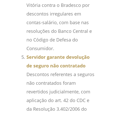
Vitória contra o Bradesco por
descontos irregulares em
contas-salário, com base nas
resoluções do Banco Central e
no Código de Defesa do
Consumidor.
Servidor garante devolução
de seguro não contratado
Descontos referentes a seguros
não contratados foram
revertidos judicialmente, com
aplicação do art. 42 do CDC e
da Resolução 3.402/2006 do