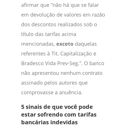
afirmar que “não há que se falar
em devolução de valores em razão
dos descontos realizados sob o
título das tarifas acima
mencionadas,
exceto
daquelas
referentes à Tit. Capitalização e
Bradesco Vida Prev-Seg.”. O banco
não apresentou nenhum contrato
assinado pelos autores que
comprovasse a anuência.
5 sinais de que você pode
estar sofrendo com tarifas
bancárias indevidas