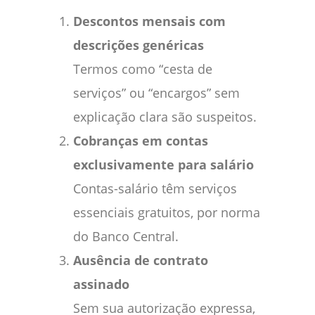
Descontos mensais com
descrições genéricas
Termos como “cesta de
serviços” ou “encargos” sem
explicação clara são suspeitos.
Cobranças em contas
exclusivamente para salário
Contas-salário têm serviços
essenciais gratuitos, por norma
do Banco Central.
Ausência de contrato
assinado
Sem sua autorização expressa,