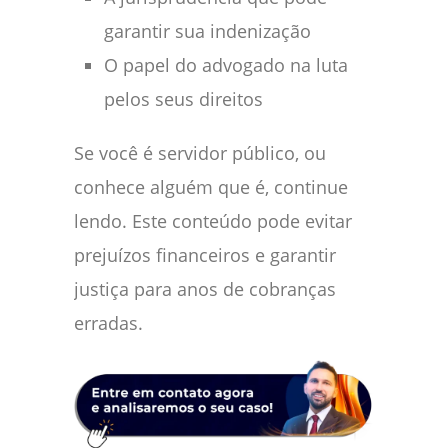
garantir sua indenização
O papel do advogado na luta
pelos seus direitos
Se você é servidor público, ou
conhece alguém que é, continue
lendo. Este conteúdo pode evitar
prejuízos financeiros e garantir
justiça para anos de cobranças
erradas.