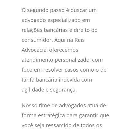
O segundo passo é buscar um
advogado especializado em
relações bancárias e direito do
consumidor. Aqui na Reis
Advocacia, oferecemos
atendimento personalizado, com
foco em resolver casos como o de
tarifa bancária indevida com
agilidade e segurança.
Nosso time de advogados atua de
forma estratégica para garantir que
você seja ressarcido de todos os