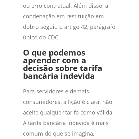
ou erro contratual. Além disso, a
condenação em restituição em
dobro seguiu o artigo 42, parágrafo
único do CDC.
O que podemos
aprender com a
decisão sobre tarifa
bancária indevida
Para servidores e demais
consumidores, a lição é clara: não
aceite qualquer tarifa como válida.
A tarifa bancária indevida é mais
comum do que se imagina,