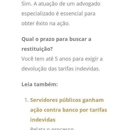
Sim. A atuação de um advogado
especializado é essencial para
obter êxito na ação.
Qual o prazo para buscar a
restituição?
Você tem até 5 anos para exigir a
devolução das tarifas indevidas.
Leia também:
Servidores públicos ganham
ação contra banco por tarifas
indevidas
Relata o processo