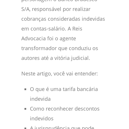
S/A, responsável por realizar
cobranças consideradas indevidas
em contas-salário. A Reis
Advocacia foi o agente
transformador que conduziu os
autores até a vitória judicial.
Neste artigo, você vai entender:
O que é uma tarifa bancária
indevida
Como reconhecer descontos
indevidos
A jurisprudência que pode