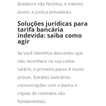
Bradesco não facilitou, e mesmo
assim, a justiça prevaleceu.
Soluções jurídicas para
tarifa bancária
indevida: saiba como
agir
Se você identifica descontos que
não reconhece na sua conta-
salário, o primeiro passo é reunir
provas. Extratos bancários,
comunicações com o banco e
cópias de contratos são
fundamentais.