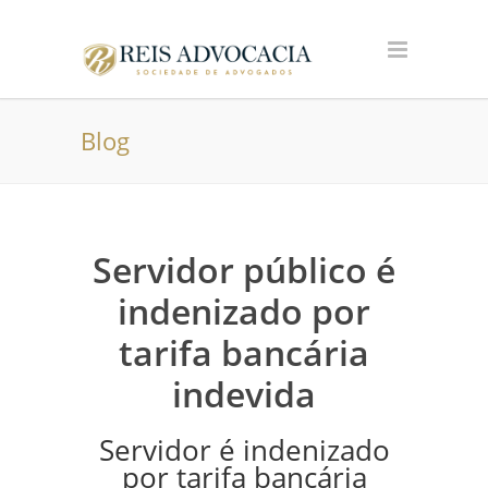
Blog
Servidor público é
indenizado por
tarifa bancária
indevida
Servidor é indenizado
por tarifa bancária