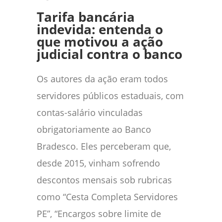
Tarifa bancária
indevida: entenda o
que motivou a ação
judicial contra o banco
Os autores da ação eram todos
servidores públicos estaduais, com
contas-salário vinculadas
obrigatoriamente ao Banco
Bradesco. Eles perceberam que,
desde 2015, vinham sofrendo
descontos mensais sob rubricas
como “Cesta Completa Servidores
PE”, “Encargos sobre limite de