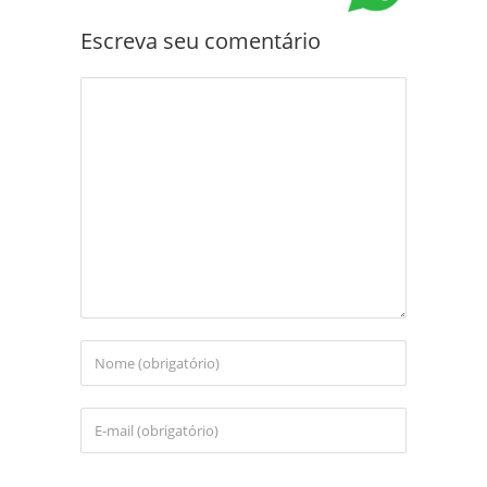
Escreva seu comentário