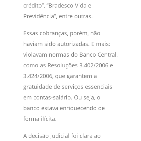
crédito”, “Bradesco Vida e
Previdência”, entre outras.
Essas cobranças, porém, não
haviam sido autorizadas. E mais:
violavam normas do Banco Central,
como as Resoluções 3.402/2006 e
3.424/2006, que garantem a
gratuidade de serviços essenciais
em contas-salário. Ou seja, o
banco estava enriquecendo de
forma ilícita.
A decisão judicial foi clara ao