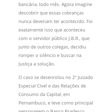
bancária, todo mês. Agora imagine
descobrir que essas cobranças
nunca deveriam ter acontecido. Foi
exatamente isso que aconteceu
com o servidor público J.B.R., que
junto de outros colegas, decidiu
romper o silêncio e buscar na
Justiça a solução.
O caso se desenrolou no 2º Juizado
Especial Cível e das Relações de
Consumo da Capital, em
Pernambuco, e teve como principal
personagem o Banco Bradesco