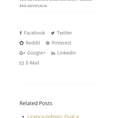
REIS ADVOCACIA
Facebook
Twitter
Reddit
Pinterest
Google+
LinkedIn
E-Mail
Related Posts
Licença-prêmio: Qual a