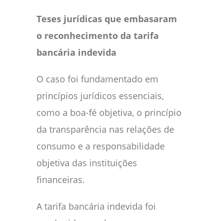
Teses jurídicas que embasaram
o reconhecimento da tarifa
bancária indevida
O caso foi fundamentado em
princípios jurídicos essenciais,
como a boa-fé objetiva, o princípio
da transparência nas relações de
consumo e a responsabilidade
objetiva das instituições
financeiras.
A tarifa bancária indevida foi