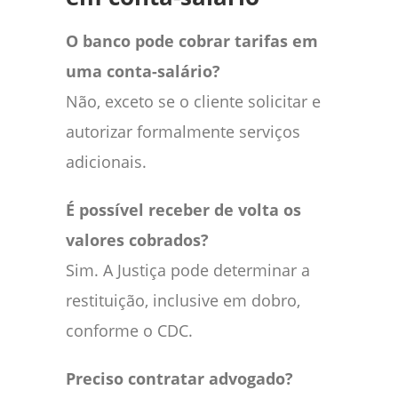
O banco pode cobrar tarifas em
uma conta-salário?
Não, exceto se o cliente solicitar e
autorizar formalmente serviços
adicionais.
É possível receber de volta os
valores cobrados?
Sim. A Justiça pode determinar a
restituição, inclusive em dobro,
conforme o CDC.
Preciso contratar advogado?