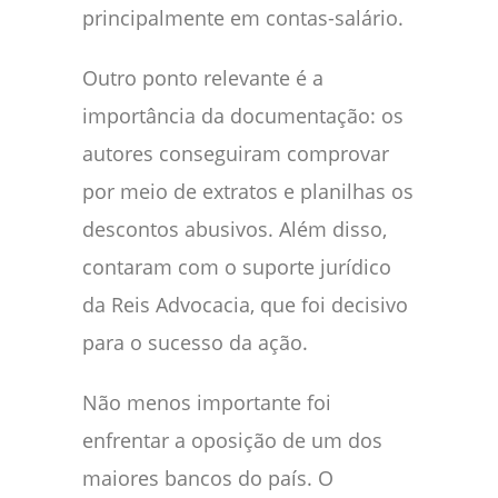
principalmente em contas-salário.
Outro ponto relevante é a
importância da documentação: os
autores conseguiram comprovar
por meio de extratos e planilhas os
descontos abusivos. Além disso,
contaram com o suporte jurídico
da Reis Advocacia, que foi decisivo
para o sucesso da ação.
Não menos importante foi
enfrentar a oposição de um dos
maiores bancos do país. O