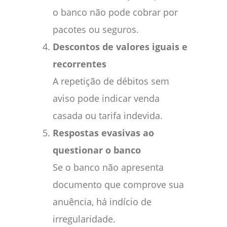
o banco não pode cobrar por
pacotes ou seguros.
Descontos de valores iguais e
recorrentes
A repetição de débitos sem
aviso pode indicar venda
casada ou tarifa indevida.
Respostas evasivas ao
questionar o banco
Se o banco não apresenta
documento que comprove sua
anuência, há indício de
irregularidade.