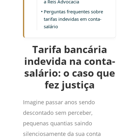
a Reis Advocacia
Perguntas frequentes sobre
tarifas indevidas em conta-
salário
Tarifa bancária
indevida na conta-
salário: o caso que
fez justiça
Imagine passar anos sendo
descontado sem perceber,
pequenas quantias saindo
silenciosamente da sua conta