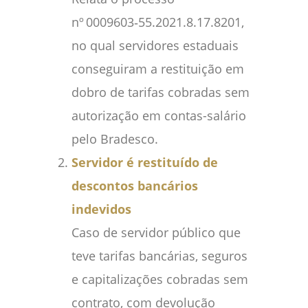
nº 0009603‑55.2021.8.17.8201,
no qual servidores estaduais
conseguiram a restituição em
dobro de tarifas cobradas sem
autorização em contas-salário
pelo Bradesco.
Servidor é restituído de
descontos bancários
indevidos
Caso de servidor público que
teve tarifas bancárias, seguros
e capitalizações cobradas sem
contrato, com devolução