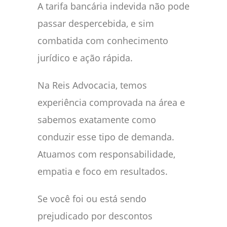
A tarifa bancária indevida não pode
passar despercebida, e sim
combatida com conhecimento
jurídico e ação rápida.
Na Reis Advocacia, temos
experiência comprovada na área e
sabemos exatamente como
conduzir esse tipo de demanda.
Atuamos com responsabilidade,
empatia e foco em resultados.
Se você foi ou está sendo
prejudicado por descontos