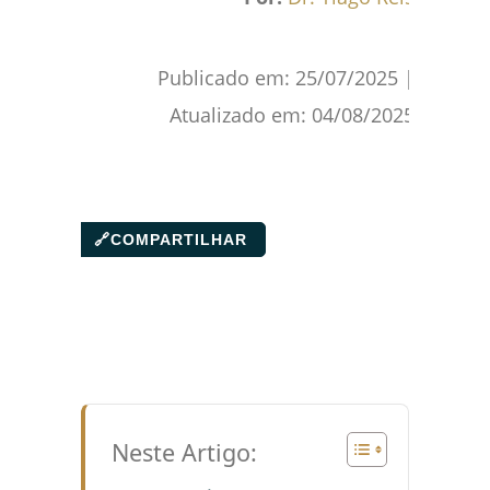
Publicado em:
25/07/2025
|
Atualizado em:
04/08/2025
🔗
COMPARTILHAR
Neste Artigo: