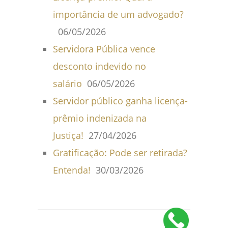
importância de um advogado?
06/05/2026
Servidora Pública vence
desconto indevido no
salário
06/05/2026
Servidor público ganha licença-
prêmio indenizada na
Justiça!
27/04/2026
Gratificação: Pode ser retirada?
Entenda!
30/03/2026