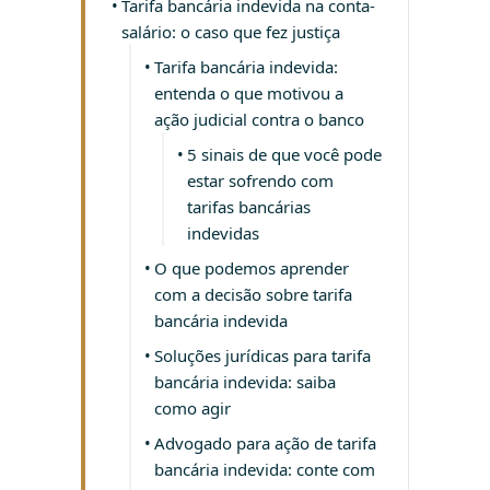
Tarifa bancária indevida na conta-
salário: o caso que fez justiça
Tarifa bancária indevida:
entenda o que motivou a
ação judicial contra o banco
5 sinais de que você pode
estar sofrendo com
tarifas bancárias
indevidas
O que podemos aprender
com a decisão sobre tarifa
bancária indevida
Soluções jurídicas para tarifa
bancária indevida: saiba
como agir
Advogado para ação de tarifa
bancária indevida: conte com