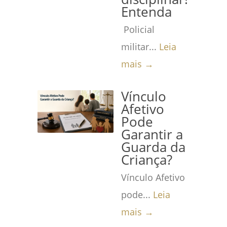
Entenda
Policial
militar...
Leia
mais →
Vínculo
Afetivo
Pode
Garantir a
Guarda da
Criança?
Vínculo Afetivo
pode...
Leia
mais →