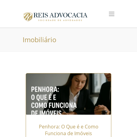
Imobiliário
Penhora: O Que é e Como
Funciona de Imóveis