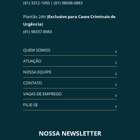
(81) 3312-1950 | (81) 98698-0883
Plantão 24H
(Exclusivo para Casos Criminais de
Urgência)
(81) 98337-8983
QUEM SOMOS
ATUAÇÃO
NOSSA EQUIPE
CONTATO
VAGAS DE EMPREGO
FILIE-SE
NOSSA NEWSLETTER