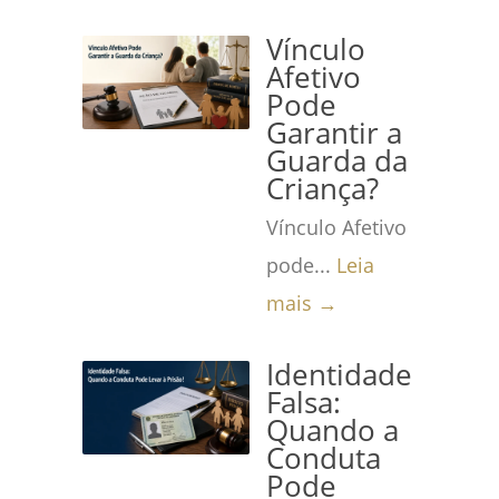
Vínculo
Afetivo
Pode
Garantir a
Guarda da
Criança?
Vínculo Afetivo
pode...
Leia
mais →
Identidade
Falsa:
Quando a
Conduta
Pode