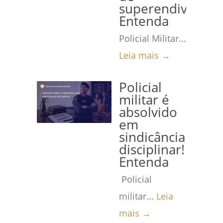
superendividame
Entenda
Policial Militar...
Leia mais →
Policial
militar é
absolvido
em
sindicância
disciplinar!
Entenda
Policial
militar...
Leia
mais →