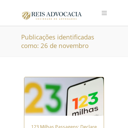
Publicações identificadas
como: 26 de novembro
123 Milhas Passagens: Declare