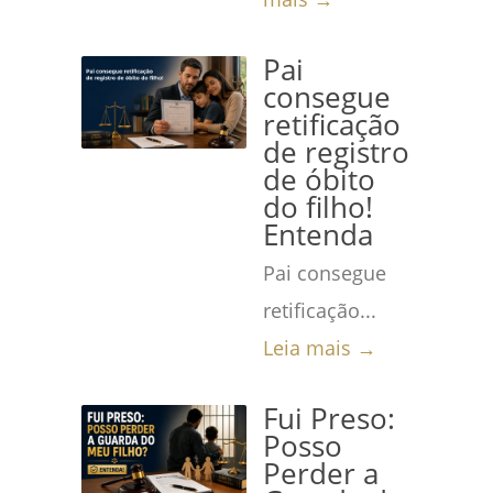
Pai
consegue
retificação
de registro
de óbito
do filho!
Entenda
Pai consegue
retificação...
Leia mais →
Fui Preso:
Posso
Perder a