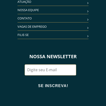
ATUAÇÃO
NOSSA EQUIPE
CONTATO
VAGAS DE EMPREGO
FILIE-SE
NOSSA NEWSLETTER