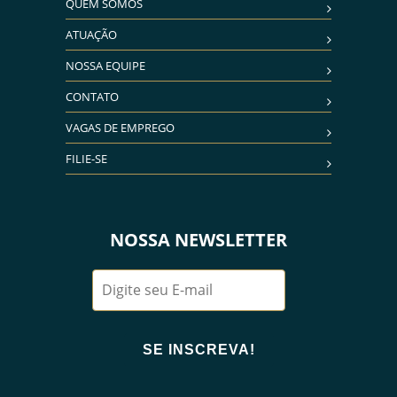
QUEM SOMOS
ATUAÇÃO
NOSSA EQUIPE
CONTATO
VAGAS DE EMPREGO
FILIE-SE
NOSSA NEWSLETTER