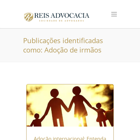
Publicações identificadas
como: Adoção de irmãos
Adoção internacional: Entenda