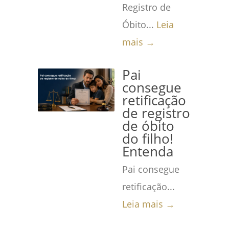
Registro de
Óbito...
Leia
mais →
Pai
consegue
retificação
de registro
de óbito
do filho!
Entenda
Pai consegue
retificação...
Leia mais →