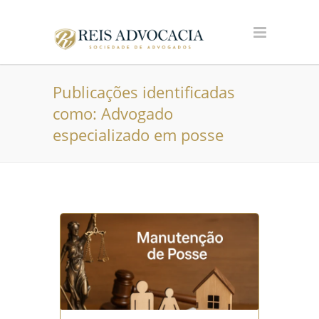
Publicações identificadas
como: Advogado
especializado em posse