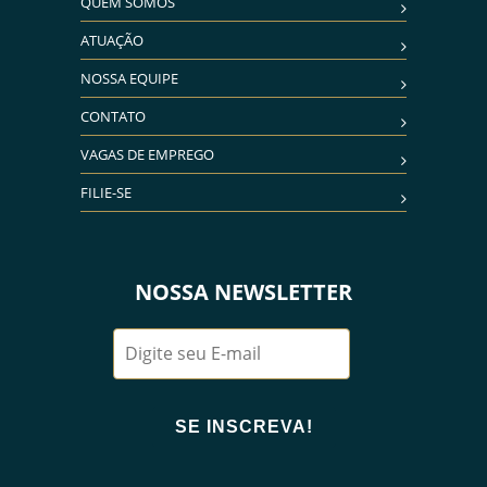
QUEM SOMOS
ATUAÇÃO
NOSSA EQUIPE
CONTATO
VAGAS DE EMPREGO
FILIE-SE
NOSSA NEWSLETTER