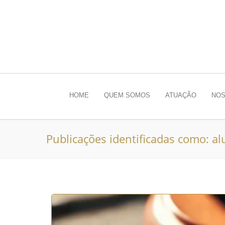
HOME
QUEM SOMOS
ATUAÇÃO
NOS
Publicações identificadas como: al