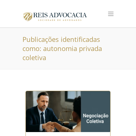
Publicações identificadas
como: autonomia privada
coletiva