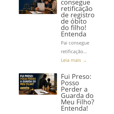
consegue
retificação
de registro
de óbito
do filho!
Entenda
Pai consegue
retificação...
Leia mais →
Fui Preso:
Posso
Perder a
Guarda do
Meu Filho?
Entenda!