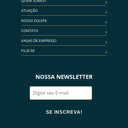
QUEM SOMOS
ATUAÇÃO
NOSSA EQUIPE
CONTATO
VAGAS DE EMPREGO
FILIE-SE
NOSSA NEWSLETTER