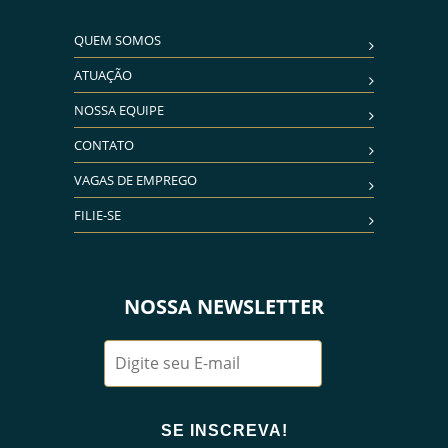
QUEM SOMOS
ATUAÇÃO
NOSSA EQUIPE
CONTATO
VAGAS DE EMPREGO
FILIE-SE
NOSSA NEWSLETTER