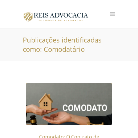
Publicações identificadas
como: Comodatário
Comodato: O Contrato de