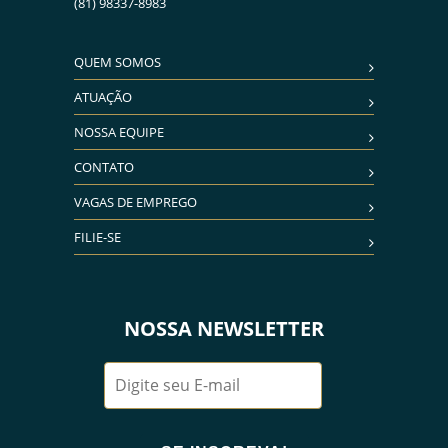
(81) 98337-8983
QUEM SOMOS
ATUAÇÃO
NOSSA EQUIPE
CONTATO
VAGAS DE EMPREGO
FILIE-SE
NOSSA NEWSLETTER