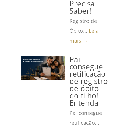
Precisa
Saber!
Registro de
Óbito...
Leia
mais →
Pai
consegue
retificação
de registro
de óbito
do filho!
Entenda
Pai consegue
retificação...