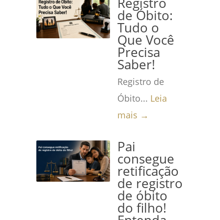
Registro
de Óbito:
Tudo o
Que Você
Precisa
Saber!
Registro de
Óbito...
Leia
mais →
Pai
consegue
retificação
de registro
de óbito
do filho!