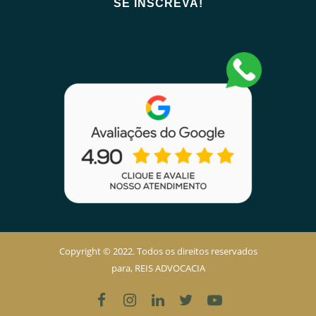
Copyright © 2022. Todos os direitos reservados
para, REIS ADVOCACIA