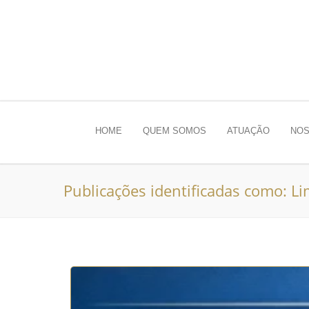
HOME
QUEM SOMOS
ATUAÇÃO
NOS
Publicações identificadas como: Li