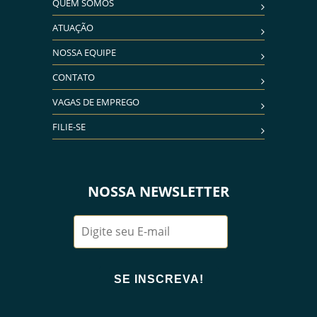
QUEM SOMOS
ATUAÇÃO
NOSSA EQUIPE
CONTATO
VAGAS DE EMPREGO
FILIE-SE
NOSSA NEWSLETTER