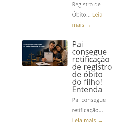
Registro de
Óbito...
Leia
mais →
Pai
consegue
retificação
de registro
de óbito
do filho!
Entenda
Pai consegue
retificação...
Leia mais →