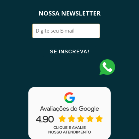
NOSSA NEWSLETTER