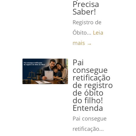
Precisa
Saber!
Registro de
Óbito...
Leia
mais →
Pai
consegue
retificação
de registro
de óbito
do filho!
Entenda
Pai consegue
retificação...