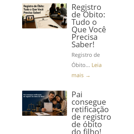
Registro
de Óbito:
Tudo o
Que Você
Precisa
Saber!
Registro de
Óbito...
Leia
mais →
Pai
consegue
retificação
de registro
de óbito
do filho!