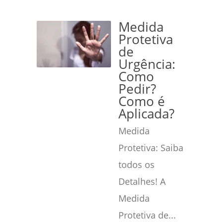
Medida
Protetiva
de
Urgência:
Como
Pedir?
Como é
Aplicada?
Medida
Protetiva: Saiba
todos os
Detalhes! A
Medida
Protetiva de...