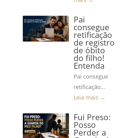
Pai
consegue
retificação
de registro
de óbito
do filho!
Entenda
Pai consegue
retificação...
Leia mais →
Fui Preso:
Posso
Perder a