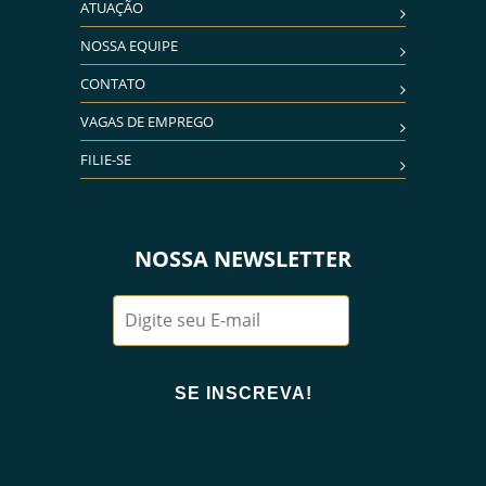
ATUAÇÃO
NOSSA EQUIPE
CONTATO
VAGAS DE EMPREGO
FILIE-SE
NOSSA NEWSLETTER