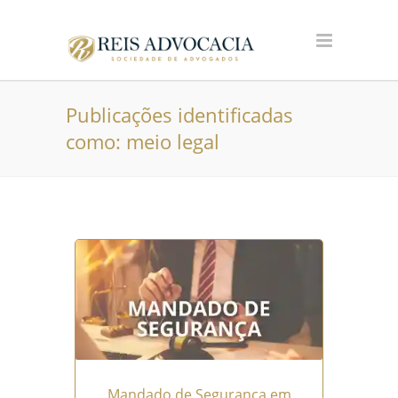
Publicações identificadas
como: meio legal
Mandado de Segurança em