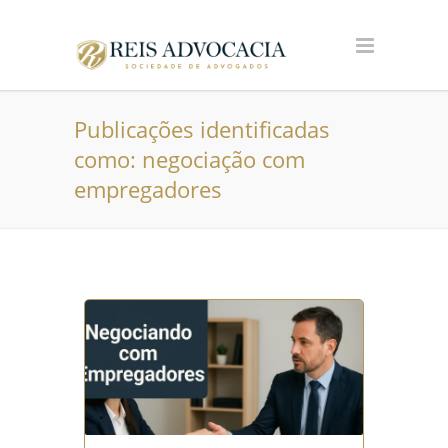
Publicações identificadas
como: negociação com
empregadores