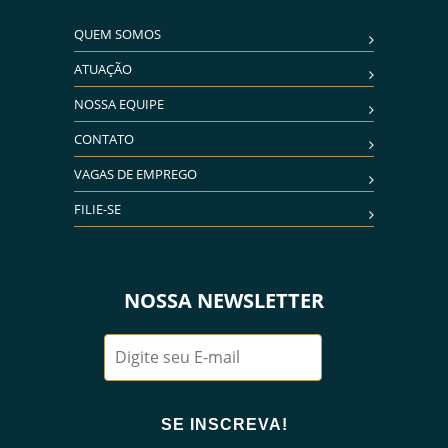
QUEM SOMOS
ATUAÇÃO
NOSSA EQUIPE
CONTATO
VAGAS DE EMPREGO
FILIE-SE
NOSSA NEWSLETTER