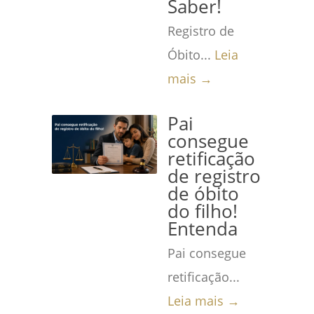
Saber!
Registro de
Óbito...
Leia
mais →
Pai
consegue
retificação
de registro
de óbito
do filho!
Entenda
Pai consegue
retificação...
Leia mais →