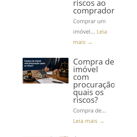
riscos ao
comprador!
Comprar um
imóvel...
Leia
mais →
Compra de
imóvel
com
procuração:
quais os
riscos?
Compra de...
Leia mais →