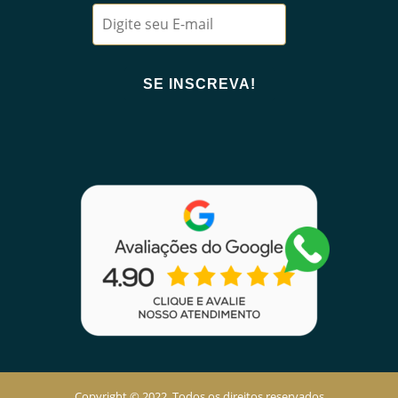
Copyright © 2022. Todos os direitos reservados