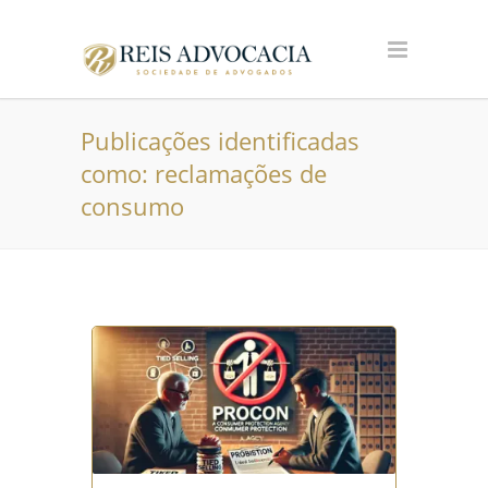
Publicações identificadas
como: reclamações de
consumo