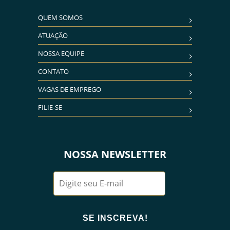
QUEM SOMOS
ATUAÇÃO
NOSSA EQUIPE
CONTATO
VAGAS DE EMPREGO
FILIE-SE
NOSSA NEWSLETTER