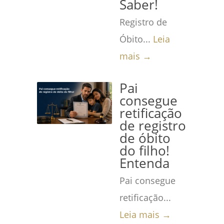
Saber!
Registro de
Óbito...
Leia
mais →
Pai
consegue
retificação
de registro
de óbito
do filho!
Entenda
Pai consegue
retificação...
Leia mais →