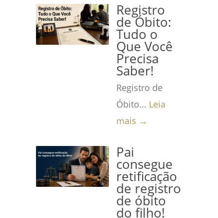
Registro
de Óbito:
Tudo o
Que Você
Precisa
Saber!
Registro de
Óbito...
Leia
mais →
Pai
consegue
retificação
de registro
de óbito
do filho!