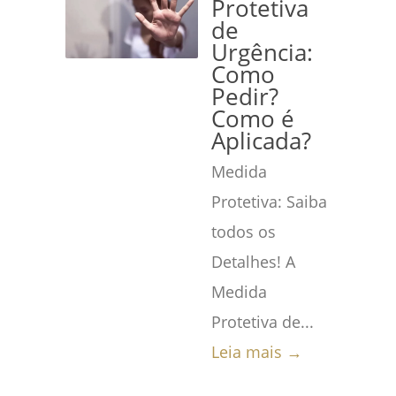
Protetiva
de
Urgência:
Como
Pedir?
Como é
Aplicada?
Medida
Protetiva: Saiba
todos os
Detalhes! A
Medida
Protetiva de...
Leia mais →