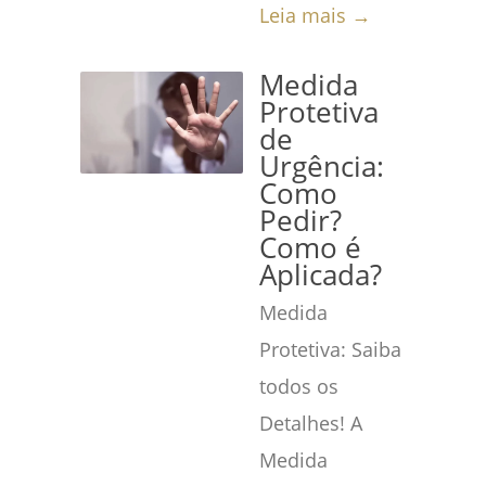
Leia mais →
Medida
Protetiva
de
Urgência:
Como
Pedir?
Como é
Aplicada?
Medida
Protetiva: Saiba
todos os
Detalhes! A
Medida