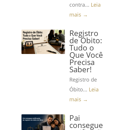
contra...
Leia
mais →
Registro
de Óbito:
Tudo o
Que Você
Precisa
Saber!
Registro de
Óbito...
Leia
mais →
Pai
consegue