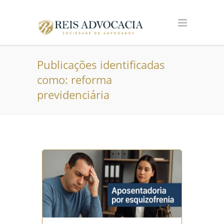
Publicações identificadas
como: reforma
previdenciária