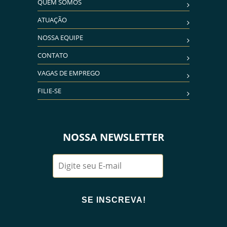
QUEM SOMOS
ATUAÇÃO
NOSSA EQUIPE
CONTATO
VAGAS DE EMPREGO
FILIE-SE
NOSSA NEWSLETTER