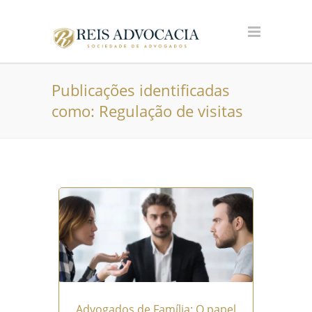
Publicações identificadas
como: Regulação de visitas
Advogados de Família: O papel