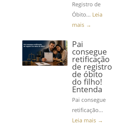
Registro de
Óbito...
Leia
mais →
Pai
consegue
retificação
de registro
de óbito
do filho!
Entenda
Pai consegue
retificação...
Leia mais →