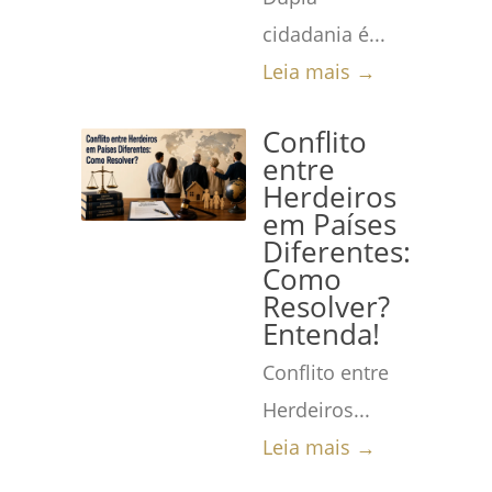
cidadania é...
Leia mais →
Conflito
entre
Herdeiros
em Países
Diferentes:
Como
Resolver?
Entenda!
Conflito entre
Herdeiros...
Leia mais →