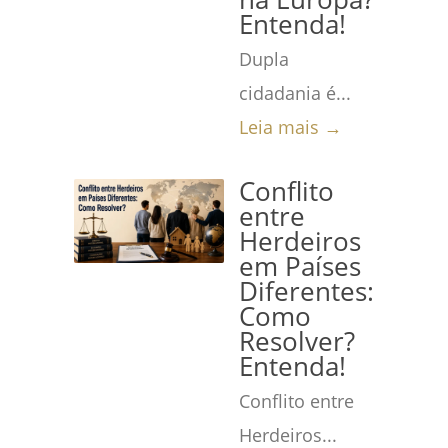
Entenda!
Dupla
cidadania é...
Leia mais →
Conflito
entre
Herdeiros
em Países
Diferentes:
Como
Resolver?
Entenda!
Conflito entre
Herdeiros...