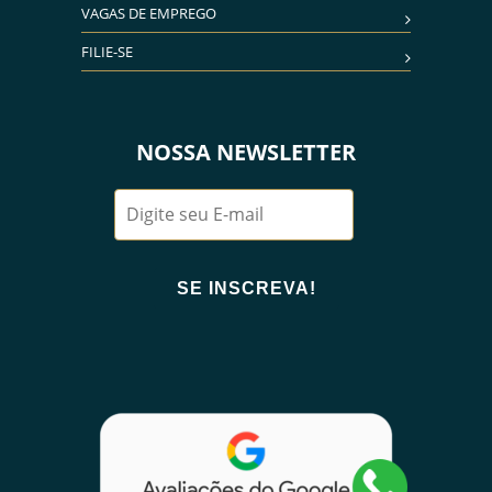
VAGAS DE EMPREGO
FILIE-SE
NOSSA NEWSLETTER