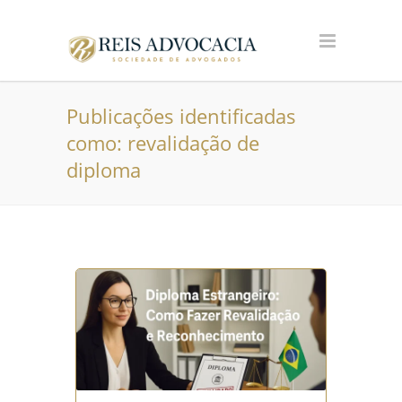
Publicações identificadas
como: revalidação de
diploma