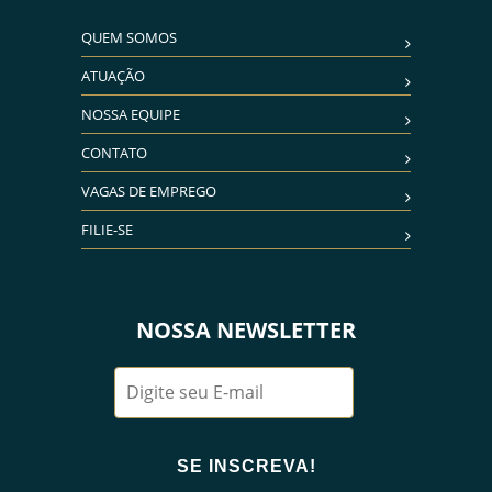
QUEM SOMOS
ATUAÇÃO
NOSSA EQUIPE
CONTATO
VAGAS DE EMPREGO
FILIE-SE
NOSSA NEWSLETTER