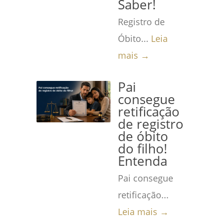
Saber!
Registro de
Óbito...
Leia
mais →
Pai
consegue
retificação
de registro
de óbito
do filho!
Entenda
Pai consegue
retificação...
Leia mais →