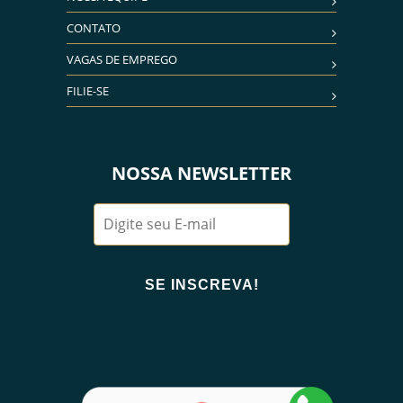
CONTATO
VAGAS DE EMPREGO
FILIE-SE
NOSSA NEWSLETTER