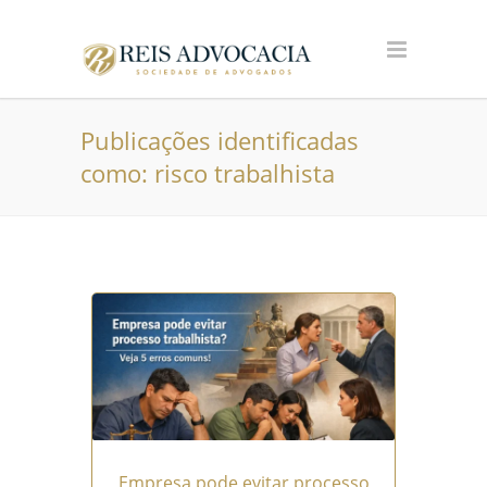
Publicações identificadas
como: risco trabalhista
Empresa pode evitar processo