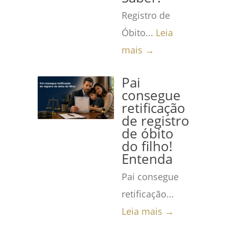
Registro de
Óbito...
Leia
mais →
Pai
consegue
retificação
de registro
de óbito
do filho!
Entenda
Pai consegue
retificação...
Leia mais →