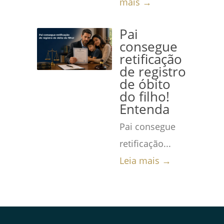
mais →
Pai
consegue
retificação
de registro
de óbito
do filho!
Entenda
Pai consegue
retificação...
Leia mais →