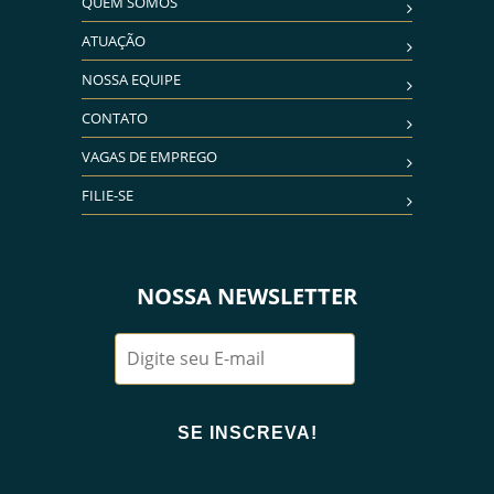
QUEM SOMOS
ATUAÇÃO
NOSSA EQUIPE
CONTATO
VAGAS DE EMPREGO
FILIE-SE
NOSSA NEWSLETTER