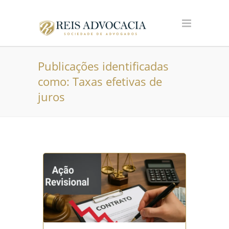
Publicações identificadas
como: Taxas efetivas de
juros