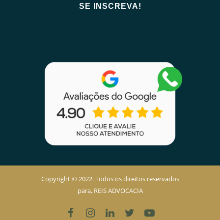
Copyright © 2022. Todos os direitos reservados
para, REIS ADVOCACIA