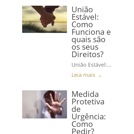
União
Estável:
Como
Funciona e
quais são
os seus
Direitos?
União Estável:...
Leia mais →
Medida
Protetiva
de
Urgência:
Como
Pedir?