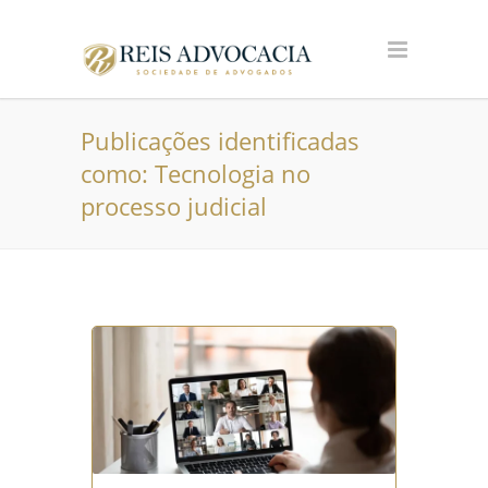
Publicações identificadas
como: Tecnologia no
processo judicial