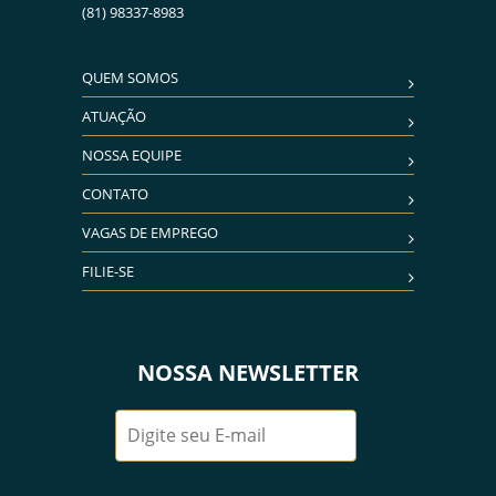
(81) 98337-8983
QUEM SOMOS
ATUAÇÃO
NOSSA EQUIPE
CONTATO
VAGAS DE EMPREGO
FILIE-SE
NOSSA NEWSLETTER