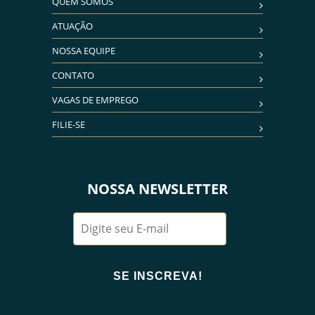
QUEM SOMOS
ATUAÇÃO
NOSSA EQUIPE
CONTATO
VAGAS DE EMPREGO
FILIE-SE
NOSSA NEWSLETTER