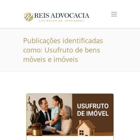
Publicações identificadas
como: Usufruto de bens
móveis e imóveis