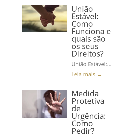
União
Estável:
Como
Funciona e
quais são
os seus
Direitos?
União Estável:...
Leia mais →
Medida
Protetiva
de
Urgência:
Como
Pedir?