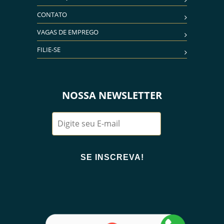
CONTATO
VAGAS DE EMPREGO
FILIE-SE
NOSSA NEWSLETTER