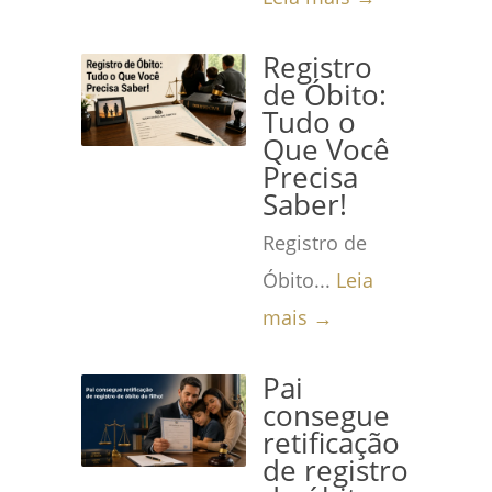
Registro
de Óbito:
Tudo o
Que Você
Precisa
Saber!
Registro de
Óbito...
Leia
mais →
Pai
consegue
retificação
de registro