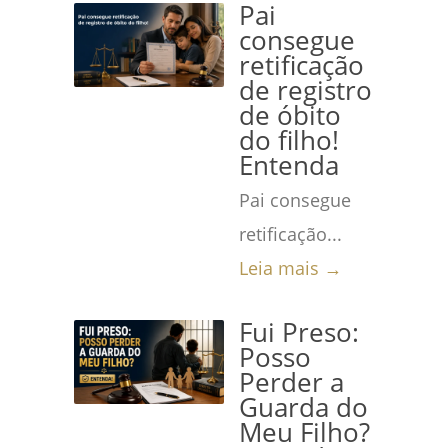
Pai
consegue
retificação
de registro
de óbito
do filho!
Entenda
Pai consegue
retificação...
Leia mais →
Fui Preso:
Posso
Perder a
Guarda do
Meu Filho?