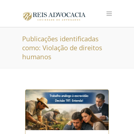
Publicações identificadas
como: Violação de direitos
humanos