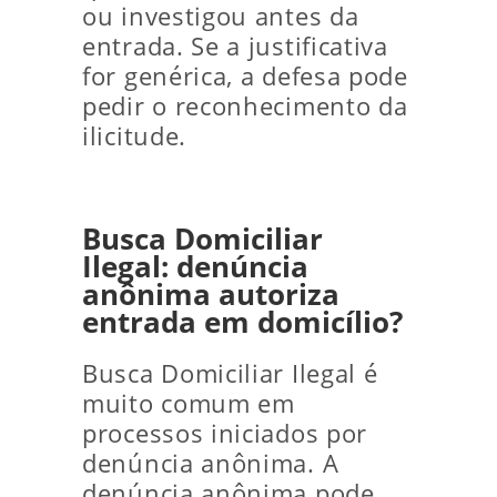
ou investigou antes da
entrada. Se a justificativa
for genérica, a defesa pode
pedir o reconhecimento da
ilicitude.
Busca Domiciliar
Ilegal: denúncia
anônima autoriza
entrada em domicílio?
Busca Domiciliar Ilegal é
muito comum em
processos iniciados por
denúncia anônima. A
denúncia anônima pode