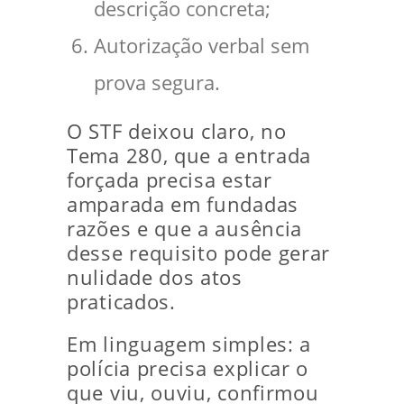
descrição concreta;
Autorização verbal sem
prova segura.
O STF deixou claro, no
Tema 280, que a entrada
forçada precisa estar
amparada em fundadas
razões e que a ausência
desse requisito pode gerar
nulidade dos atos
praticados.
Em linguagem simples: a
polícia precisa explicar o
que viu, ouviu, confirmou