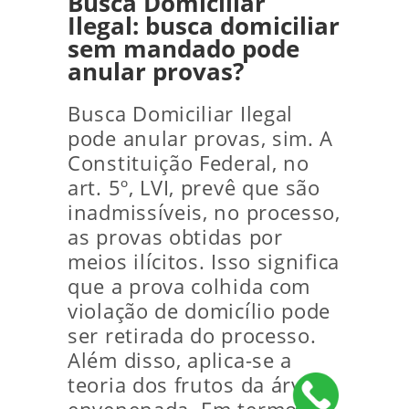
Busca Domiciliar
Ilegal: busca domiciliar
sem mandado pode
anular provas?
Busca Domiciliar Ilegal
pode anular provas, sim. A
Constituição Federal, no
art. 5º, LVI, prevê que são
inadmissíveis, no processo,
as provas obtidas por
meios ilícitos. Isso significa
que a prova colhida com
violação de domicílio pode
ser retirada do processo.
Além disso, aplica-se a
teoria dos frutos da árvore