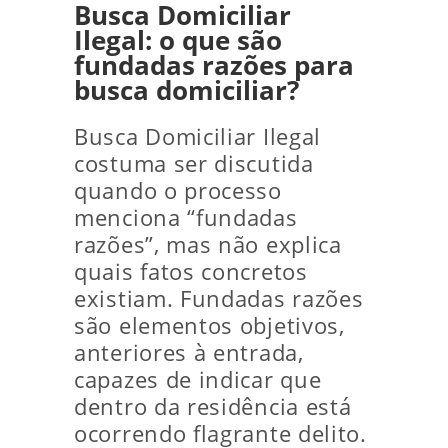
Busca Domiciliar
Ilegal: o que são
fundadas razões para
busca domiciliar?
Busca Domiciliar Ilegal
costuma ser discutida
quando o processo
menciona “fundadas
razões”, mas não explica
quais fatos concretos
existiam. Fundadas razões
são elementos objetivos,
anteriores à entrada,
capazes de indicar que
dentro da residência está
ocorrendo flagrante delito.