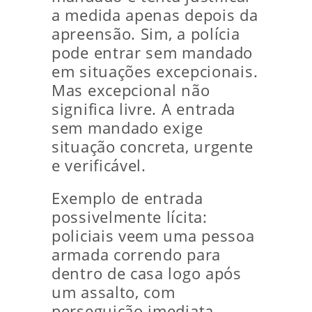
a medida apenas depois da
apreensão. Sim, a polícia
pode entrar sem mandado
em situações excepcionais.
Mas excepcional não
significa livre. A entrada
sem mandado exige
situação concreta, urgente
e verificável.
Exemplo de entrada
possivelmente lícita:
policiais veem uma pessoa
armada correndo para
dentro de casa logo após
um assalto, com
perseguição imediata.