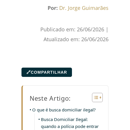
Por:
Dr. Jorge Guimarães
Publicado em:
26/06/2026
|
Atualizado em:
26/06/2026
🔗
COMPARTILHAR
Neste Artigo:
O que é busca domiciliar ilegal?
Busca Domiciliar Ilegal:
quando a polícia pode entrar