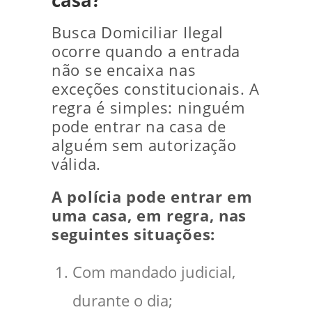
casa?
Busca Domiciliar Ilegal
ocorre quando a entrada
não se encaixa nas
exceções constitucionais. A
regra é simples: ninguém
pode entrar na casa de
alguém sem autorização
válida.
A polícia pode entrar em
uma casa, em regra, nas
seguintes situações:
Com mandado judicial,
durante o dia;