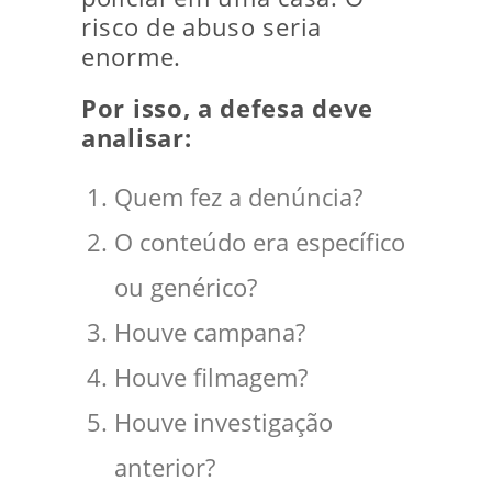
risco de abuso seria
enorme.
Por isso, a defesa deve
analisar:
Quem fez a denúncia?
O conteúdo era específico
ou genérico?
Houve campana?
Houve filmagem?
Houve investigação
anterior?