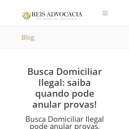
Blog
Busca Domiciliar
Ilegal: saiba
quando pode
anular provas!
Busca Domiciliar Ilegal
pode anular provas,