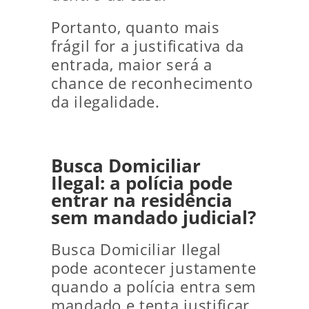
Portanto, quanto mais
frágil for a justificativa da
entrada, maior será a
chance de reconhecimento
da ilegalidade.
Busca Domiciliar
Ilegal: a polícia pode
entrar na residência
sem mandado judicial?
Busca Domiciliar Ilegal
pode acontecer justamente
quando a polícia entra sem
mandado e tenta justificar