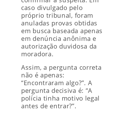
caso divulgado pelo
próprio tribunal, foram
anuladas provas obtidas
em busca baseada apenas
em denúncia anônima e
autorização duvidosa da
moradora.
Assim, a pergunta correta
não é apenas:
“Encontraram algo?”. A
pergunta decisiva é: “A
polícia tinha motivo legal
antes de entrar?”.