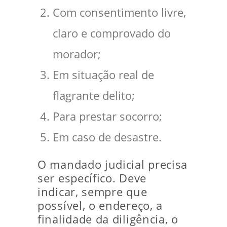
Com consentimento livre,
claro e comprovado do
morador;
Em situação real de
flagrante delito;
Para prestar socorro;
Em caso de desastre.
O mandado judicial precisa
ser específico. Deve
indicar, sempre que
possível, o endereço, a
finalidade da diligência, o