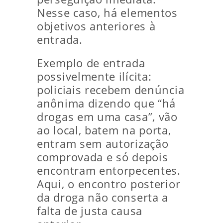
Nesse caso, há elementos
objetivos anteriores à
entrada.
Exemplo de entrada
possivelmente ilícita:
policiais recebem denúncia
anônima dizendo que “há
drogas em uma casa”, vão
ao local, batem na porta,
entram sem autorização
comprovada e só depois
encontram entorpecentes.
Aqui, o encontro posterior
da droga não conserta a
falta de justa causa