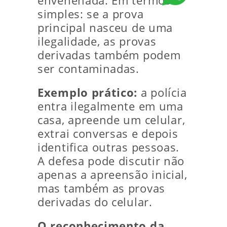
envenenada. Em termos
simples: se a prova
principal nasceu de uma
ilegalidade, as provas
derivadas também podem
ser contaminadas.
Exemplo prático:
a polícia
entra ilegalmente em uma
casa, apreende um celular,
extrai conversas e depois
identifica outras pessoas.
A defesa pode discutir não
apenas a apreensão inicial,
mas também as provas
derivadas do celular.
O reconhecimento da