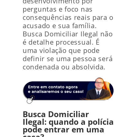
desenvolvimento por
perguntas e foco nas
consequências reais para o
acusado e sua família.
Busca Domiciliar Ilegal não
é detalhe processual. É
uma violação que pode
definir se uma pessoa será
condenada ou absolvida.
Busca Domiciliar
Ilegal: quando a polícia
pode entrar em uma