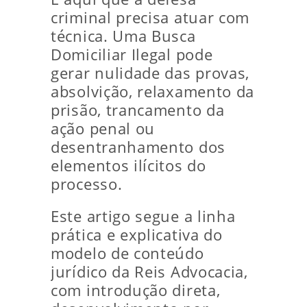
criminal precisa atuar com
técnica. Uma Busca
Domiciliar Ilegal pode
gerar nulidade das provas,
absolvição, relaxamento da
prisão, trancamento da
ação penal ou
desentranhamento dos
elementos ilícitos do
processo.
Este artigo segue a linha
prática e explicativa do
modelo de conteúdo
jurídico da Reis Advocacia,
com introdução direta,