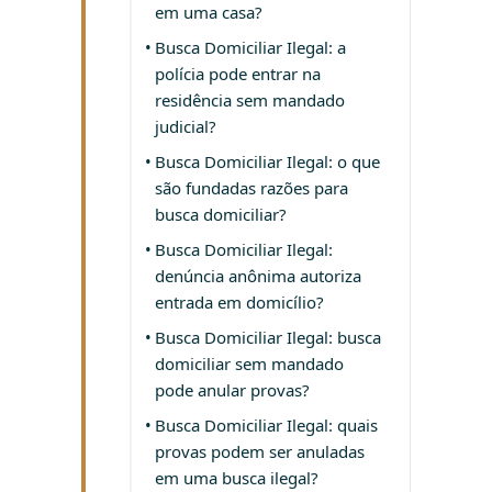
em uma casa?
Busca Domiciliar Ilegal: a
polícia pode entrar na
residência sem mandado
judicial?
Busca Domiciliar Ilegal: o que
são fundadas razões para
busca domiciliar?
Busca Domiciliar Ilegal:
denúncia anônima autoriza
entrada em domicílio?
Busca Domiciliar Ilegal: busca
domiciliar sem mandado
pode anular provas?
Busca Domiciliar Ilegal: quais
provas podem ser anuladas
em uma busca ilegal?