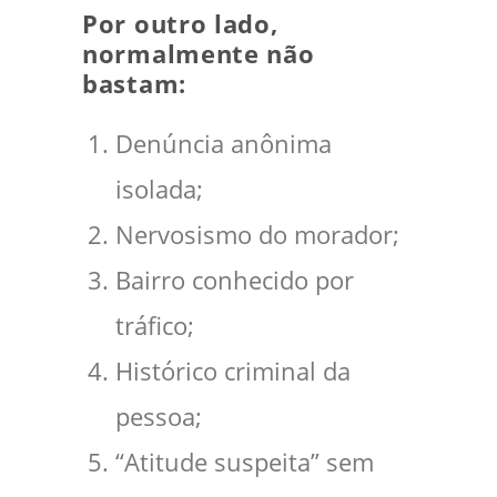
Por outro lado,
normalmente não
bastam:
Denúncia anônima
isolada;
Nervosismo do morador;
Bairro conhecido por
tráfico;
Histórico criminal da
pessoa;
“Atitude suspeita” sem