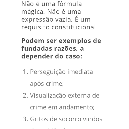
Não é uma fórmula
mágica. Não é uma
expressão vazia. É um
requisito constitucional.
Podem ser exemplos de
fundadas razões, a
depender do caso:
Perseguição imediata
após crime;
Visualização externa de
crime em andamento;
Gritos de socorro vindos