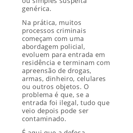
ou simples suspeita
genérica.
Na prática, muitos
processos criminais
começam com uma
abordagem policial,
evoluem para entrada em
residência e terminam com
apreensão de drogas,
armas, dinheiro, celulares
ou outros objetos. O
problema é que, se a
entrada foi ilegal, tudo que
veio depois pode ser
contaminado.
É aqui que a defesa