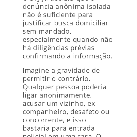
denúncia anônima isolada
não é suficiente para
justificar busca domiciliar
sem mandado,
especialmente quando não
há diligências prévias
confirmando a informação.
Imagine a gravidade de
permitir o contrário.
Qualquer pessoa poderia
ligar anonimamente,
acusar um vizinho, ex-
companheiro, desafeto ou
concorrente, e isso
bastaria para entrada
policial em uma casa. O