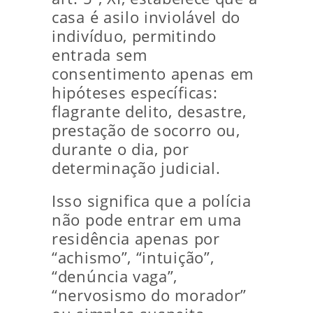
casa é asilo inviolável do
indivíduo, permitindo
entrada sem
consentimento apenas em
hipóteses específicas:
flagrante delito, desastre,
prestação de socorro ou,
durante o dia, por
determinação judicial.
Isso significa que a polícia
não pode entrar em uma
residência apenas por
“achismo”, “intuição”,
“denúncia vaga”,
“nervosismo do morador”