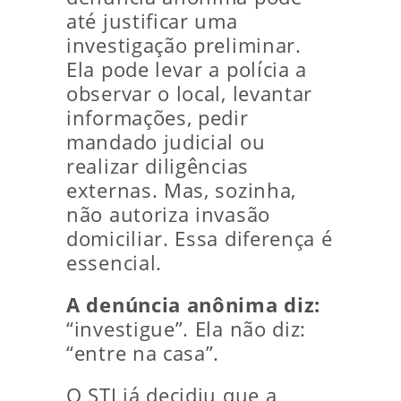
até justificar uma
investigação preliminar.
Ela pode levar a polícia a
observar o local, levantar
informações, pedir
mandado judicial ou
realizar diligências
externas. Mas, sozinha,
não autoriza invasão
domiciliar. Essa diferença é
essencial.
A denúncia anônima diz:
“investigue”. Ela não diz:
“entre na casa”.
O STJ já decidiu que a