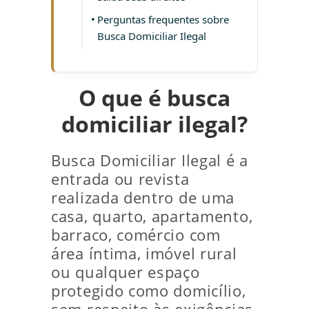
Perguntas frequentes sobre
Busca Domiciliar Ilegal
O que é busca
domiciliar ilegal?
Busca Domiciliar Ilegal é a
entrada ou revista
realizada dentro de uma
casa, quarto, apartamento,
barraco, comércio com
área íntima, imóvel rural
ou qualquer espaço
protegido como domicílio,