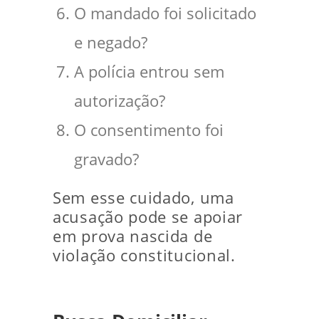
O mandado foi solicitado
e negado?
A polícia entrou sem
autorização?
O consentimento foi
gravado?
Sem esse cuidado, uma
acusação pode se apoiar
em prova nascida de
violação constitucional.