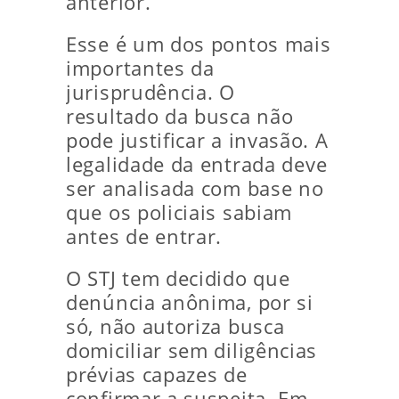
anterior.
Esse é um dos pontos mais
importantes da
jurisprudência. O
resultado da busca não
pode justificar a invasão. A
legalidade da entrada deve
ser analisada com base no
que os policiais sabiam
antes de entrar.
O STJ tem decidido que
denúncia anônima, por si
só, não autoriza busca
domiciliar sem diligências
prévias capazes de
confirmar a suspeita. Em