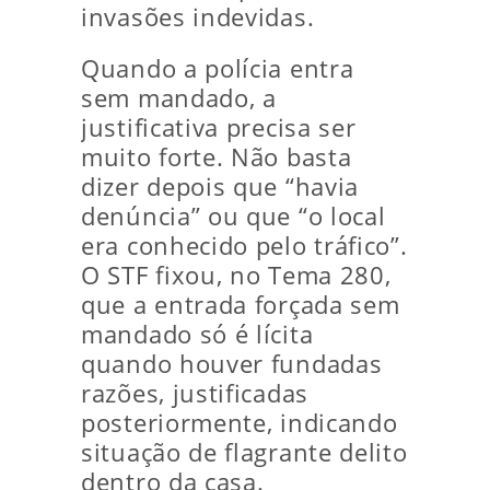
invasões indevidas.
Quando a polícia entra
sem mandado, a
justificativa precisa ser
muito forte. Não basta
dizer depois que “havia
denúncia” ou que “o local
era conhecido pelo tráfico”.
O STF fixou, no Tema 280,
que a entrada forçada sem
mandado só é lícita
quando houver fundadas
razões, justificadas
posteriormente, indicando
situação de flagrante delito
dentro da casa.