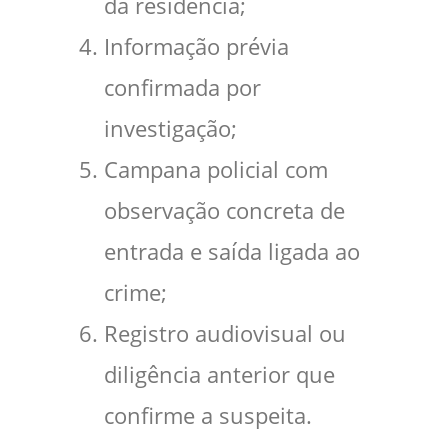
da residência;
Informação prévia
confirmada por
investigação;
Campana policial com
observação concreta de
entrada e saída ligada ao
crime;
Registro audiovisual ou
diligência anterior que
confirme a suspeita.