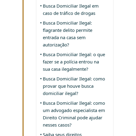
Busca Domiciliar Ilegal em
caso de tráfico de drogas
Busca Domiciliar Ilegal:
flagrante delito permite
entrada na casa sem
autorização?
Busca Domiciliar Ilegal: o que
fazer se a polícia entrou na
sua casa ilegalmente?
Busca Domiciliar Ilegal: como
provar que houve busca
domiciliar ilegal?
Busca Domiciliar Ilegal: como
um advogado especialista em
Direito Criminal pode ajudar
nesses casos?
Saiba seus direitos