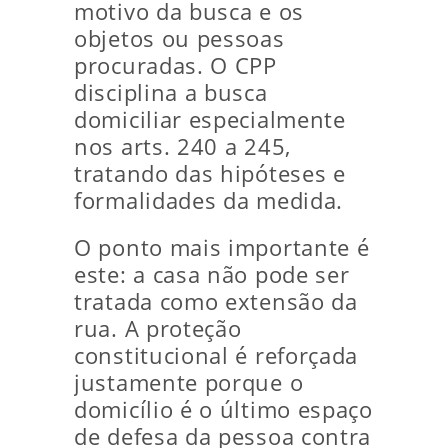
motivo da busca e os
objetos ou pessoas
procuradas. O CPP
disciplina a busca
domiciliar especialmente
nos arts. 240 a 245,
tratando das hipóteses e
formalidades da medida.
O ponto mais importante é
este: a casa não pode ser
tratada como extensão da
rua. A proteção
constitucional é reforçada
justamente porque o
domicílio é o último espaço
de defesa da pessoa contra