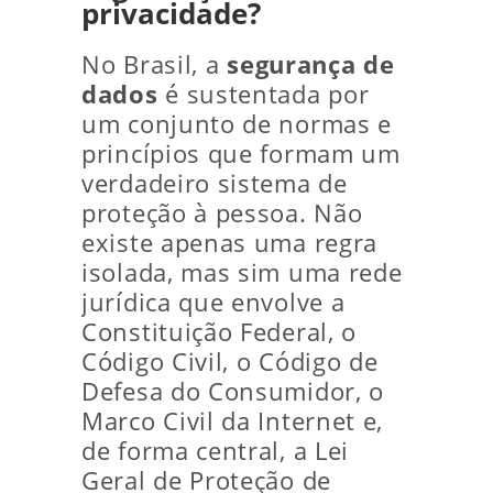
privacidade?
No Brasil, a
segurança de
dados
é sustentada por
um conjunto de normas e
princípios que formam um
verdadeiro sistema de
proteção à pessoa. Não
existe apenas uma regra
isolada, mas sim uma rede
jurídica que envolve a
Constituição Federal, o
Código Civil, o Código de
Defesa do Consumidor, o
Marco Civil da Internet e,
de forma central, a Lei
Geral de Proteção de