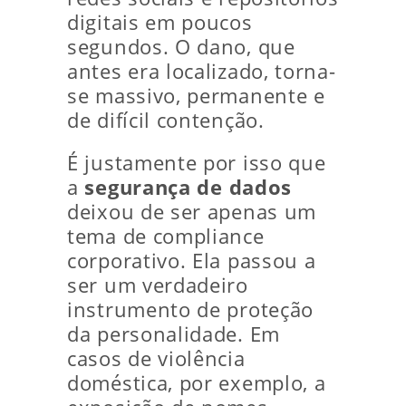
digitais em poucos
segundos. O dano, que
antes era localizado, torna-
se massivo, permanente e
de difícil contenção.
É justamente por isso que
a
segurança de dados
deixou de ser apenas um
tema de compliance
corporativo. Ela passou a
ser um verdadeiro
instrumento de proteção
da personalidade. Em
casos de violência
doméstica, por exemplo, a