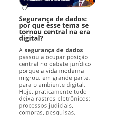
Segurança de dados:
por que esse tema se
tornou central na era
digital?
A
segurança de dados
passou a ocupar posição
central no debate jurídico
porque a vida moderna
migrou, em grande parte,
para o ambiente digital.
Hoje, praticamente tudo
deixa rastros eletrônicos:
processos judiciais,
compras, pesquisas,