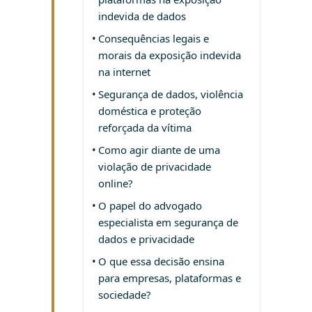
indevida de dados
Consequências legais e
morais da exposição indevida
na internet
Segurança de dados, violência
doméstica e proteção
reforçada da vítima
Como agir diante de uma
violação de privacidade
online?
O papel do advogado
especialista em segurança de
dados e privacidade
O que essa decisão ensina
para empresas, plataformas e
sociedade?