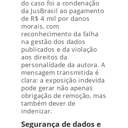
do caso foi a condenação
da JusBrasil ao pagamento
de R$ 4 mil por danos
morais, com
reconhecimento da falha
na gestão dos dados
publicados e da violação
aos direitos da
personalidade da autora. A
mensagem transmitida é
clara: a exposição indevida
pode gerar não apenas
obrigação de remoção, mas
também dever de
indenizar.
Segurança de dados e