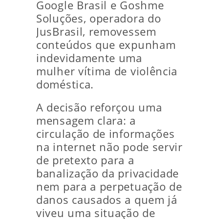
Google Brasil e Goshme
Soluções, operadora do
JusBrasil, removessem
conteúdos que expunham
indevidamente uma
mulher vítima de violência
doméstica.
A decisão reforçou uma
mensagem clara: a
circulação de informações
na internet não pode servir
de pretexto para a
banalização da privacidade
nem para a perpetuação de
danos causados a quem já
viveu uma situação de