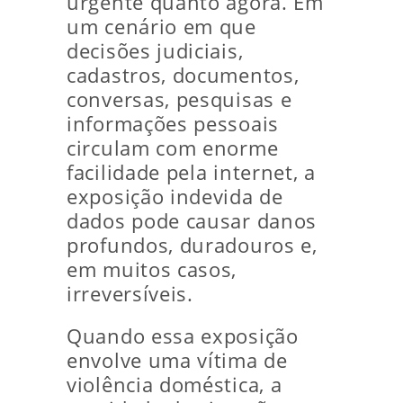
urgente quanto agora. Em
um cenário em que
decisões judiciais,
cadastros, documentos,
conversas, pesquisas e
informações pessoais
circulam com enorme
facilidade pela internet, a
exposição indevida de
dados pode causar danos
profundos, duradouros e,
em muitos casos,
irreversíveis.
Quando essa exposição
envolve uma vítima de
violência doméstica, a