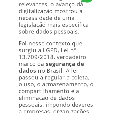
relevantes, o avanço da
digitalização mostrou a
necessidade de uma
legislação mais específica
sobre dados pessoais.
Foi nesse contexto que
surgiu a LGPD, Lei nº
13.709/2018, verdadeiro
marco da
segurança de
dados
no Brasil. A lei
passou a regular a coleta,
o uso, o armazenamento, o
compartilhamento e a
eliminação de dados
pessoais, impondo deveres
a empresas, organizações,