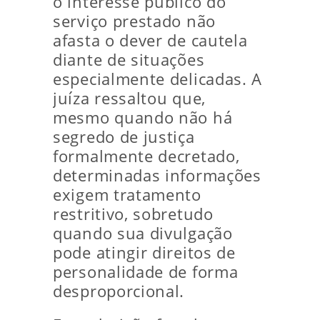
o interesse público do
serviço prestado não
afasta o dever de cautela
diante de situações
especialmente delicadas. A
juíza ressaltou que,
mesmo quando não há
segredo de justiça
formalmente decretado,
determinadas informações
exigem tratamento
restritivo, sobretudo
quando sua divulgação
pode atingir direitos de
personalidade de forma
desproporcional.