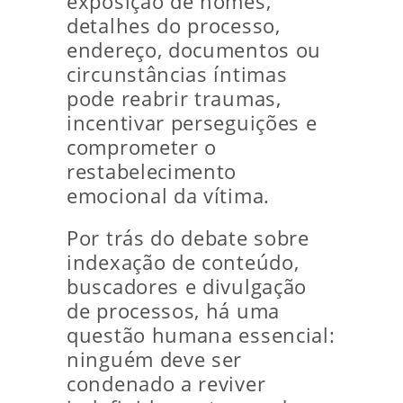
exposição de nomes,
detalhes do processo,
endereço, documentos ou
circunstâncias íntimas
pode reabrir traumas,
incentivar perseguições e
comprometer o
restabelecimento
emocional da vítima.
Por trás do debate sobre
indexação de conteúdo,
buscadores e divulgação
de processos, há uma
questão humana essencial:
ninguém deve ser
condenado a reviver