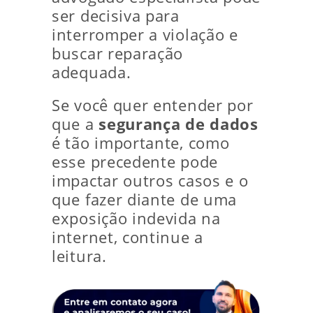
ser decisiva para
interromper a violação e
buscar reparação
adequada.
Se você quer entender por
que a
segurança de dados
é tão importante, como
esse precedente pode
impactar outros casos e o
que fazer diante de uma
exposição indevida na
internet, continue a
leitura.