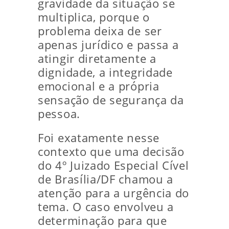
gravidade da situação se
multiplica, porque o
problema deixa de ser
apenas jurídico e passa a
atingir diretamente a
dignidade, a integridade
emocional e a própria
sensação de segurança da
pessoa.
Foi exatamente nesse
contexto que uma decisão
do 4º Juizado Especial Cível
de Brasília/DF chamou a
atenção para a urgência do
tema. O caso envolveu a
determinação para que