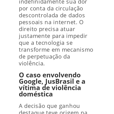
indefinidamente sua dor
por conta da circulação
descontrolada de dados
pessoais na internet. O
direito precisa atuar
justamente para impedir
que a tecnologia se
transforme em mecanismo
de perpetuação da
violência.
O caso envolvendo
Google, JusBrasil e a
vítima de violência
doméstica
A decisão que ganhou
destaque teve origem na