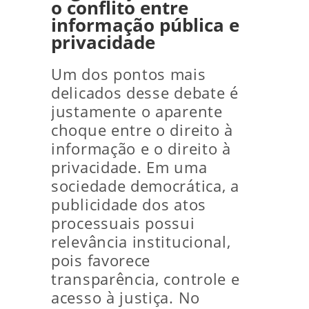
o conflito entre
informação pública e
privacidade
Um dos pontos mais
delicados desse debate é
justamente o aparente
choque entre o direito à
informação e o direito à
privacidade. Em uma
sociedade democrática, a
publicidade dos atos
processuais possui
relevância institucional,
pois favorece
transparência, controle e
acesso à justiça. No