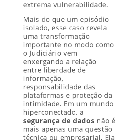
extrema vulnerabilidade.
Mais do que um episódio
isolado, esse caso revela
uma transformação
importante no modo como
o Judiciário vem
enxergando a relação
entre liberdade de
informação,
responsabilidade das
plataformas e proteção da
intimidade. Em um mundo
hiperconectado, a
segurança de dados
não é
mais apenas uma questão
técnica ou empresarial. Ela