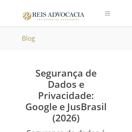
Blog
Segurança de
Dados e
Privacidade:
Google e JusBrasil
(2026)