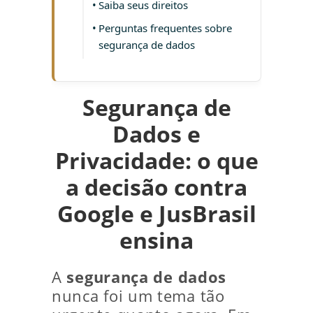
Saiba seus direitos
Perguntas frequentes sobre
segurança de dados
Segurança de
Dados e
Privacidade: o que
a decisão contra
Google e JusBrasil
ensina
A
segurança de dados
nunca foi um tema tão