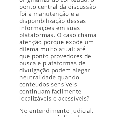
ponto central da discussão
foi a manutenção e a
disponibilização dessas
informações em suas
plataformas. O caso chama
atenção porque expõe um
dilema muito atual: até
que ponto provedores de
busca e plataformas de
divulgação podem alegar
neutralidade quando
conteúdos sensíveis
continuam facilmente
localizáveis e acessíveis?
No entendimento judicial,