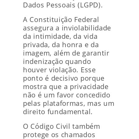
Dados Pessoais (LGPD).
A Constituição Federal
assegura a inviolabilidade
da intimidade, da vida
privada, da honra e da
imagem, além de garantir
indenização quando
houver violação. Esse
ponto é decisivo porque
mostra que a privacidade
não é um favor concedido
pelas plataformas, mas um
direito fundamental.
O Código Civil também
protege os chamados