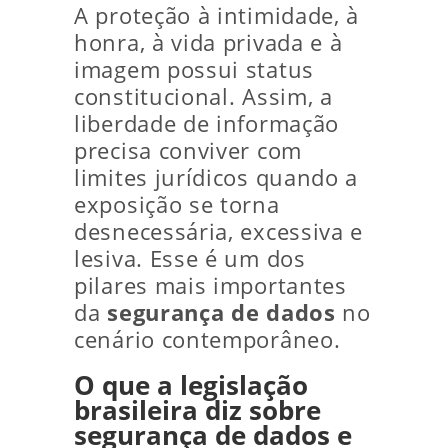
A proteção à intimidade, à
honra, à vida privada e à
imagem possui status
constitucional. Assim, a
liberdade de informação
precisa conviver com
limites jurídicos quando a
exposição se torna
desnecessária, excessiva e
lesiva. Esse é um dos
pilares mais importantes
da
segurança de dados
no
cenário contemporâneo.
O que a legislação
brasileira diz sobre
segurança de dados e