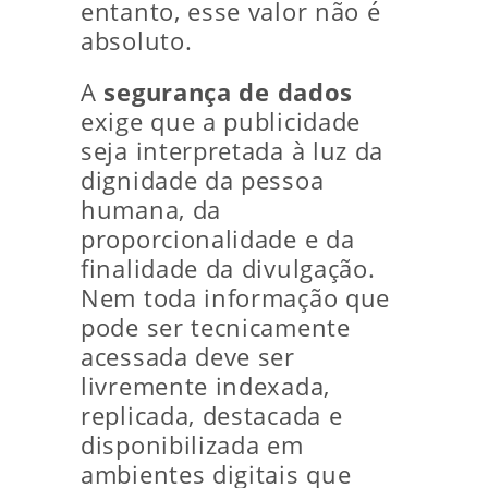
entanto, esse valor não é
absoluto.
A
segurança de dados
exige que a publicidade
seja interpretada à luz da
dignidade da pessoa
humana, da
proporcionalidade e da
finalidade da divulgação.
Nem toda informação que
pode ser tecnicamente
acessada deve ser
livremente indexada,
replicada, destacada e
disponibilizada em
ambientes digitais que