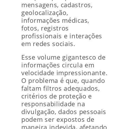
mensagens, cadastros,
geolocalização,
informações médicas,
fotos, registros
profissionais e interações
em redes sociais.
Esse volume gigantesco de
informações circula em
velocidade impressionante.
O problema é que, quando
faltam filtros adequados,
critérios de proteção e
responsabilidade na
divulgação, dados pessoais
podem ser expostos de
maneira indevida, afetando