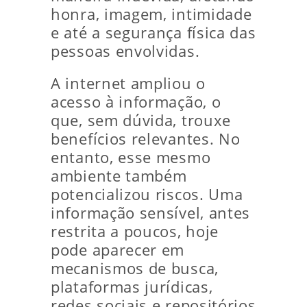
honra, imagem, intimidade
e até a segurança física das
pessoas envolvidas.
A internet ampliou o
acesso à informação, o
que, sem dúvida, trouxe
benefícios relevantes. No
entanto, esse mesmo
ambiente também
potencializou riscos. Uma
informação sensível, antes
restrita a poucos, hoje
pode aparecer em
mecanismos de busca,
plataformas jurídicas,
redes sociais e repositórios