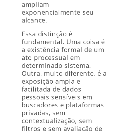
ampliam
exponencialmente seu
alcance.
Essa distinção é
fundamental. Uma coisa é
a existência formal de um
ato processual em
determinado sistema.
Outra, muito diferente, é a
exposição ampla e
facilitada de dados
pessoais sensíveis em
buscadores e plataformas
privadas, sem
contextualização, sem
filtros e sem avaliação de