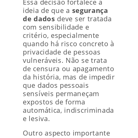
Essa decisão fortalece a
ideia de que a
segurança
de dados
deve ser tratada
com sensibilidade e
critério, especialmente
quando há risco concreto à
privacidade de pessoas
vulneráveis. Não se trata
de censura ou apagamento
da história, mas de impedir
que dados pessoais
sensíveis permaneçam
expostos de forma
automática, indiscriminada
e lesiva.
Outro aspecto importante