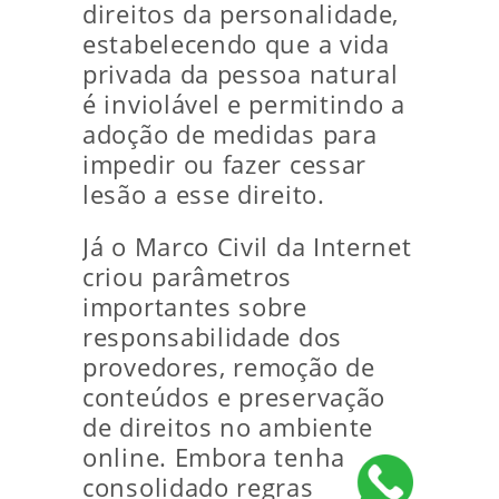
direitos da personalidade,
estabelecendo que a vida
privada da pessoa natural
é inviolável e permitindo a
adoção de medidas para
impedir ou fazer cessar
lesão a esse direito.
Já o Marco Civil da Internet
criou parâmetros
importantes sobre
responsabilidade dos
provedores, remoção de
conteúdos e preservação
de direitos no ambiente
online. Embora tenha
consolidado regras