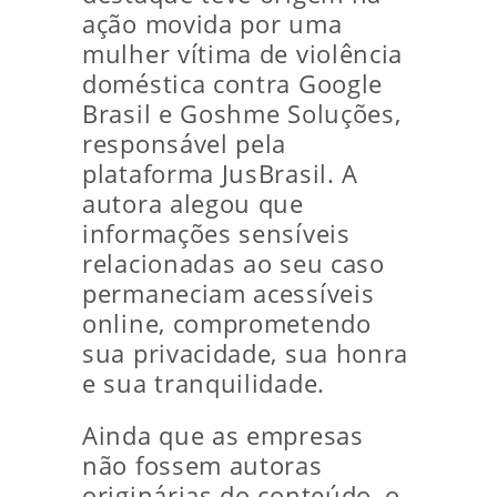
ação movida por uma
mulher vítima de violência
doméstica contra Google
Brasil e Goshme Soluções,
responsável pela
plataforma JusBrasil. A
autora alegou que
informações sensíveis
relacionadas ao seu caso
permaneciam acessíveis
online, comprometendo
sua privacidade, sua honra
e sua tranquilidade.
Ainda que as empresas
não fossem autoras
originárias do conteúdo, o