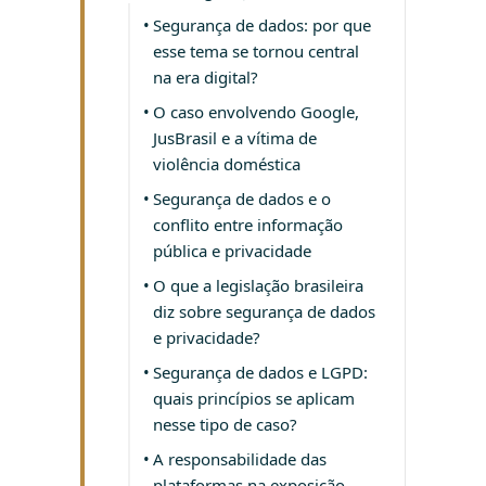
Segurança de dados: por que
esse tema se tornou central
na era digital?
O caso envolvendo Google,
JusBrasil e a vítima de
violência doméstica
Segurança de dados e o
conflito entre informação
pública e privacidade
O que a legislação brasileira
diz sobre segurança de dados
e privacidade?
Segurança de dados e LGPD:
quais princípios se aplicam
nesse tipo de caso?
A responsabilidade das
plataformas na exposição