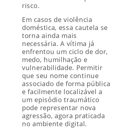
risco.
Em casos de violência
doméstica, essa cautela se
torna ainda mais
necessária. A vítima já
enfrentou um ciclo de dor,
medo, humilhação e
vulnerabilidade. Permitir
que seu nome continue
associado de forma pública
e facilmente localizável a
um episódio traumático
pode representar nova
agressão, agora praticada
no ambiente digital.