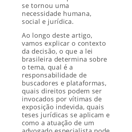
se tornou uma
necessidade humana,
social e jurídica.
Ao longo deste artigo,
vamos explicar o contexto
da decisão, o que a lei
brasileira determina sobre
o tema, qual é a
responsabilidade de
buscadores e plataformas,
quais direitos podem ser
invocados por vítimas de
exposição indevida, quais
teses jurídicas se aplicam e
como a atuação de um
advogado especialista pode