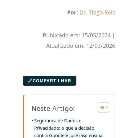
Por:
Dr. Tiago Reis
Publicado em:
15/05/2024
|
Atualizado em:
12/03/2026
🔗
COMPARTILHAR
Neste Artigo:
Segurança de Dados e
Privacidade: o que a decisão
contra Google e JusBrasil ensina