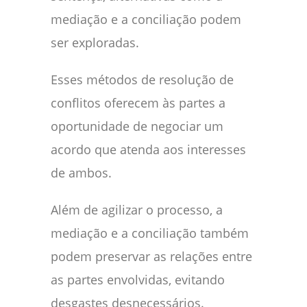
mediação e a conciliação podem
ser exploradas.
Esses métodos de resolução de
conflitos oferecem às partes a
oportunidade de negociar um
acordo que atenda aos interesses
de ambos.
Além de agilizar o processo, a
mediação e a conciliação também
podem preservar as relações entre
as partes envolvidas, evitando
desgastes desnecessários.