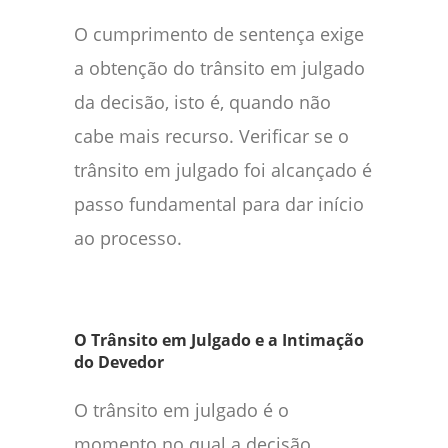
O cumprimento de sentença exige
a obtenção do trânsito em julgado
da decisão, isto é, quando não
cabe mais recurso. Verificar se o
trânsito em julgado foi alcançado é
passo fundamental para dar início
ao processo.
O Trânsito em Julgado e a Intimação
do Devedor
O trânsito em julgado é o
momento no qual a decisão