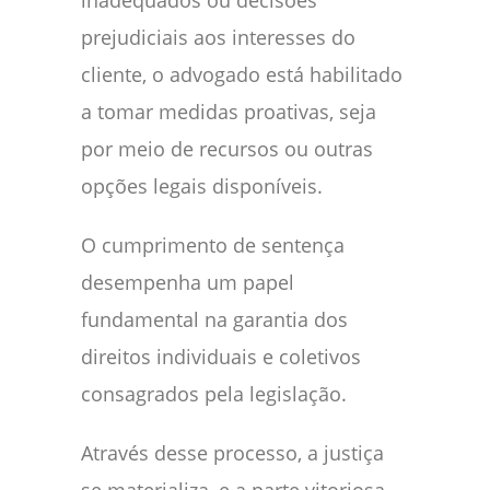
inadequados ou decisões
prejudiciais aos interesses do
cliente, o advogado está habilitado
a tomar medidas proativas, seja
por meio de recursos ou outras
opções legais disponíveis.
O cumprimento de sentença
desempenha um papel
fundamental na garantia dos
direitos individuais e coletivos
consagrados pela legislação.
Através desse processo, a justiça