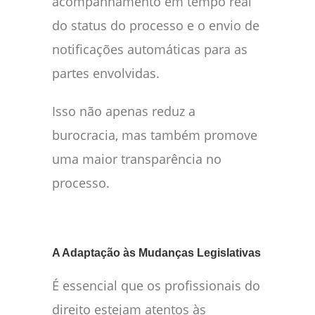
acompanhamento em tempo real
do status do processo e o envio de
notificações automáticas para as
partes envolvidas.
Isso não apenas reduz a
burocracia, mas também promove
uma maior transparência no
processo.
A Adaptação às Mudanças Legislativas
É essencial que os profissionais do
direito estejam atentos às