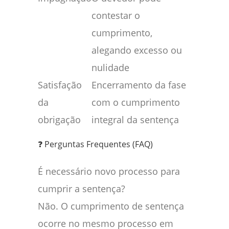
contestar o
cumprimento,
alegando excesso ou
nulidade
Satisfação
Encerramento da fase
da
com o cumprimento
obrigação
integral da sentença
❓ Perguntas Frequentes (FAQ)
É necessário novo processo para
cumprir a sentença?
Não. O cumprimento de sentença
ocorre no mesmo processo em