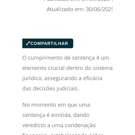
Atualizado em:
30/06/2025
🔗
COMPARTILHAR
O cumprimento de sentença é um
elemento crucial dentro do sistema
jurídico, assegurando a eficácia
das decisões judiciais.
No momento em que uma
sentença é emitida, dando
veredicto a uma condenação