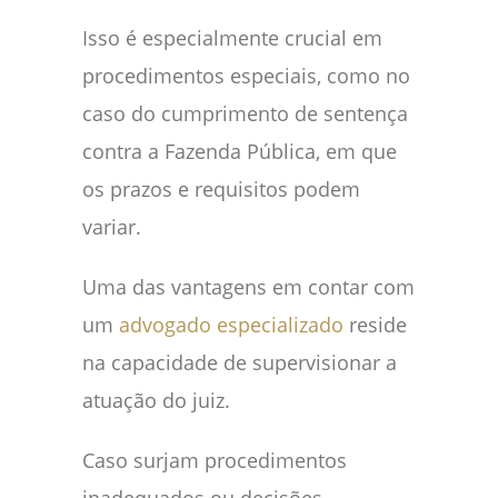
Isso é especialmente crucial em
procedimentos especiais, como no
caso do cumprimento de sentença
contra a Fazenda Pública, em que
os prazos e requisitos podem
variar.
Uma das vantagens em contar com
um
advogado especializado
reside
na capacidade de supervisionar a
atuação do juiz.
Caso surjam procedimentos