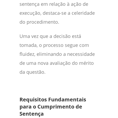
sentença em relação à ação de
execução, destaca-se a celeridade
do procedimento.
Uma vez que a decisão está
tomada, o processo segue com
fluidez, eliminando a necessidade
de uma nova avaliação do mérito
da questão.
Requisitos Fundamentais
para o Cumprimento de
Sentença