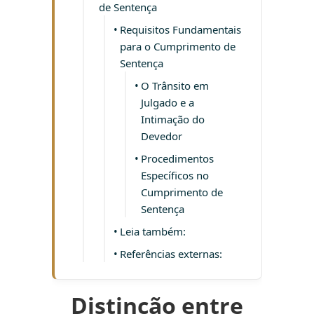
de Sentença
Requisitos Fundamentais
para o Cumprimento de
Sentença
O Trânsito em
Julgado e a
Intimação do
Devedor
Procedimentos
Específicos no
Cumprimento de
Sentença
Leia também:
Referências externas:
Distinção entre