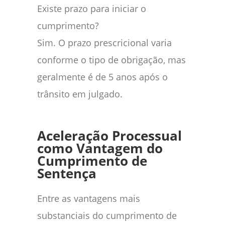
Existe prazo para iniciar o
cumprimento?
Sim. O prazo prescricional varia
conforme o tipo de obrigação, mas
geralmente é de 5 anos após o
trânsito em julgado.
Aceleração Processual
como Vantagem do
Cumprimento de
Sentença
Entre as vantagens mais
substanciais do cumprimento de