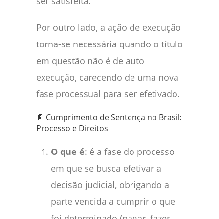
ser satisfeita.
Por outro lado, a ação de execução
torna-se necessária quando o título
em questão não é de auto
execução, carecendo de uma nova
fase processual para ser efetivado.
📄 Cumprimento de Sentença no Brasil:
Processo e Direitos
O que é
: é a fase do processo
em que se busca efetivar a
decisão judicial, obrigando a
parte vencida a cumprir o que
foi determinado (pagar, fazer,