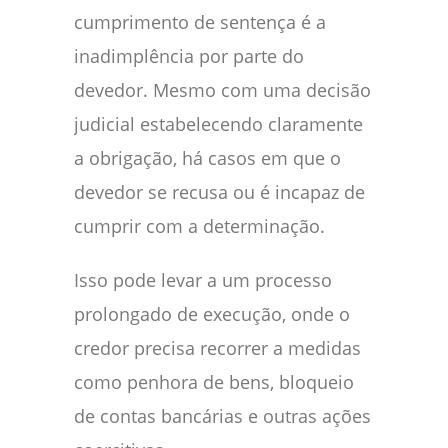
cumprimento de sentença é a
inadimplência por parte do
devedor. Mesmo com uma decisão
judicial estabelecendo claramente
a obrigação, há casos em que o
devedor se recusa ou é incapaz de
cumprir com a determinação.
Isso pode levar a um processo
prolongado de execução, onde o
credor precisa recorrer a medidas
como penhora de bens, bloqueio
de contas bancárias e outras ações