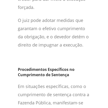
forçada.
O juiz pode adotar medidas que
garantam o efetivo cumprimento
da obrigação, e o devedor detém o
direito de impugnar a execução.
Procedimentos Específicos no
Cumprimento de Sentença
Em situações específicas, como o
cumprimento de sentença contra a
Fazenda Pública, manifestam-se