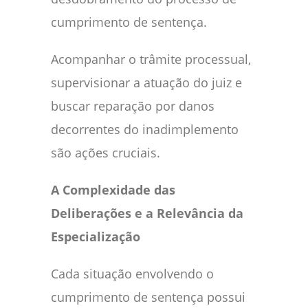
cumprimento de sentença.
Acompanhar o trâmite processual,
supervisionar a atuação do juiz e
buscar reparação por danos
decorrentes do inadimplemento
são ações cruciais.
A Complexidade das
Deliberações e a Relevância da
Especialização
Cada situação envolvendo o
cumprimento de sentença possui