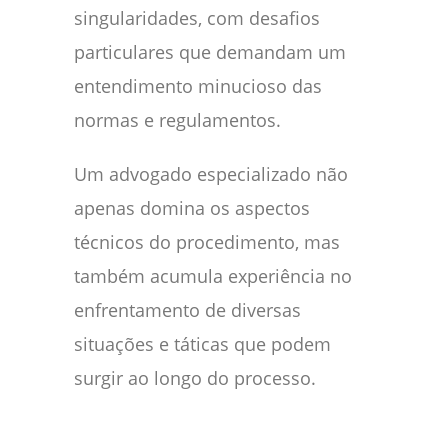
singularidades, com desafios
particulares que demandam um
entendimento minucioso das
normas e regulamentos.
Um advogado especializado não
apenas domina os aspectos
técnicos do procedimento, mas
também acumula experiência no
enfrentamento de diversas
situações e táticas que podem
surgir ao longo do processo.