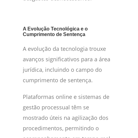
A Evolução Tecnológica e o
Cumprimento de Sentença
A evolução da tecnologia trouxe
avanços significativos para a área
jurídica, incluindo o campo do
cumprimento de sentença.
Plataformas online e sistemas de
gestão processual têm se
mostrado úteis na agilização dos
procedimentos, permitindo o