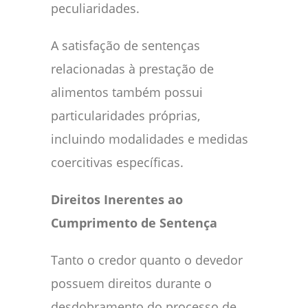
peculiaridades.
A satisfação de sentenças
relacionadas à prestação de
alimentos também possui
particularidades próprias,
incluindo modalidades e medidas
coercitivas específicas.
Direitos Inerentes ao
Cumprimento de Sentença
Tanto o credor quanto o devedor
possuem direitos durante o
desdobramento do processo de