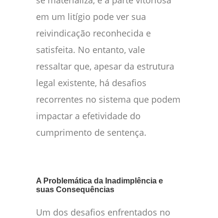
se materializa, e a parte vitoriosa
em um litígio pode ver sua
reivindicação reconhecida e
satisfeita. No entanto, vale
ressaltar que, apesar da estrutura
legal existente, há desafios
recorrentes no sistema que podem
impactar a efetividade do
cumprimento de sentença.
A Problemática da Inadimplência e
suas Consequências
Um dos desafios enfrentados no