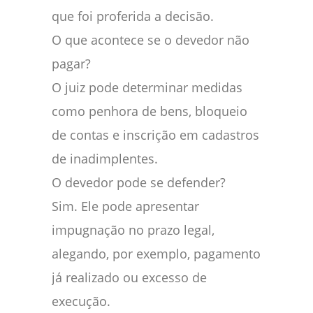
que foi proferida a decisão.
O que acontece se o devedor não
pagar?
O juiz pode determinar medidas
como penhora de bens, bloqueio
de contas e inscrição em cadastros
de inadimplentes.
O devedor pode se defender?
Sim. Ele pode apresentar
impugnação no prazo legal,
alegando, por exemplo, pagamento
já realizado ou excesso de
execução.