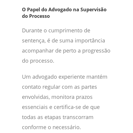
O Papel do Advogado na Supervisão
do Processo
Durante o cumprimento de
sentença, é de suma importância
acompanhar de perto a progressão
do processo.
Um advogado experiente mantém
contato regular com as partes
envolvidas, monitora prazos
essenciais e certifica-se de que
todas as etapas transcorram
conforme o necessário.