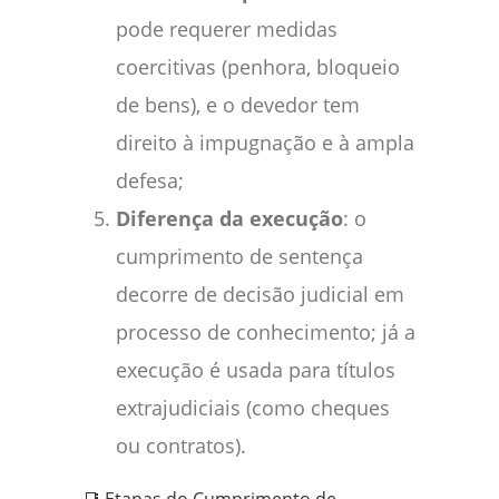
pode requerer medidas
coercitivas (penhora, bloqueio
de bens), e o devedor tem
direito à impugnação e à ampla
defesa;
Diferença da execução
: o
cumprimento de sentença
decorre de decisão judicial em
processo de conhecimento; já a
execução é usada para títulos
extrajudiciais (como cheques
ou contratos).