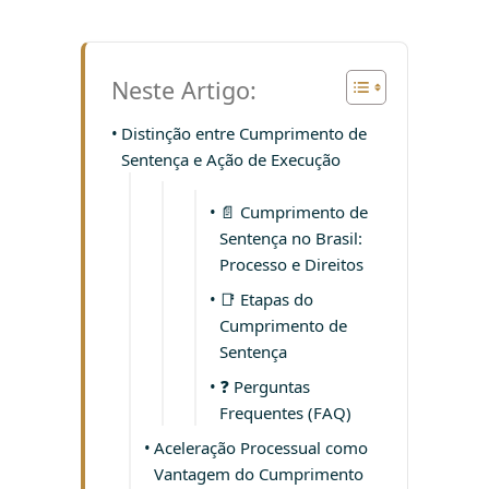
Neste Artigo:
Distinção entre Cumprimento de
Sentença e Ação de Execução
📄 Cumprimento de
Sentença no Brasil:
Processo e Direitos
📑 Etapas do
Cumprimento de
Sentença
❓ Perguntas
Frequentes (FAQ)
Aceleração Processual como
Vantagem do Cumprimento