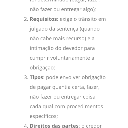
não fazer ou entregar algo);
Requisitos
: exige o trânsito em
julgado da sentença (quando
não cabe mais recurso) e a
intimação do devedor para
cumprir voluntariamente a
obrigação;
Tipos
: pode envolver obrigação
de pagar quantia certa, fazer,
não fazer ou entregar coisa,
cada qual com procedimentos
específicos;
Direitos das partes
: o credor