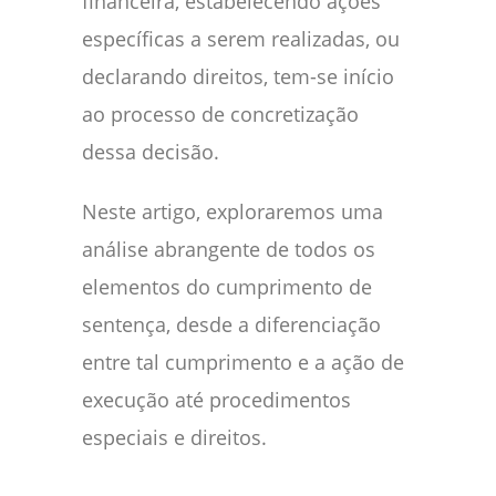
financeira, estabelecendo ações
específicas a serem realizadas, ou
declarando direitos, tem-se início
ao processo de concretização
dessa decisão.
Neste artigo, exploraremos uma
análise abrangente de todos os
elementos do cumprimento de
sentença, desde a diferenciação
entre tal cumprimento e a ação de
execução até procedimentos
especiais e direitos.