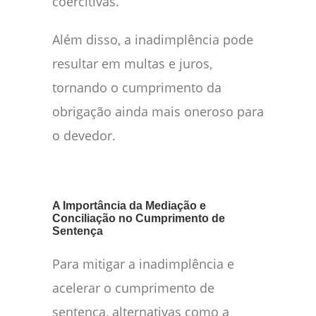
coercitivas.
Além disso, a inadimplência pode
resultar em multas e juros,
tornando o cumprimento da
obrigação ainda mais oneroso para
o devedor.
A Importância da Mediação e
Conciliação no Cumprimento de
Sentença
Para mitigar a inadimplência e
acelerar o cumprimento de
sentença, alternativas como a