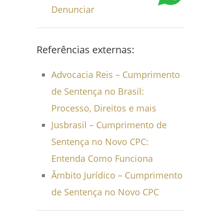
Denunciar
Referências externas:
Advocacia Reis – Cumprimento
de Sentença no Brasil:
Processo, Direitos e mais
Jusbrasil – Cumprimento de
Sentença no Novo CPC:
Entenda Como Funciona
Âmbito Jurídico – Cumprimento
de Sentença no Novo CPC