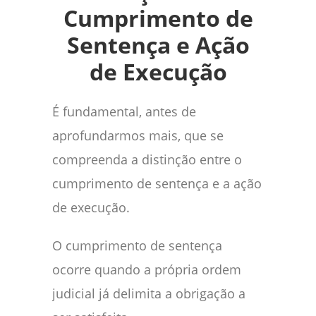
Cumprimento de
Sentença e Ação
de Execução
É fundamental, antes de
aprofundarmos mais, que se
compreenda a distinção entre o
cumprimento de sentença e a ação
de execução.
O cumprimento de sentença
ocorre quando a própria ordem
judicial já delimita a obrigação a