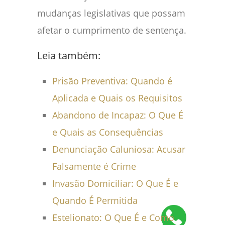
mudanças legislativas que possam
afetar o cumprimento de sentença.
Leia também:
Prisão Preventiva: Quando é
Aplicada e Quais os Requisitos
Abandono de Incapaz: O Que É
e Quais as Consequências
Denunciação Caluniosa: Acusar
Falsamente é Crime
Invasão Domiciliar: O Que É e
Quando É Permitida
Estelionato: O Que É e Como