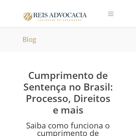
Blog
Cumprimento de
Sentença no Brasil:
Processo, Direitos
e mais
Saiba como funciona o
cumprimento de