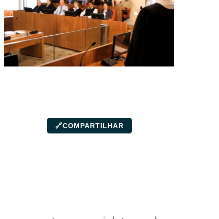
🔗
COMPARTILHAR