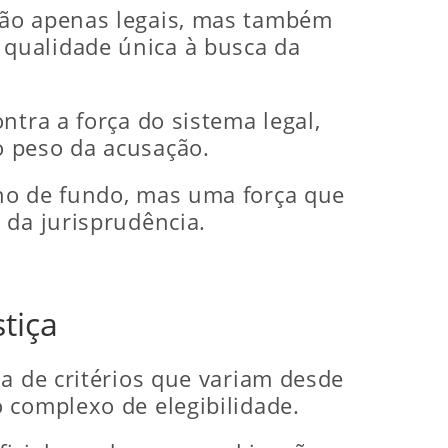
não apenas legais, mas também
qualidade única à busca da
ntra a força do sistema legal,
o peso da acusação.
ano de fundo, mas uma força que
 da jurisprudência.
tiça
a de critérios que variam desde
 complexo de elegibilidade.