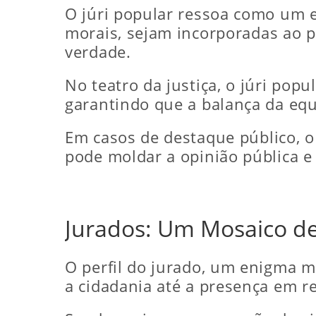
O júri popular ressoa como um 
morais, sejam incorporadas ao 
verdade.
No teatro da justiça, o júri pop
garantindo que a balança da eq
Em casos de destaque público, 
pode moldar a opinião pública e
Jurados: Um Mosaico de 
O perfil do jurado, um enigma m
a cidadania até a presença em r