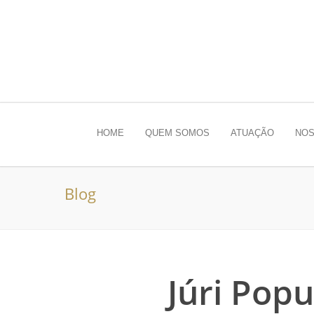
HOME
QUEM SOMOS
ATUAÇÃO
NOS
Blog
Júri Popu