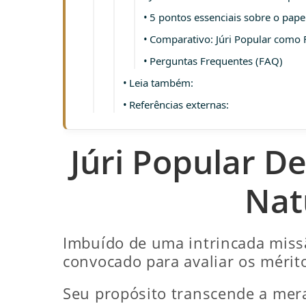
5 pontos essenciais sobre o pape
Comparativo: Júri Popular como F
Perguntas Frequentes (FAQ)
Leia também:
Referências externas:
Júri Popular 
Nat
Imbuído de uma intrincada miss
convocado para avaliar os mérito
Seu propósito transcende a mera