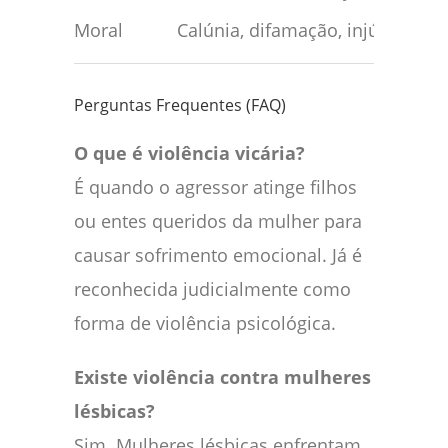
Moral
Calúnia, difamação, injúria
Perguntas Frequentes (FAQ)
O que é violência vicária?
É quando o agressor atinge filhos
ou entes queridos da mulher para
causar sofrimento emocional. Já é
reconhecida judicialmente como
forma de violência psicológica.
Existe violência contra mulheres
lésbicas?
Sim. Mulheres lésbicas enfrentam