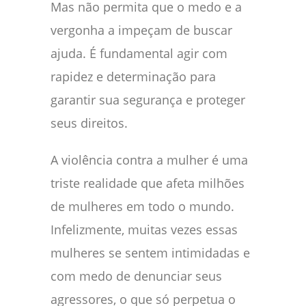
Mas não permita que o medo e a
vergonha a impeçam de buscar
ajuda. É fundamental agir com
rapidez e determinação para
garantir sua segurança e proteger
seus direitos.
A violência contra a mulher é uma
triste realidade que afeta milhões
de mulheres em todo o mundo.
Infelizmente, muitas vezes essas
mulheres se sentem intimidadas e
com medo de denunciar seus
agressores, o que só perpetua o