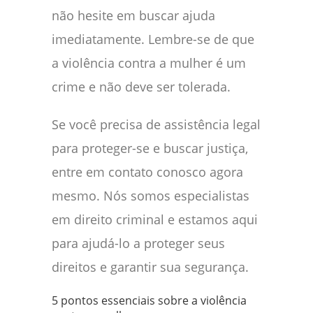
não hesite em buscar ajuda
imediatamente. Lembre-se de que
a violência contra a mulher é um
crime e não deve ser tolerada.
Se você precisa de assistência legal
para proteger-se e buscar justiça,
entre em contato conosco agora
mesmo. Nós somos especialistas
em direito criminal e estamos aqui
para ajudá-lo a proteger seus
direitos e garantir sua segurança.
5 pontos essenciais sobre a violência