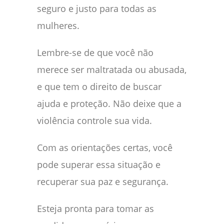
seguro e justo para todas as
mulheres.
Lembre-se de que você não
merece ser maltratada ou abusada,
e que tem o direito de buscar
ajuda e proteção. Não deixe que a
violência controle sua vida.
Com as orientações certas, você
pode superar essa situação e
recuperar sua paz e segurança.
Esteja pronta para tomar as