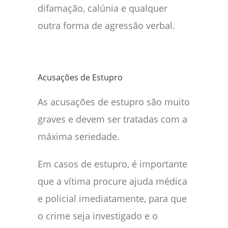
difamação, calúnia e qualquer
outra forma de agressão verbal.
Acusações de Estupro
As acusações de estupro são muito
graves e devem ser tratadas com a
máxima seriedade.
Em casos de estupro, é importante
que a vítima procure ajuda médica
e policial imediatamente, para que
o crime seja investigado e o