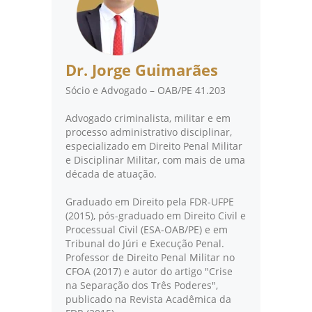
Dr. Jorge Guimarães
Sócio e Advogado – OAB/PE 41.203
Advogado criminalista, militar e em
processo administrativo disciplinar,
especializado em Direito Penal Militar
e Disciplinar Militar, com mais de uma
década de atuação.
Graduado em Direito pela FDR-UFPE
(2015), pós-graduado em Direito Civil e
Processual Civil (ESA-OAB/PE) e em
Tribunal do Júri e Execução Penal.
Professor de Direito Penal Militar no
CFOA (2017) e autor do artigo "Crise
na Separação dos Três Poderes",
publicado na Revista Acadêmica da