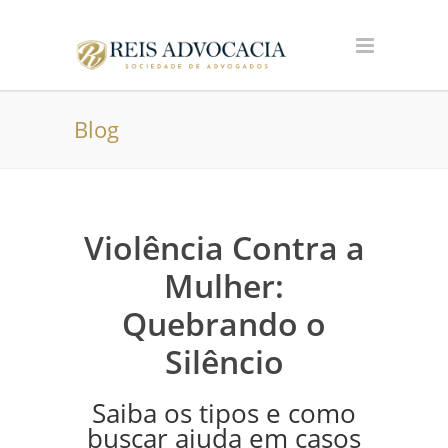
Blog
Violência Contra a
Mulher:
Quebrando o
Silêncio
Saiba os tipos e como
buscar ajuda em casos