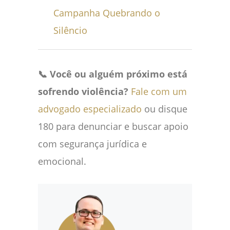
Campanha Quebrando o
Silêncio
📞 Você ou alguém próximo está
sofrendo violência?
Fale com um
advogado especializado
ou disque
180 para denunciar e buscar apoio
com segurança jurídica e
emocional.