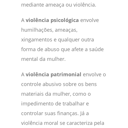
mediante ameaça ou violência.
A
violência psicológica
envolve
humilhações, ameaças,
xingamentos e qualquer outra
forma de abuso que afete a saúde
mental da mulher.
A
violência patrimonial
envolve o
controle abusivo sobre os bens
materiais da mulher, como o
impedimento de trabalhar e
controlar suas finanças. Já a
violência moral se caracteriza pela