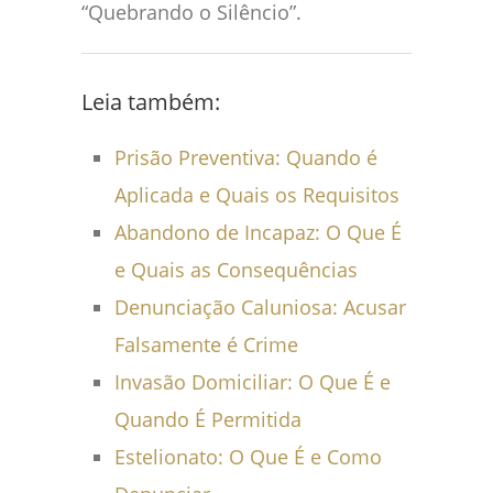
“Quebrando o Silêncio”.
Leia também:
Prisão Preventiva: Quando é
Aplicada e Quais os Requisitos
Abandono de Incapaz: O Que É
e Quais as Consequências
Denunciação Caluniosa: Acusar
Falsamente é Crime
Invasão Domiciliar: O Que É e
Quando É Permitida
Estelionato: O Que É e Como