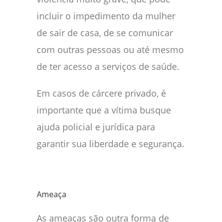
incluir o impedimento da mulher
de sair de casa, de se comunicar
com outras pessoas ou até mesmo
de ter acesso a serviços de saúde.
Em casos de cárcere privado, é
importante que a vítima busque
ajuda policial e jurídica para
garantir sua liberdade e segurança.
Ameaça
As ameaças são outra forma de