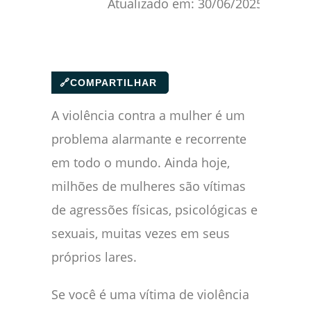
Atualizado em:
30/06/2025
🔗
COMPARTILHAR
A violência contra a mulher é um
problema alarmante e recorrente
em todo o mundo. Ainda hoje,
milhões de mulheres são vítimas
de agressões físicas, psicológicas e
sexuais, muitas vezes em seus
próprios lares.
Se você é uma vítima de violência