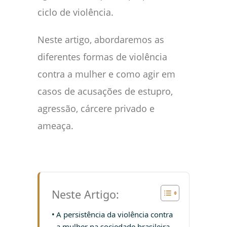
ciclo de violência.
Neste artigo, abordaremos as
diferentes formas de violência
contra a mulher e como agir em
casos de acusações de estupro,
agressão, cárcere privado e
ameaça.
Neste Artigo:
A persistência da violência contra
a mulher na sociedade brasileira