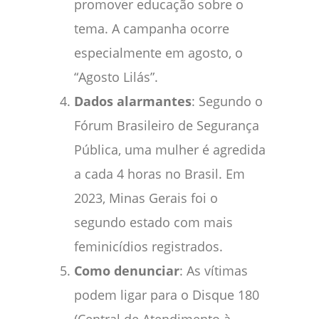
promover educação sobre o
tema. A campanha ocorre
especialmente em agosto, o
“Agosto Lilás”.
Dados alarmantes
: Segundo o
Fórum Brasileiro de Segurança
Pública, uma mulher é agredida
a cada 4 horas no Brasil. Em
2023, Minas Gerais foi o
segundo estado com mais
feminicídios registrados.
Como denunciar
: As vítimas
podem ligar para o Disque 180