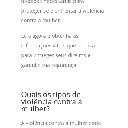
medidas necessárias para
proteger-se e enfrentar a violência
contra a mulher.
Leia agora e obtenha as
informações vitais que precisa
para proteger seus direitos e
garantir sua segurança.
Quais os tipos de
violência contra a
mulher?
A violência contra a mulher pode