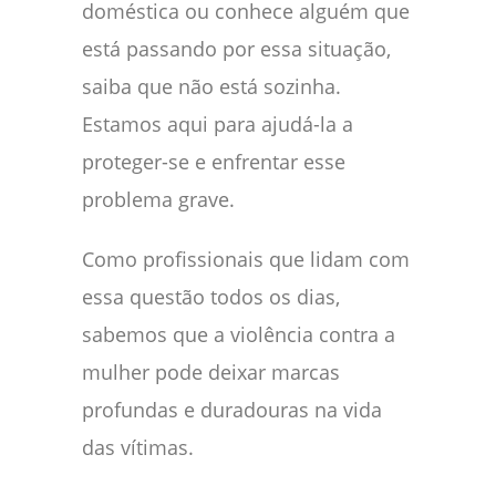
doméstica ou conhece alguém que
está passando por essa situação,
saiba que não está sozinha.
Estamos aqui para ajudá-la a
proteger-se e enfrentar esse
problema grave.
Como profissionais que lidam com
essa questão todos os dias,
sabemos que a violência contra a
mulher pode deixar marcas
profundas e duradouras na vida
das vítimas.