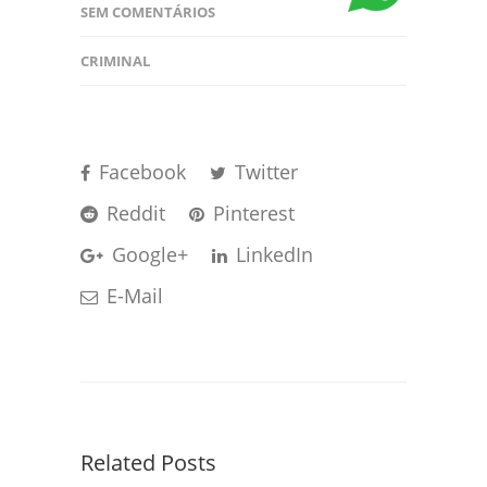
SEM COMENTÁRIOS
CRIMINAL
Facebook
Twitter
Reddit
Pinterest
Google+
LinkedIn
E-Mail
Related Posts