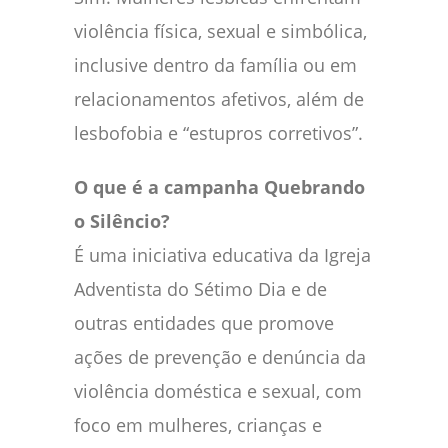
violência física, sexual e simbólica,
inclusive dentro da família ou em
relacionamentos afetivos, além de
lesbofobia e “estupros corretivos”.
O que é a campanha Quebrando
o Silêncio?
É uma iniciativa educativa da Igreja
Adventista do Sétimo Dia e de
outras entidades que promove
ações de prevenção e denúncia da
violência doméstica e sexual, com
foco em mulheres, crianças e