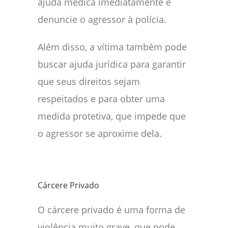
ajuda médica imediatamente e
denuncie o agressor à polícia.
Além disso, a vítima também pode
buscar ajuda jurídica para garantir
que seus direitos sejam
respeitados e para obter uma
medida protetiva, que impede que
o agressor se aproxime dela.
Cárcere Privado
O cárcere privado é uma forma de
violência muito grave, que pode