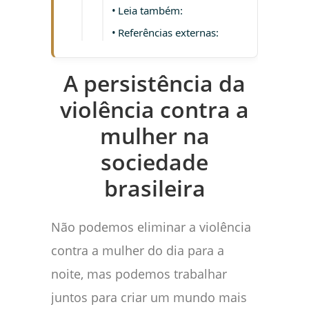
Leia também:
Referências externas:
A persistência da
violência contra a
mulher na
sociedade
brasileira
Não podemos eliminar a violência
contra a mulher do dia para a
noite, mas podemos trabalhar
juntos para criar um mundo mais