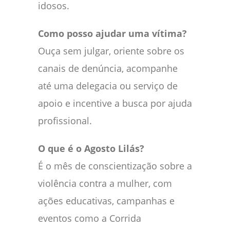
idosos.
Como posso ajudar uma vítima?
Ouça sem julgar, oriente sobre os
canais de denúncia, acompanhe
até uma delegacia ou serviço de
apoio e incentive a busca por ajuda
profissional.
O que é o Agosto Lilás?
É o mês de conscientização sobre a
violência contra a mulher, com
ações educativas, campanhas e
eventos como a Corrida