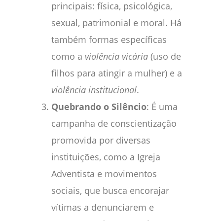
principais: física, psicológica,
sexual, patrimonial e moral. Há
também formas específicas
como a
violência vicária
(uso de
filhos para atingir a mulher) e a
violência institucional
.
Quebrando o Silêncio
: É uma
campanha de conscientização
promovida por diversas
instituições, como a Igreja
Adventista e movimentos
sociais, que busca encorajar
vítimas a denunciarem e