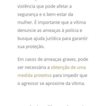
violência que pode afetar a
segurança e o bem-estar da
mulher. É importante que a vítima
denuncie as ameaças à polícia e
busque ajuda jurídica para garantir
sua proteção.
Em casos de ameaças graves, pode
ser necessária a
obtenção de uma
medida protetiva
para impedir que
o agressor se aproxime da vítima.