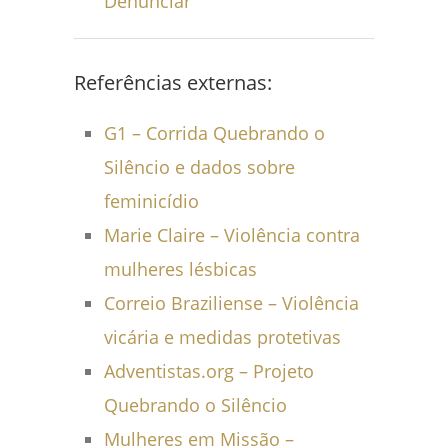
Denunciar
Referências externas:
G1 – Corrida Quebrando o
Silêncio e dados sobre
feminicídio
Marie Claire – Violência contra
mulheres lésbicas
Correio Braziliense – Violência
vicária e medidas protetivas
Adventistas.org – Projeto
Quebrando o Silêncio
Mulheres em Missão –