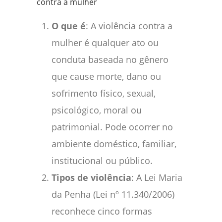
contra a mulher
O que é
: A violência contra a
mulher é qualquer ato ou
conduta baseada no gênero
que cause morte, dano ou
sofrimento físico, sexual,
psicológico, moral ou
patrimonial. Pode ocorrer no
ambiente doméstico, familiar,
institucional ou público.
Tipos de violência
: A Lei Maria
da Penha (Lei nº 11.340/2006)
reconhece cinco formas