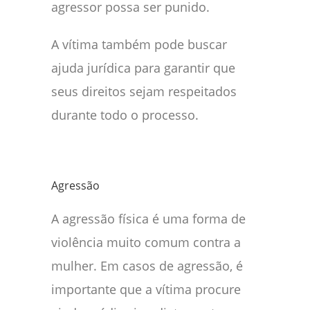
agressor possa ser punido.
A vítima também pode buscar
ajuda jurídica para garantir que
seus direitos sejam respeitados
durante todo o processo.
Agressão
A agressão física é uma forma de
violência muito comum contra a
mulher. Em casos de agressão, é
importante que a vítima procure