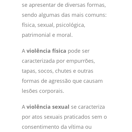
se apresentar de diversas formas,
sendo algumas das mais comuns:
física, sexual, psicológica,
patrimonial e moral.
A
violência física
pode ser
caracterizada por empurrões,
tapas, socos, chutes e outras
formas de agressão que causam
lesões corporais.
A
violência sexual
se caracteriza
por atos sexuais praticados sem o
consentimento da vítima ou