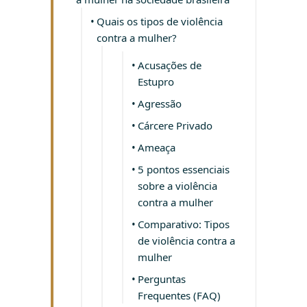
Quais os tipos de violência
contra a mulher?
Acusações de
Estupro
Agressão
Cárcere Privado
Ameaça
5 pontos essenciais
sobre a violência
contra a mulher
Comparativo: Tipos
de violência contra a
mulher
Perguntas
Frequentes (FAQ)