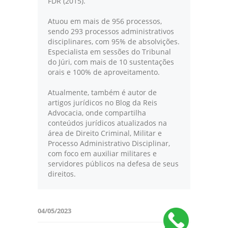
FDR (2015).
Atuou em mais de 956 processos,
sendo 293 processos administrativos
disciplinares, com 95% de absolvições.
Especialista em sessões do Tribunal
do Júri, com mais de 10 sustentações
orais e 100% de aproveitamento.
Atualmente, também é autor de
artigos jurídicos no Blog da Reis
Advocacia, onde compartilha
conteúdos jurídicos atualizados na
área de Direito Criminal, Militar e
Processo Administrativo Disciplinar,
com foco em auxiliar militares e
servidores públicos na defesa de seus
direitos.
04/05/2023