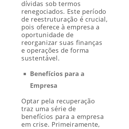
dívidas sob termos
renegociados. Este período
de reestruturação é crucial,
pois oferece à empresa a
oportunidade de
reorganizar suas finanças
e operações de forma
sustentável.
Benefícios para a
Empresa
Optar pela recuperação
traz uma série de
benefícios para a empresa
em crise. Primeiramente,