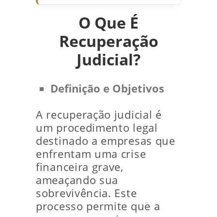
O Que É
Recuperação
Judicial?
Definição e Objetivos
A recuperação judicial é
um procedimento legal
destinado a empresas que
enfrentam uma crise
financeira grave,
ameaçando sua
sobrevivência. Este
processo permite que a