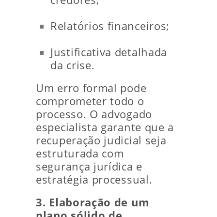
Relatórios financeiros;
Justificativa detalhada
da crise.
Um erro formal pode
comprometer todo o
processo. O advogado
especialista garante que a
recuperação judicial seja
estruturada com
segurança jurídica e
estratégia processual.
3. Elaboração de um
plano sólido de