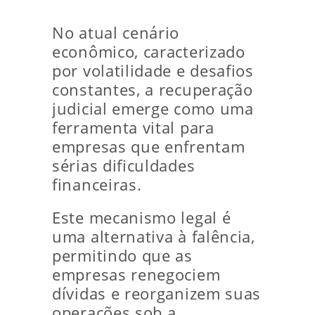
No atual cenário
econômico, caracterizado
por volatilidade e desafios
constantes, a recuperação
judicial emerge como uma
ferramenta vital para
empresas que enfrentam
sérias dificuldades
financeiras.
Este mecanismo legal é
uma alternativa à falência,
permitindo que as
empresas renegociem
dívidas e reorganizem suas
operações sob a