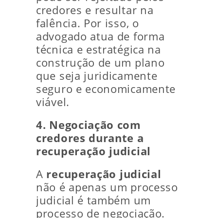
credores e resultar na
falência. Por isso, o
advogado atua de forma
técnica e estratégica na
construção de um plano
que seja juridicamente
seguro e economicamente
viável.
4. Negociação com
credores durante a
recuperação judicial
A
recuperação judicial
não é apenas um processo
judicial é também um
processo de negociação.