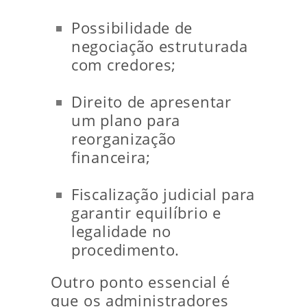
Possibilidade de
negociação estruturada
com credores;
Direito de apresentar
um plano para
reorganização
financeira;
Fiscalização judicial para
garantir equilíbrio e
legalidade no
procedimento.
Outro ponto essencial é
que os administradores