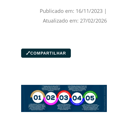
Publicado em:
16/11/2023
|
Atualizado em:
27/02/2026
🔗
COMPARTILHAR