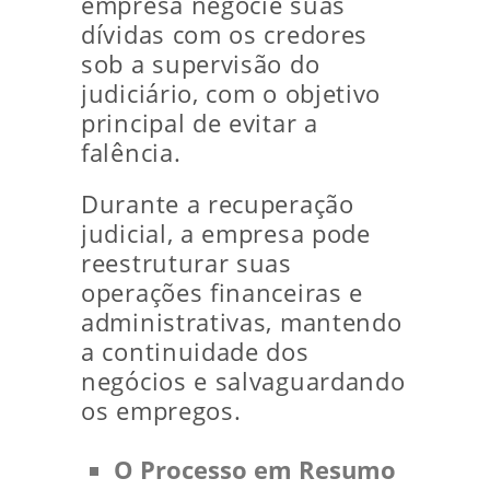
empresa negocie suas
dívidas com os credores
sob a supervisão do
judiciário, com o objetivo
principal de evitar a
falência.
Durante a recuperação
judicial, a empresa pode
reestruturar suas
operações financeiras e
administrativas, mantendo
a continuidade dos
negócios e salvaguardando
os empregos.
O Processo em Resumo