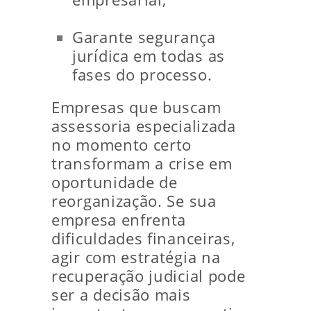
Garante segurança
jurídica em todas as
fases do processo.
Empresas que buscam
assessoria especializada
no momento certo
transformam a crise em
oportunidade de
reorganização. Se sua
empresa enfrenta
dificuldades financeiras,
agir com estratégia na
recuperação judicial pode
ser a decisão mais