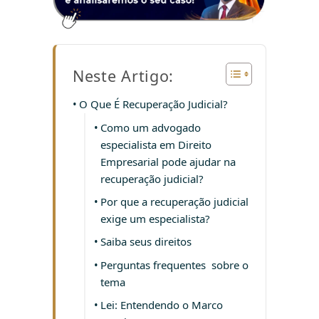
Neste Artigo:
O Que É Recuperação Judicial?
Como um advogado
especialista em Direito
Empresarial pode ajudar na
recuperação judicial?
Por que a recuperação judicial
exige um especialista?
Saiba seus direitos
Perguntas frequentes sobre o
tema
Lei: Entendendo o Marco