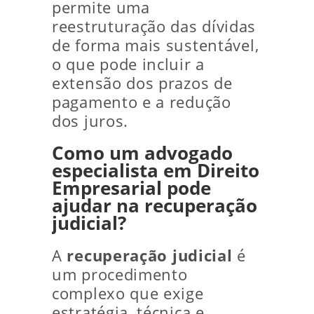
permite uma
reestruturação das dívidas
de forma mais sustentável,
o que pode incluir a
extensão dos prazos de
pagamento e a redução
dos juros.
Como um advogado
especialista em Direito
Empresarial pode
ajudar na recuperação
judicial?
A
recuperação judicial
é
um procedimento
complexo que exige
estratégia, técnica e