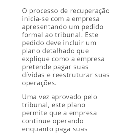
O processo de recuperação
inicia-se com a empresa
apresentando um pedido
formal ao tribunal. Este
pedido deve incluir um
plano detalhado que
explique como a empresa
pretende pagar suas
dívidas e reestruturar suas
operações.
Uma vez aprovado pelo
tribunal, este plano
permite que a empresa
continue operando
enquanto paga suas