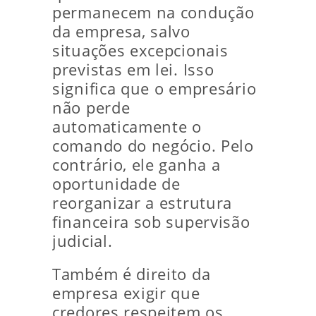
permanecem na condução
da empresa, salvo
situações excepcionais
previstas em lei. Isso
significa que o empresário
não perde
automaticamente o
comando do negócio. Pelo
contrário, ele ganha a
oportunidade de
reorganizar a estrutura
financeira sob supervisão
judicial.
Também é direito da
empresa exigir que
credores respeitem os