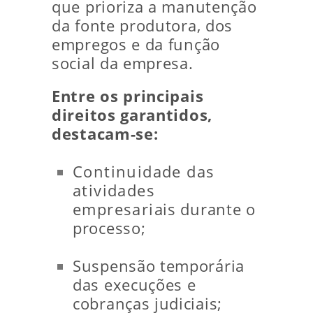
que prioriza a manutenção
da fonte produtora, dos
empregos e da função
social da empresa.
Entre os principais
direitos garantidos,
destacam-se:
Continuidade das
atividades
empresariais durante o
processo;
Suspensão temporária
das execuções e
cobranças judiciais;