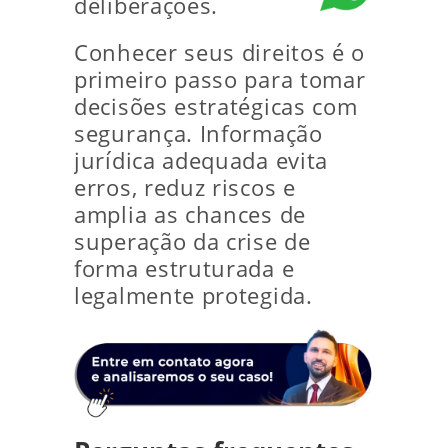
deliberações.
Conhecer seus direitos é o
primeiro passo para tomar
decisões estratégicas com
segurança. Informação
jurídica adequada evita
erros, reduz riscos e
amplia as chances de
superação da crise de
forma estruturada e
legalmente protegida.