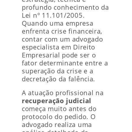
profundo conhecimento da
Lei nº 11.101/2005.
Quando uma empresa
enfrenta crise financeira,
contar com um advogado
especialista em Direito
Empresarial pode ser o
fator determinante entre a
superação da crise e a
decretação da falência.
A atuação profissional na
recuperação judicial
começa muito antes do
protocolo do pedido. O
advogado realiza uma