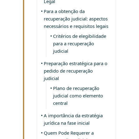
Legal
Para a obtenção da
recuperação judicial: aspectos
necessários e requisitos legais
Critérios de elegibilidade
para a recuperação
judicial
Preparação estratégica para o
pedido de recuperação
judicial
Plano de recuperação
judicial como elemento
central
A importância da estratégia
jurídica na fase inicial
Quem Pode Requerer a