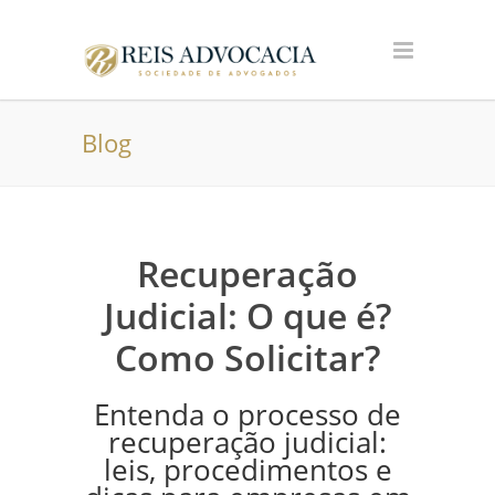
Blog
Recuperação
Judicial: O que é?
Como Solicitar?
Entenda o processo de
recuperação judicial:
leis, procedimentos e