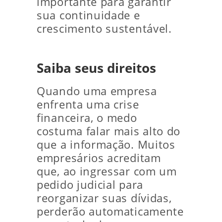
importante para garantir
sua continuidade e
crescimento sustentável.
Saiba seus direitos
Quando uma empresa
enfrenta uma crise
financeira, o medo
costuma falar mais alto do
que a informação. Muitos
empresários acreditam
que, ao ingressar com um
pedido judicial para
reorganizar suas dívidas,
perderão automaticamente