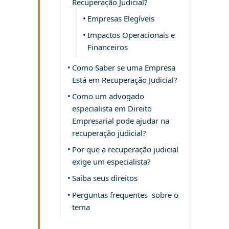
Recuperação Judicial?
Empresas Elegíveis
Impactos Operacionais e
Financeiros
Como Saber se uma Empresa
Está em Recuperação Judicial?
Como um advogado
especialista em Direito
Empresarial pode ajudar na
recuperação judicial?
Por que a recuperação judicial
exige um especialista?
Saiba seus direitos
Perguntas frequentes sobre o
tema