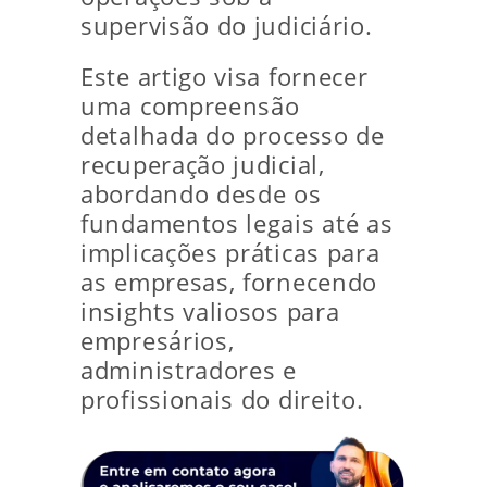
supervisão do judiciário.
Este artigo visa fornecer
uma compreensão
detalhada do processo de
recuperação judicial,
abordando desde os
fundamentos legais até as
implicações práticas para
as empresas, fornecendo
insights valiosos para
empresários,
administradores e
profissionais do direito.