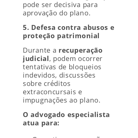
pode ser decisiva para
aprovação do plano.
5. Defesa contra abusos e
proteção patrimonial
Durante a
recuperação
judicial
, podem ocorrer
tentativas de bloqueios
indevidos, discussões
sobre créditos
extraconcursais e
impugnações ao plano.
O advogado especialista
atua para: