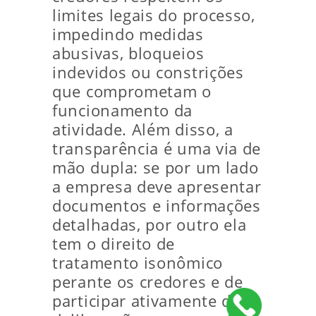
limites legais do processo,
impedindo medidas
abusivas, bloqueios
indevidos ou constrições
que comprometam o
funcionamento da
atividade. Além disso, a
transparência é uma via de
mão dupla: se por um lado
a empresa deve apresentar
documentos e informações
detalhadas, por outro ela
tem o direito de
tratamento isonômico
perante os credores e de
participar ativamente das