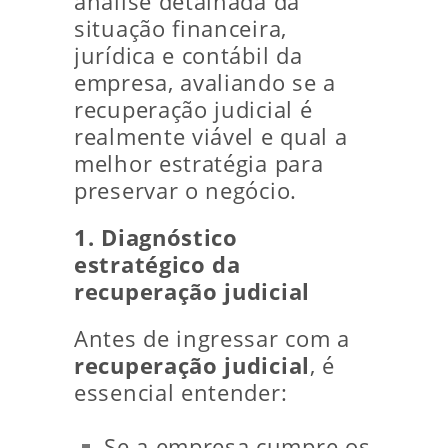
análise detalhada da
situação financeira,
jurídica e contábil da
empresa, avaliando se a
recuperação judicial é
realmente viável e qual a
melhor estratégia para
preservar o negócio.
1. Diagnóstico
estratégico da
recuperação judicial
Antes de ingressar com a
recuperação judicial
, é
essencial entender:
Se a empresa cumpre os