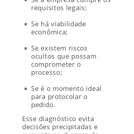
requisitos legais;
Se há viabilidade
econômica;
Se existem riscos
ocultos que possam
comprometer o
processo;
Se é o momento ideal
para protocolar o
pedido.
Esse diagnóstico evita
decisões precipitadas e