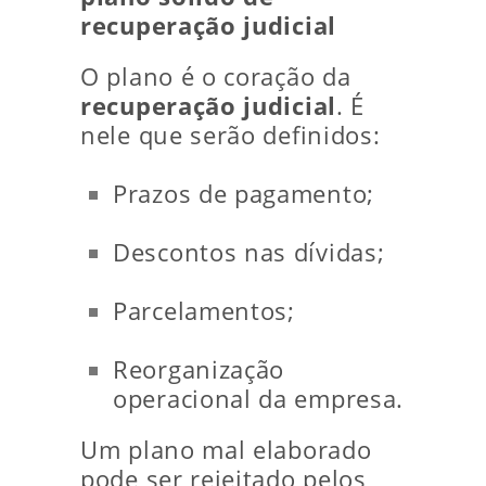
recuperação judicial
O plano é o coração da
recuperação judicial
. É
nele que serão definidos:
Prazos de pagamento;
Descontos nas dívidas;
Parcelamentos;
Reorganização
operacional da empresa.
Um plano mal elaborado
pode ser rejeitado pelos