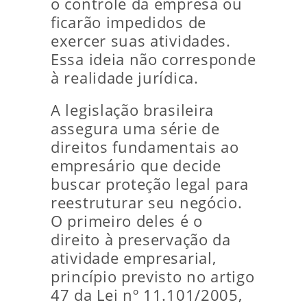
o controle da empresa ou
ficarão impedidos de
exercer suas atividades.
Essa ideia não corresponde
à realidade jurídica.
A legislação brasileira
assegura uma série de
direitos fundamentais ao
empresário que decide
buscar proteção legal para
reestruturar seu negócio.
O primeiro deles é o
direito à preservação da
atividade empresarial,
princípio previsto no artigo
47 da Lei nº 11.101/2005,