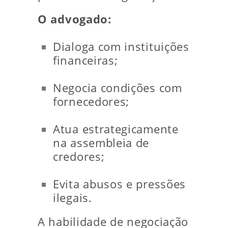
O advogado:
Dialoga com instituições
financeiras;
Negocia condições com
fornecedores;
Atua estrategicamente
na assembleia de
credores;
Evita abusos e pressões
ilegais.
A habilidade de negociação