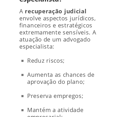
A
recuperação judicial
envolve aspectos jurídicos,
financeiros e estratégicos
extremamente sensíveis. A
atuação de um advogado
especialista:
Reduz riscos;
Aumenta as chances de
aprovação do plano;
Preserva empregos;
Mantém a atividade
empresarial;