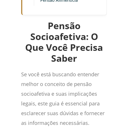
Pensão Alimentícia
Pensão
Socioafetiva: O
Que Você Precisa
Saber
Se você está buscando entender
melhor o conceito de pensão
socioafetiva e suas implicações
legais, este guia é essencial para
esclarecer suas dúvidas e fornecer
as informações necessárias.