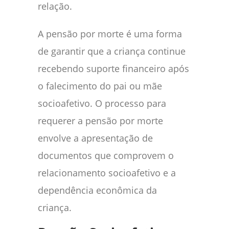
relação.
A pensão por morte é uma forma
de garantir que a criança continue
recebendo suporte financeiro após
o falecimento do pai ou mãe
socioafetivo. O processo para
requerer a pensão por morte
envolve a apresentação de
documentos que comprovem o
relacionamento socioafetivo e a
dependência econômica da
criança.