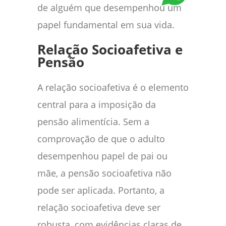
de alguém que desempenhou um
papel fundamental em sua vida.
Relação Socioafetiva e
Pensão
A relação socioafetiva é o elemento
central para a imposição da
pensão alimentícia. Sem a
comprovação de que o adulto
desempenhou papel de pai ou
mãe, a pensão socioafetiva não
pode ser aplicada. Portanto, a
relação socioafetiva deve ser
robusta, com evidências claras de