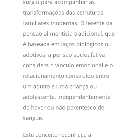
surgiu para acompanhar as
transformações das estruturas
familiares modernas. Diferente da
pensão alimentícia tradicional, que
é baseada em laços biológicos ou
adotivos, a pensão socioafetiva
considera o vínculo emocional e o
relacionamento construído entre
um adulto e uma criança ou
adolescente, independentemente
de haver ou não parentesco de
sangue.
Este conceito reconhece a