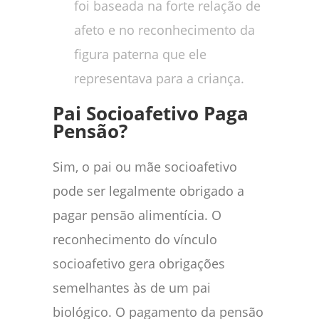
foi baseada na forte relação de
afeto e no reconhecimento da
figura paterna que ele
representava para a criança.
Pai Socioafetivo Paga
Pensão?
Sim, o pai ou mãe socioafetivo
pode ser legalmente obrigado a
pagar pensão alimentícia. O
reconhecimento do vínculo
socioafetivo gera obrigações
semelhantes às de um pai
biológico. O pagamento da pensão