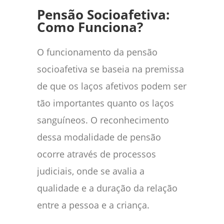
Pensão Socioafetiva:
Como Funciona?
O funcionamento da pensão
socioafetiva se baseia na premissa
de que os laços afetivos podem ser
tão importantes quanto os laços
sanguíneos. O reconhecimento
dessa modalidade de pensão
ocorre através de processos
judiciais, onde se avalia a
qualidade e a duração da relação
entre a pessoa e a criança.