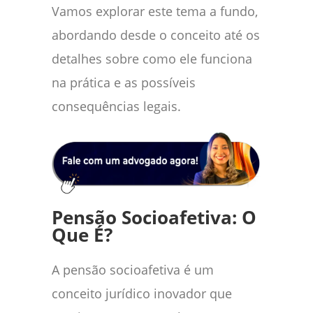
Vamos explorar este tema a fundo,
abordando desde o conceito até os
detalhes sobre como ele funciona
na prática e as possíveis
consequências legais.
Pensão Socioafetiva: O
Que É?
A pensão socioafetiva é um
conceito jurídico inovador que