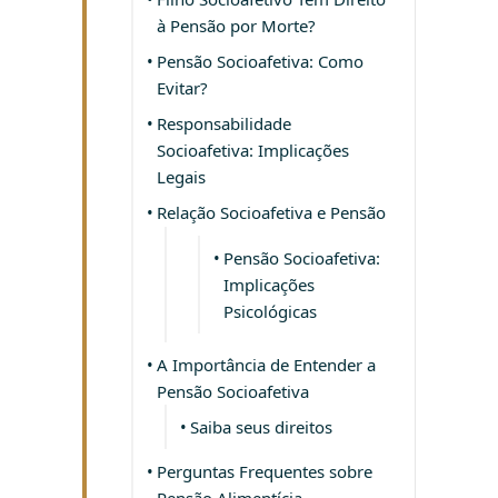
à Pensão por Morte?
Pensão Socioafetiva: Como
Evitar?
Responsabilidade
Socioafetiva: Implicações
Legais
Relação Socioafetiva e Pensão
Pensão Socioafetiva:
Implicações
Psicológicas
A Importância de Entender a
Pensão Socioafetiva
Saiba seus direitos
Perguntas Frequentes sobre