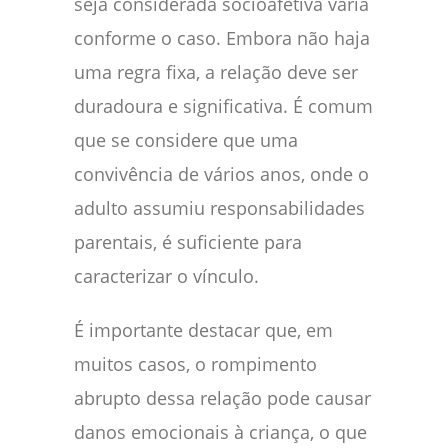
seja considerada socioafetiva varia
conforme o caso. Embora não haja
uma regra fixa, a relação deve ser
duradoura e significativa. É comum
que se considere que uma
convivência de vários anos, onde o
adulto assumiu responsabilidades
parentais, é suficiente para
caracterizar o vínculo.
É importante destacar que, em
muitos casos, o rompimento
abrupto dessa relação pode causar
danos emocionais à criança, o que