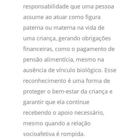
responsabilidade que uma pessoa
assume ao atuar como figura
paterna ou materna na vida de
uma criança, gerando obrigações
financeiras, como o pagamento de
pensão alimentícia, mesmo na
ausência de vínculo biológico. Esse
reconhecimento é uma forma de
proteger o bem-estar da criança e
garantir que ela continue
recebendo o apoio necessário,
mesmo quando a relação
socioafetiva é rompida.