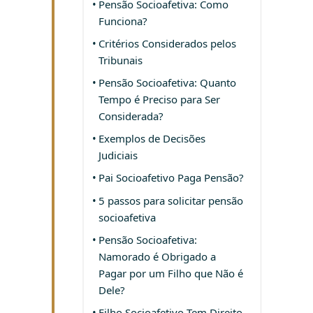
Pensão Socioafetiva: Como
Funciona?
Critérios Considerados pelos
Tribunais
Pensão Socioafetiva: Quanto
Tempo é Preciso para Ser
Considerada?
Exemplos de Decisões
Judiciais
Pai Socioafetivo Paga Pensão?
5 passos para solicitar pensão
socioafetiva
Pensão Socioafetiva:
Namorado é Obrigado a
Pagar por um Filho que Não é
Dele?
Filho Socioafetivo Tem Direito