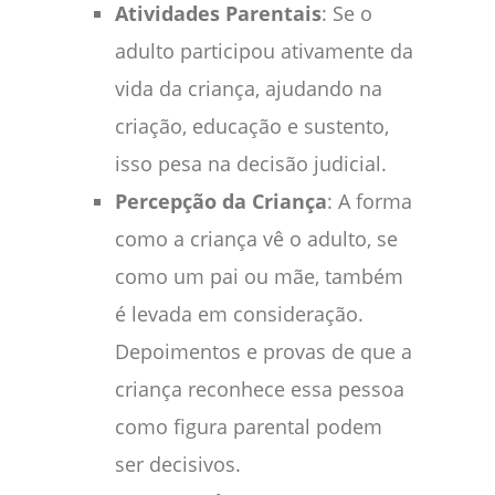
Atividades Parentais
: Se o
adulto participou ativamente da
vida da criança, ajudando na
criação, educação e sustento,
isso pesa na decisão judicial.
Percepção da Criança
: A forma
como a criança vê o adulto, se
como um pai ou mãe, também
é levada em consideração.
Depoimentos e provas de que a
criança reconhece essa pessoa
como figura parental podem
ser decisivos.