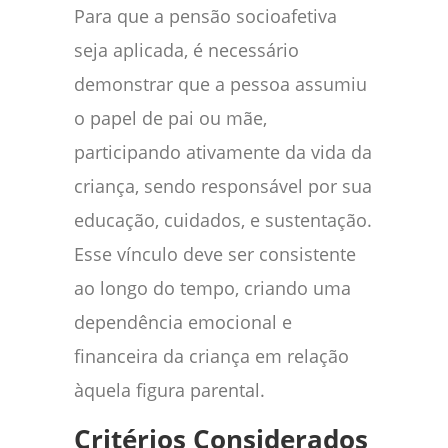
Para que a pensão socioafetiva
seja aplicada, é necessário
demonstrar que a pessoa assumiu
o papel de pai ou mãe,
participando ativamente da vida da
criança, sendo responsável por sua
educação, cuidados, e sustentação.
Esse vínculo deve ser consistente
ao longo do tempo, criando uma
dependência emocional e
financeira da criança em relação
àquela figura parental.
Critérios Considerados