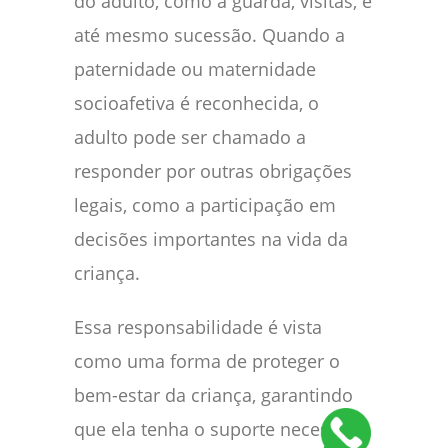
do adulto, como a guarda, visitas, e
até mesmo sucessão. Quando a
paternidade ou maternidade
socioafetiva é reconhecida, o
adulto pode ser chamado a
responder por outras obrigações
legais, como a participação em
decisões importantes na vida da
criança.
Essa responsabilidade é vista
como uma forma de proteger o
bem-estar da criança, garantindo
que ela tenha o suporte necessário