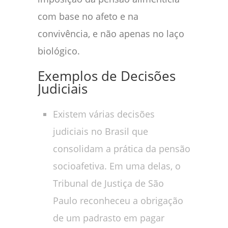
com base no afeto e na
convivência, e não apenas no laço
biológico.
Exemplos de Decisões
Judiciais
Existem várias decisões
judiciais no Brasil que
consolidam a prática da pensão
socioafetiva. Em uma delas, o
Tribunal de Justiça de São
Paulo reconheceu a obrigação
de um padrasto em pagar