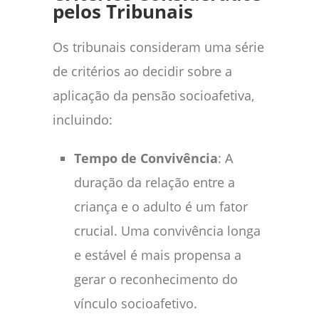
pelos Tribunais
Os tribunais consideram uma série
de critérios ao decidir sobre a
aplicação da pensão socioafetiva,
incluindo:
Tempo de Convivência
: A
duração da relação entre a
criança e o adulto é um fator
crucial. Uma convivência longa
e estável é mais propensa a
gerar o reconhecimento do
vínculo socioafetivo.