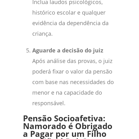
Inclua laudos psicológicos,
histórico escolar e qualquer
evidência da dependência da
criança.
Aguarde a decisão do juiz
Após análise das provas, o juiz
poderá fixar o valor da pensão
com base nas necessidades do
menor e na capacidade do
responsável.
Pensão Socioafetiva:
Namorado é Obrigado
a Pagar por um Filho