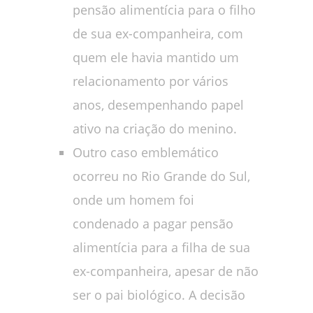
pensão alimentícia para o filho
de sua ex-companheira, com
quem ele havia mantido um
relacionamento por vários
anos, desempenhando papel
ativo na criação do menino.
Outro caso emblemático
ocorreu no Rio Grande do Sul,
onde um homem foi
condenado a pagar pensão
alimentícia para a filha de sua
ex-companheira, apesar de não
ser o pai biológico. A decisão