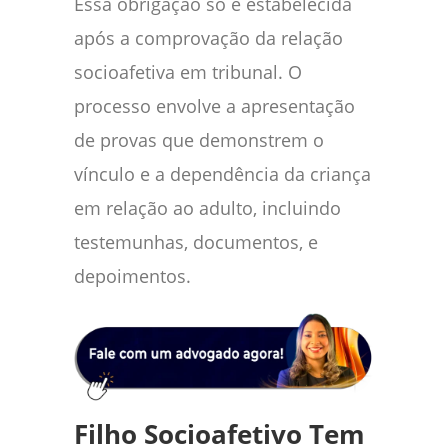
Essa obrigação só é estabelecida
após a comprovação da relação
socioafetiva em tribunal. O
processo envolve a apresentação
de provas que demonstrem o
vínculo e a dependência da criança
em relação ao adulto, incluindo
testemunhas, documentos, e
depoimentos.
Filho Socioafetivo Tem