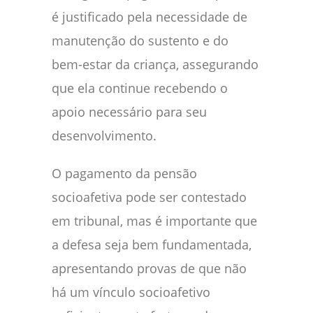
é justificado pela necessidade de
manutenção do sustento e do
bem-estar da criança, assegurando
que ela continue recebendo o
apoio necessário para seu
desenvolvimento.
O pagamento da pensão
socioafetiva pode ser contestado
em tribunal, mas é importante que
a defesa seja bem fundamentada,
apresentando provas de que não
há um vínculo socioafetivo