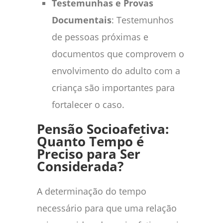
Testemunhas e Provas
Documentais
: Testemunhos
de pessoas próximas e
documentos que comprovem o
envolvimento do adulto com a
criança são importantes para
fortalecer o caso.
Pensão Socioafetiva:
Quanto Tempo é
Preciso para Ser
Considerada?
A determinação do tempo
necessário para que uma relação