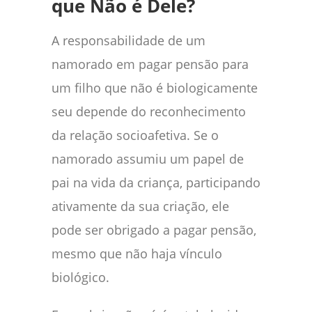
que Não é Dele?
A responsabilidade de um
namorado em pagar pensão para
um filho que não é biologicamente
seu depende do reconhecimento
da relação socioafetiva. Se o
namorado assumiu um papel de
pai na vida da criança, participando
ativamente da sua criação, ele
pode ser obrigado a pagar pensão,
mesmo que não haja vínculo
biológico.