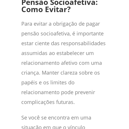
Pensão Socioafetiva:
Como Evitar?
Para evitar a obrigação de pagar
pensão socioafetiva, é importante
estar ciente das responsabilidades
assumidas ao estabelecer um
relacionamento afetivo com uma
criança. Manter clareza sobre os
papéis e os limites do
relacionamento pode prevenir
complicações futuras.
Se você se encontra em uma
situação em que o vínculo