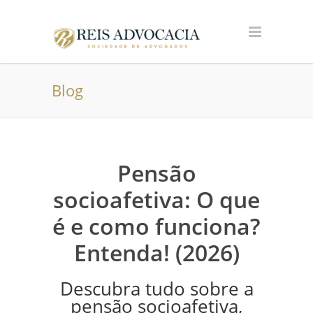
Blog
Pensão
socioafetiva: O que
é e como funciona?
Entenda! (2026)
Descubra tudo sobre a
pensão socioafetiva,