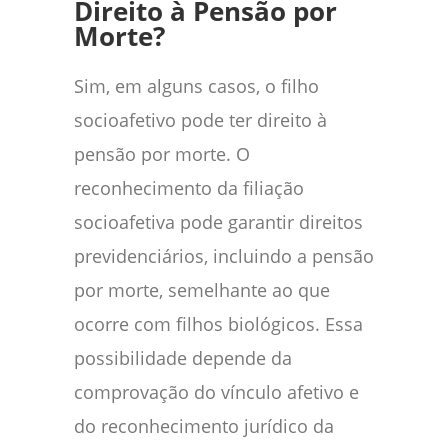
Direito à Pensão por
Morte?
Sim, em alguns casos, o filho
socioafetivo pode ter direito à
pensão por morte. O
reconhecimento da filiação
socioafetiva pode garantir direitos
previdenciários, incluindo a pensão
por morte, semelhante ao que
ocorre com filhos biológicos. Essa
possibilidade depende da
comprovação do vínculo afetivo e
do reconhecimento jurídico da