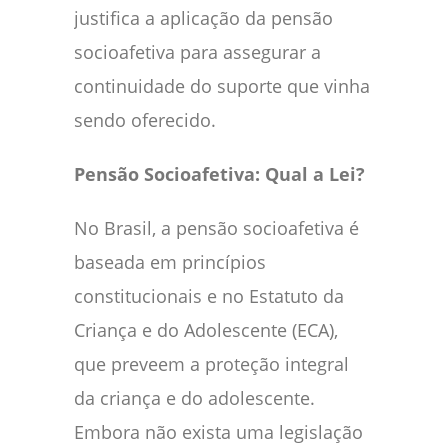
justifica a aplicação da pensão
socioafetiva para assegurar a
continuidade do suporte que vinha
sendo oferecido.
Pensão Socioafetiva: Qual a Lei?
No Brasil, a pensão socioafetiva é
baseada em princípios
constitucionais e no Estatuto da
Criança e do Adolescente (ECA),
que preveem a proteção integral
da criança e do adolescente.
Embora não exista uma legislação