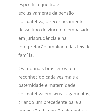
específica que trate
exclusivamente da pensão
socioafetiva, o reconhecimento
desse tipo de vínculo é embasado
em jurisprudência e na
interpretação ampliada das leis de
família.
Os tribunais brasileiros têm
reconhecido cada vez mais a
paternidade e maternidade
socioafetiva em seus julgamentos,
criando um precedente para a
imposição da pensão alimentícia