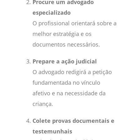
Procure um advogado
especializado
O profissional orientará sobre a
melhor estratégia e os
documentos necessários.
Prepare a ação judicial
O advogado redigirá a petição
fundamentada no vínculo
afetivo e na necessidade da
criança.
Colete provas documentais e
testemunhais