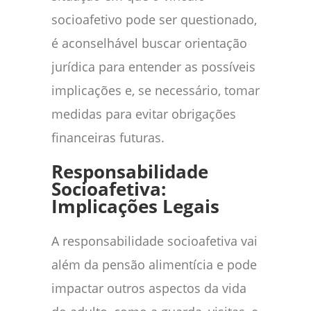
socioafetivo pode ser questionado,
é aconselhável buscar orientação
jurídica para entender as possíveis
implicações e, se necessário, tomar
medidas para evitar obrigações
financeiras futuras.
Responsabilidade
Socioafetiva:
Implicações Legais
A responsabilidade socioafetiva vai
além da pensão alimentícia e pode
impactar outros aspectos da vida