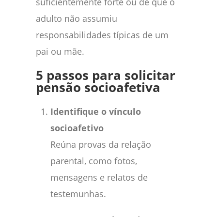
suficientemente forte ou de que o
adulto não assumiu
responsabilidades típicas de um
pai ou mãe.
5 passos para solicitar
pensão socioafetiva
Identifique o vínculo
socioafetivo
Reúna provas da relação
parental, como fotos,
mensagens e relatos de
testemunhas.