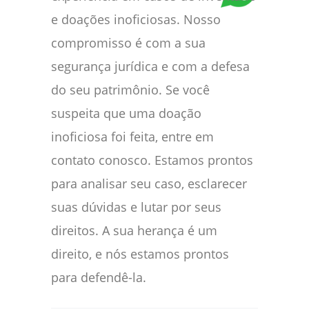
e doações inoficiosas. Nosso
compromisso é com a sua
segurança jurídica e com a defesa
do seu patrimônio. Se você
suspeita que uma doação
inoficiosa foi feita, entre em
contato conosco. Estamos prontos
para analisar seu caso, esclarecer
suas dúvidas e lutar por seus
direitos. A sua herança é um
direito, e nós estamos prontos
para defendê-la.