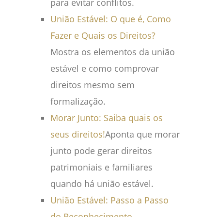
para evitar conflitos.
União Estável: O que é, Como
Fazer e Quais os Direitos?
Mostra os elementos da união
estável e como comprovar
direitos mesmo sem
formalização.
Morar Junto: Saiba quais os
seus direitos!
Aponta que morar
junto pode gerar direitos
patrimoniais e familiares
quando há união estável.
União Estável: Passo a Passo
do Reconhecimento