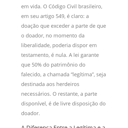
em vida. O Código Civil brasileiro,
em seu artigo 549, é claro: a
doação que exceder a parte de que
o doador, no momento da
liberalidade, poderia dispor em
testamento, é nula. A lei garante
que 50% do patrimônio do
falecido, a chamada “legítima”, seja
destinada aos herdeiros
necessários. O restante, a parte
disponível, é de livre disposição do
doador.
A Diferença Entre a Legítima e a