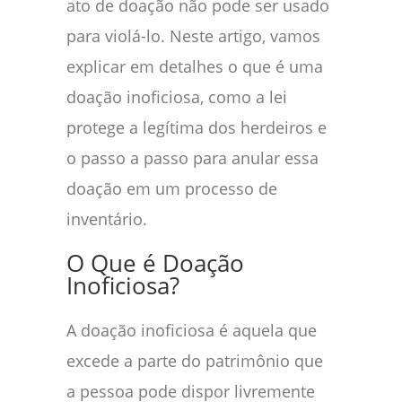
ato de doação não pode ser usado
para violá-lo. Neste artigo, vamos
explicar em detalhes o que é uma
doação inoficiosa, como a lei
protege a legítima dos herdeiros e
o passo a passo para anular essa
doação em um processo de
inventário.
O Que é Doação
Inoficiosa?
A doação inoficiosa é aquela que
excede a parte do patrimônio que
a pessoa pode dispor livremente