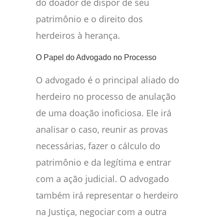
do doador de dispor de seu
patrimônio e o direito dos
herdeiros à herança.
O Papel do Advogado no Processo
O advogado é o principal aliado do
herdeiro no processo de anulação
de uma doação inoficiosa. Ele irá
analisar o caso, reunir as provas
necessárias, fazer o cálculo do
patrimônio e da legítima e entrar
com a ação judicial. O advogado
também irá representar o herdeiro
na Justiça, negociar com a outra