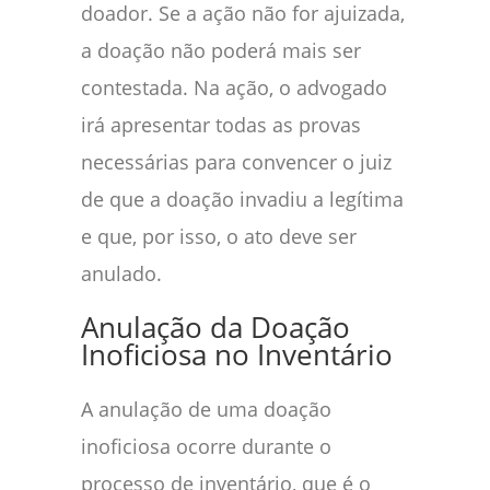
doador. Se a ação não for ajuizada,
a doação não poderá mais ser
contestada. Na ação, o advogado
irá apresentar todas as provas
necessárias para convencer o juiz
de que a doação invadiu a legítima
e que, por isso, o ato deve ser
anulado.
Anulação da Doação
Inoficiosa no Inventário
A anulação de uma doação
inoficiosa ocorre durante o
processo de inventário, que é o