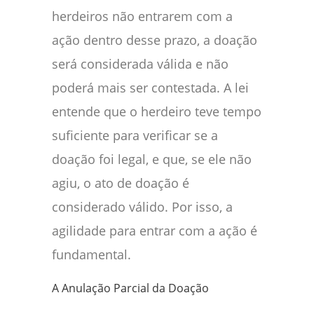
herdeiros não entrarem com a
ação dentro desse prazo, a doação
será considerada válida e não
poderá mais ser contestada. A lei
entende que o herdeiro teve tempo
suficiente para verificar se a
doação foi legal, e que, se ele não
agiu, o ato de doação é
considerado válido. Por isso, a
agilidade para entrar com a ação é
fundamental.
A Anulação Parcial da Doação