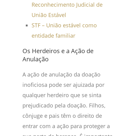
Reconhecimento Judicial de
União Estável
STF – União estável como
entidade familiar
Os Herdeiros e a Ação de
Anulação
A ação de anulação da doação
inoficiosa pode ser ajuizada por
qualquer herdeiro que se sinta
prejudicado pela doação. Filhos,
cônjuge e pais têm o direito de
entrar com a ação para proteger a