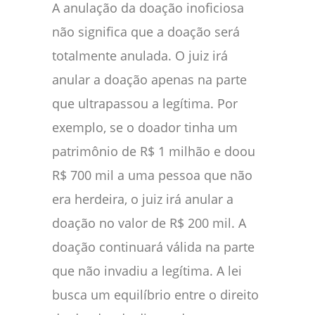
A anulação da doação inoficiosa
não significa que a doação será
totalmente anulada. O juiz irá
anular a doação apenas na parte
que ultrapassou a legítima. Por
exemplo, se o doador tinha um
patrimônio de R$ 1 milhão e doou
R$ 700 mil a uma pessoa que não
era herdeira, o juiz irá anular a
doação no valor de R$ 200 mil. A
doação continuará válida na parte
que não invadiu a legítima. A lei
busca um equilíbrio entre o direito