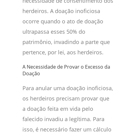
necessidade de consentimento dos
herdeiros. A doação inoficiosa
ocorre quando o ato de doação
ultrapassa esses 50% do
patrimônio, invadindo a parte que
pertence, por lei, aos herdeiros.
A Necessidade de Provar o Excesso da
Doação
Para anular uma doação inoficiosa,
os herdeiros precisam provar que
a doação feita em vida pelo
falecido invadiu a legítima. Para
isso, é necessário fazer um cálculo