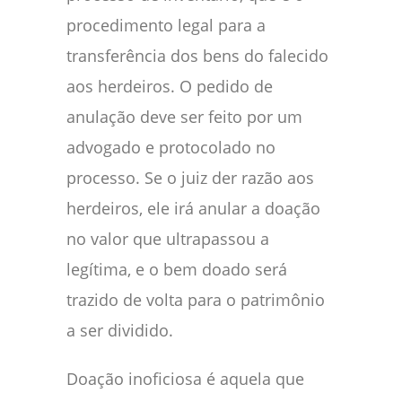
procedimento legal para a
transferência dos bens do falecido
aos herdeiros. O pedido de
anulação deve ser feito por um
advogado e protocolado no
processo. Se o juiz der razão aos
herdeiros, ele irá anular a doação
no valor que ultrapassou a
legítima, e o bem doado será
trazido de volta para o patrimônio
a ser dividido.
Doação inoficiosa é aquela que