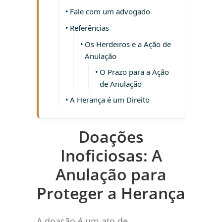
Fale com um advogado
Referências
Os Herdeiros e a Ação de
Anulação
O Prazo para a Ação
de Anulação
A Herança é um Direito
Doações
Inoficiosas: A
Anulação para
Proteger a Herança
A doação é um ato de