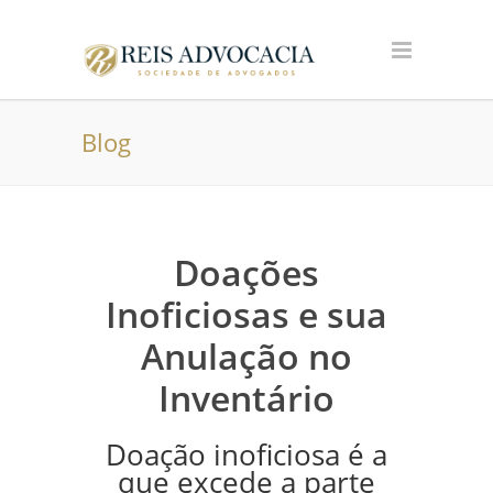
Blog
Doações
Inoficiosas e sua
Anulação no
Inventário
Doação inoficiosa é a
que excede a parte