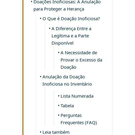
Doações Inoficiosas: A Anulação
para Proteger a Herança
O Que é Doação Inoficiosa?
A Diferença Entre a
Legítima e a Parte
Disponível
A Necessidade de
Provar o Excesso da
Doação
Anulação da Doação
Inoficiosa no Inventário
Lista Numerada
Tabela
Perguntas
Frequentes (FAQ)
Leia também