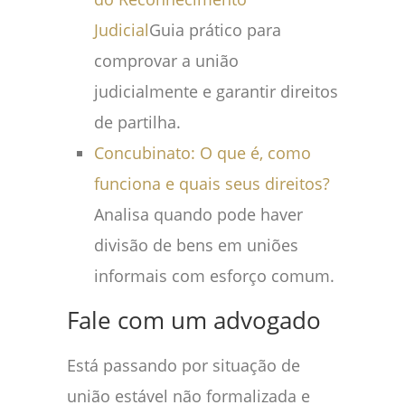
Judicial
Guia prático para
comprovar a união
judicialmente e garantir direitos
de partilha.
Concubinato: O que é, como
funciona e quais seus direitos?
Analisa quando pode haver
divisão de bens em uniões
informais com esforço comum.
Fale com um advogado
Está passando por situação de
união estável não formalizada e