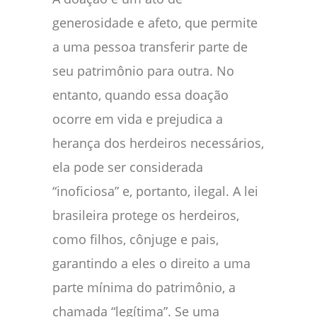
generosidade e afeto, que permite
a uma pessoa transferir parte de
seu patrimônio para outra. No
entanto, quando essa doação
ocorre em vida e prejudica a
herança dos herdeiros necessários,
ela pode ser considerada
“inoficiosa” e, portanto, ilegal. A lei
brasileira protege os herdeiros,
como filhos, cônjuge e pais,
garantindo a eles o direito a uma
parte mínima do patrimônio, a
chamada “legítima”. Se uma