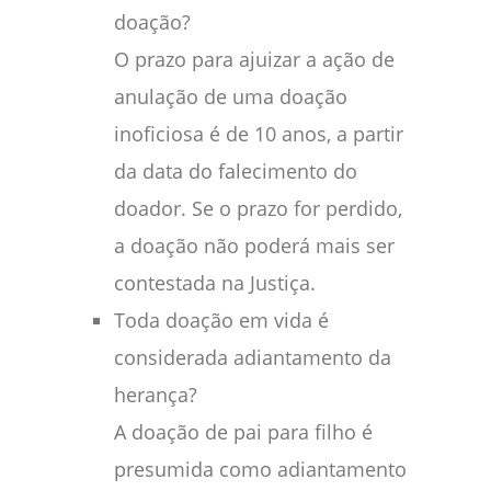
doação?
O prazo para ajuizar a ação de
anulação de uma doação
inoficiosa é de 10 anos, a partir
da data do falecimento do
doador. Se o prazo for perdido,
a doação não poderá mais ser
contestada na Justiça.
Toda doação em vida é
considerada adiantamento da
herança?
A doação de pai para filho é
presumida como adiantamento