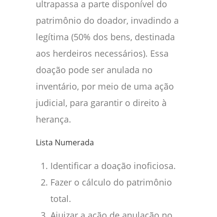
ultrapassa a parte disponível do
patrimônio do doador, invadindo a
legítima (50% dos bens, destinada
aos herdeiros necessários). Essa
doação pode ser anulada no
inventário, por meio de uma ação
judicial, para garantir o direito à
herança.
Lista Numerada
Identificar a doação inoficiosa.
Fazer o cálculo do patrimônio
total.
Ajuizar a ação de anulação no