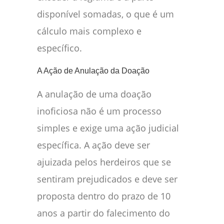
disponível somadas, o que é um
cálculo mais complexo e
específico.
A Ação de Anulação da Doação
A anulação de uma doação
inoficiosa não é um processo
simples e exige uma ação judicial
específica. A ação deve ser
ajuizada pelos herdeiros que se
sentiram prejudicados e deve ser
proposta dentro do prazo de 10
anos a partir do falecimento do