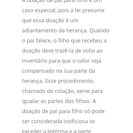
A doação de pai para filho é um
caso especial, pois a lei presume
que essa doação é um
adiantamento da herança. Quando
o pai falece, o filho que recebeu a
doação deve trazê-la de volta ao
inventário para que o valor seja
compensado na sua parte da
herança. Esse procedimento,
chamado de colação, serve para
igualar as partes dos filhos. A
doação de pai para filho só pode
ser considerada inoficiosa se
exceder a legítima e a parte