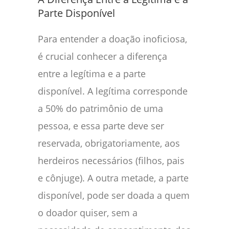
Parte Disponível
Para entender a doação inoficiosa,
é crucial conhecer a diferença
entre a legítima e a parte
disponível. A legítima corresponde
a 50% do patrimônio de uma
pessoa, e essa parte deve ser
reservada, obrigatoriamente, aos
herdeiros necessários (filhos, pais
e cônjuge). A outra metade, a parte
disponível, pode ser doada a quem
o doador quiser, sem a