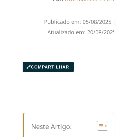
Publicado em:
05/08/2025
|
Atualizado em:
20/08/2025
🔗
COMPARTILHAR
Neste Artigo: