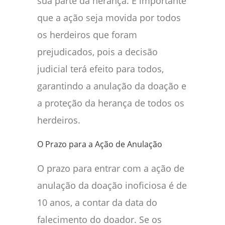
sua parte da herança. É importante
que a ação seja movida por todos
os herdeiros que foram
prejudicados, pois a decisão
judicial terá efeito para todos,
garantindo a anulação da doação e
a proteção da herança de todos os
herdeiros.
O Prazo para a Ação de Anulação
O prazo para entrar com a ação de
anulação da doação inoficiosa é de
10 anos, a contar da data do
falecimento do doador. Se os