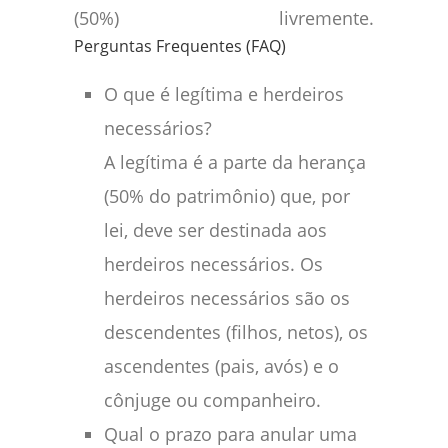
(50%)
livremente.
Perguntas Frequentes (FAQ)
O que é legítima e herdeiros
necessários?
A legítima é a parte da herança
(50% do patrimônio) que, por
lei, deve ser destinada aos
herdeiros necessários. Os
herdeiros necessários são os
descendentes (filhos, netos), os
ascendentes (pais, avós) e o
cônjuge ou companheiro.
Qual o prazo para anular uma