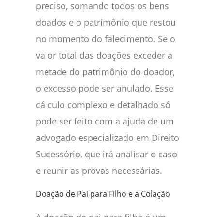
preciso, somando todos os bens
doados e o patrimônio que restou
no momento do falecimento. Se o
valor total das doações exceder a
metade do patrimônio do doador,
o excesso pode ser anulado. Esse
cálculo complexo e detalhado só
pode ser feito com a ajuda de um
advogado especializado em Direito
Sucessório, que irá analisar o caso
e reunir as provas necessárias.
Doação de Pai para Filho e a Colação