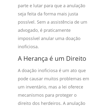
parte e lutar para que a anulação
seja feita da forma mais justa
possível. Sem a assistência de um
advogado, é praticamente
impossível anular uma doação
inoficiosa.
A Herança é um Direito
A doação inoficiosa é um ato que
pode causar muitos problemas em
um inventário, mas a lei oferece
mecanismos para proteger o
direito dos herdeiros. A anulação