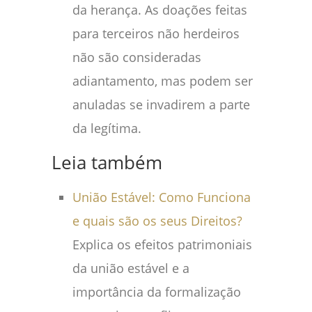
da herança. As doações feitas
para terceiros não herdeiros
não são consideradas
adiantamento, mas podem ser
anuladas se invadirem a parte
da legítima.
Leia também
União Estável: Como Funciona
e quais são os seus Direitos?
Explica os efeitos patrimoniais
da união estável e a
importância da formalização