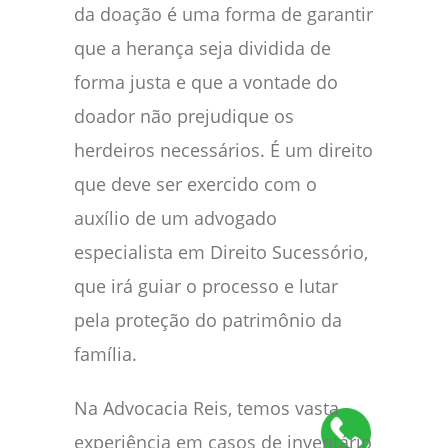
da doação é uma forma de garantir
que a herança seja dividida de
forma justa e que a vontade do
doador não prejudique os
herdeiros necessários. É um direito
que deve ser exercido com o
auxílio de um advogado
especialista em Direito Sucessório,
que irá guiar o processo e lutar
pela proteção do patrimônio da
família.
Na Advocacia Reis, temos vasta
experiência em casos de inventário