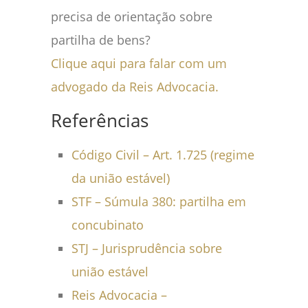
precisa de orientação sobre
partilha de bens?
Clique aqui para falar com um
advogado da Reis Advocacia.
Referências
Código Civil – Art. 1.725 (regime
da união estável)
STF – Súmula 380: partilha em
concubinato
STJ – Jurisprudência sobre
união estável
Reis Advocacia –