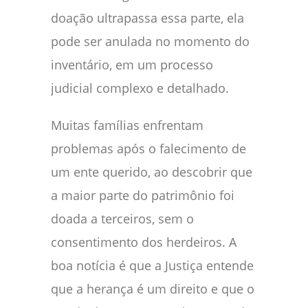
doação ultrapassa essa parte, ela
pode ser anulada no momento do
inventário, em um processo
judicial complexo e detalhado.
Muitas famílias enfrentam
problemas após o falecimento de
um ente querido, ao descobrir que
a maior parte do patrimônio foi
doada a terceiros, sem o
consentimento dos herdeiros. A
boa notícia é que a Justiça entende
que a herança é um direito e que o