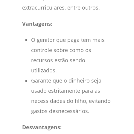
extracurriculares, entre outros.
Vantagens:
O genitor que paga tem mais
controle sobre como os
recursos estão sendo
utilizados.
Garante que o dinheiro seja
usado estritamente para as
necessidades do filho, evitando
gastos desnecessários.
Desvantagens: