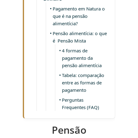
Pagamento em Natura o
que é na pensão
alimentícia?
Pensão alimentícia: o que
é Pensão Mista
4 formas de
pagamento da
pensão alimentícia
Tabela: comparação
entre as formas de
pagamento
Perguntas
Frequentes (FAQ)
Pensão