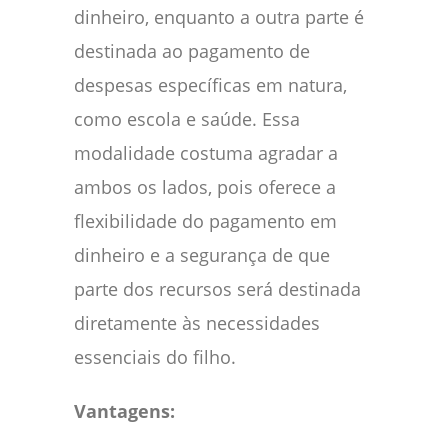
dinheiro, enquanto a outra parte é
destinada ao pagamento de
despesas específicas em natura,
como escola e saúde. Essa
modalidade costuma agradar a
ambos os lados, pois oferece a
flexibilidade do pagamento em
dinheiro e a segurança de que
parte dos recursos será destinada
diretamente às necessidades
essenciais do filho.
Vantagens: