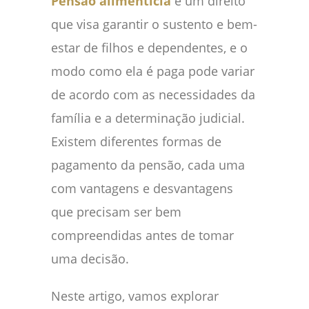
Pensão alimentícia
é um direito
que visa garantir o sustento e bem-
estar de filhos e dependentes, e o
modo como ela é paga pode variar
de acordo com as necessidades da
família e a determinação judicial.
Existem diferentes formas de
pagamento da pensão, cada uma
com vantagens e desvantagens
que precisam ser bem
compreendidas antes de tomar
uma decisão.
Neste artigo, vamos explorar