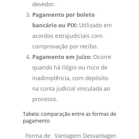
devedor.
Pagamento por boleto
bancário ou PIX:
Utilizado em
acordos extrajudiciais com
comprovação por recibo.
Pagamento em juízo:
Ocorre
quando há litígio ou risco de
inadimplência, com depósito
na conta judicial vinculada ao
processo.
Tabela: comparação entre as formas de
pagamento
Forma de
Vantagem
Desvantagem