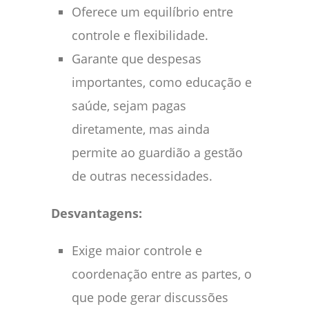
Oferece um equilíbrio entre
controle e flexibilidade.
Garante que despesas
importantes, como educação e
saúde, sejam pagas
diretamente, mas ainda
permite ao guardião a gestão
de outras necessidades.
Desvantagens:
Exige maior controle e
coordenação entre as partes, o
que pode gerar discussões