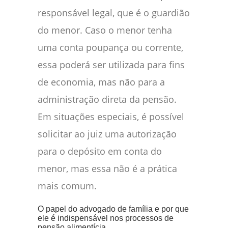
responsável legal, que é o guardião
do menor. Caso o menor tenha
uma conta poupança ou corrente,
essa poderá ser utilizada para fins
de economia, mas não para a
administração direta da pensão.
Em situações especiais, é possível
solicitar ao juiz uma autorização
para o depósito em conta do
menor, mas essa não é a prática
mais comum.
O papel do advogado de família e por que
ele é indispensável nos processos de
pensão alimentícia