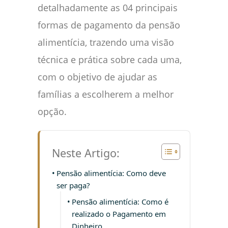
detalhadamente as 04 principais
formas de pagamento da pensão
alimentícia, trazendo uma visão
técnica e prática sobre cada uma,
com o objetivo de ajudar as
famílias a escolherem a melhor
opção.
Neste Artigo:
Pensão alimentícia: Como deve
ser paga?
Pensão alimentícia: Como é
realizado o Pagamento em
Dinheiro