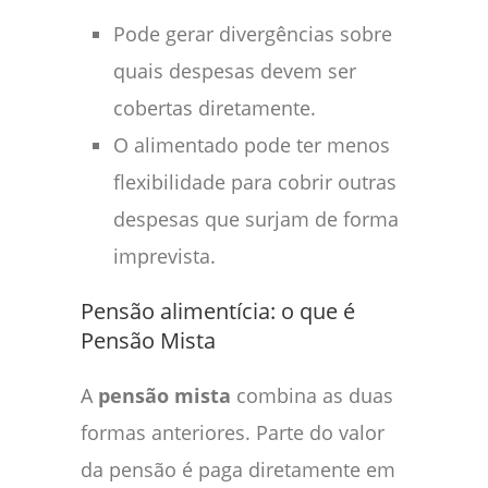
Pode gerar divergências sobre
quais despesas devem ser
cobertas diretamente.
O alimentado pode ter menos
flexibilidade para cobrir outras
despesas que surjam de forma
imprevista.
Pensão alimentícia: o que é
Pensão Mista
A
pensão mista
combina as duas
formas anteriores. Parte do valor
da pensão é paga diretamente em