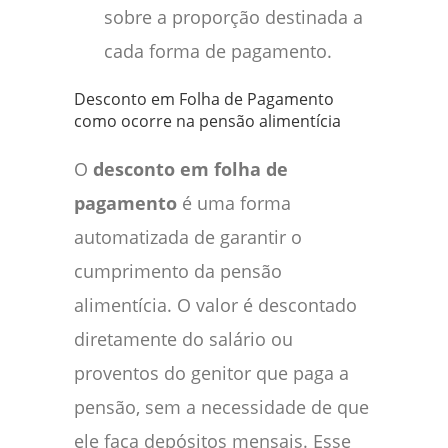
sobre a proporção destinada a
cada forma de pagamento.
Desconto em Folha de Pagamento
como ocorre na pensão alimentícia
O
desconto em folha de
pagamento
é uma forma
automatizada de garantir o
cumprimento da pensão
alimentícia. O valor é descontado
diretamente do salário ou
proventos do genitor que paga a
pensão, sem a necessidade de que
ele faça depósitos mensais. Esse