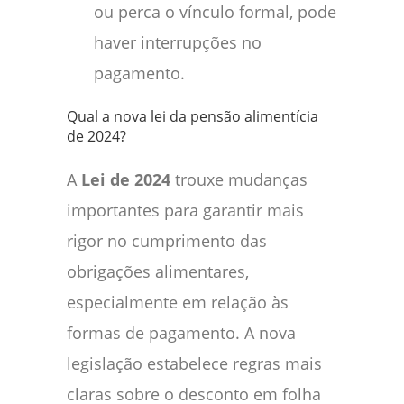
ou perca o vínculo formal, pode
haver interrupções no
pagamento.
Qual a nova lei da pensão alimentícia
de 2024?
A
Lei de 2024
trouxe mudanças
importantes para garantir mais
rigor no cumprimento das
obrigações alimentares,
especialmente em relação às
formas de pagamento. A nova
legislação estabelece regras mais
claras sobre o desconto em folha