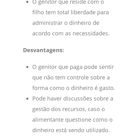
O genitor que reside com o
filho tem total liberdade para
administrar o dinheiro de
acordo com as necessidades.
Desvantagens:
O genitor que paga pode sentir
que não tem controle sobre a
forma como o dinheiro é gasto.
Pode haver discussões sobre a
gestão dos recursos, caso o
alimentante questione como o
dinheiro está sendo utilizado.