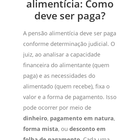
alimentícia: Como
deve ser paga?
A pensão alimentícia deve ser paga
conforme determinação judicial. O
juiz, ao analisar a capacidade
financeira do alimentante (quem
paga) e as necessidades do
alimentado (quem recebe), fixa o
valor e a forma de pagamento. Isso
pode ocorrer por meio de
dinheiro
,
pagamento em natura
,
forma mista
, ou
desconto em
folha de pagamento
. Cada uma