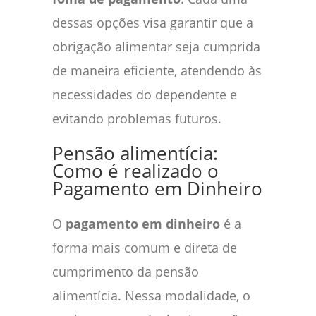
dessas opções visa garantir que a
obrigação alimentar seja cumprida
de maneira eficiente, atendendo às
necessidades do dependente e
evitando problemas futuros.
Pensão alimentícia:
Como é realizado o
Pagamento em Dinheiro
O
pagamento em dinheiro
é a
forma mais comum e direta de
cumprimento da pensão
alimentícia. Nessa modalidade, o