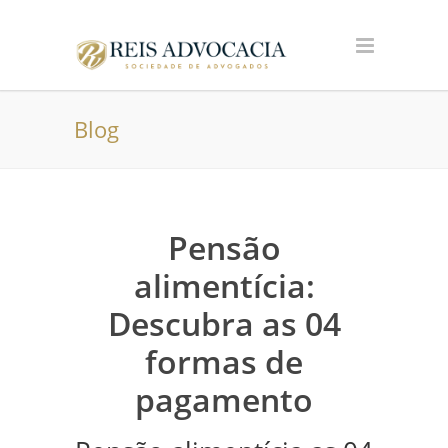
Blog
Pensão
alimentícia:
Descubra as 04
formas de
pagamento