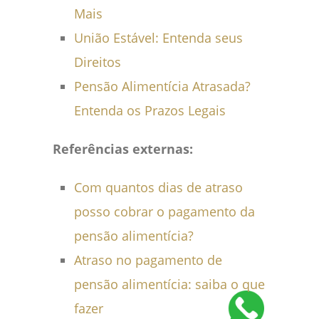
Mais
União Estável: Entenda seus
Direitos
Pensão Alimentícia Atrasada?
Entenda os Prazos Legais
Referências externas:
Com quantos dias de atraso
posso cobrar o pagamento da
pensão alimentícia?
Atraso no pagamento de
pensão alimentícia: saiba o que
fazer