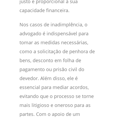
justo e proporcional à sua
capacidade financeira.
Nos casos de inadimplência, o
advogado é indispensável para
tomar as medidas necessárias,
como a solicitação de penhora de
bens, desconto em folha de
pagamento ou prisão civil do
devedor. Além disso, ele é
essencial para mediar acordos,
evitando que o processo se torne
mais litigioso e oneroso para as
partes. Com o apoio de um