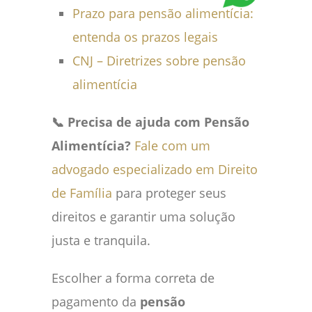
Prazo para pensão alimentícia:
entenda os prazos legais
CNJ – Diretrizes sobre pensão
alimentícia
📞 Precisa de ajuda com Pensão
Alimentícia?
Fale com um
advogado especializado em Direito
de Família
para proteger seus
direitos e garantir uma solução
justa e tranquila.
Escolher a forma correta de
pagamento da
pensão