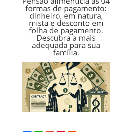
Pensão alimentícia as 04
formas de pagamento:
dinheiro, em natura,
mista e desconto em
folha de pagamento.
Descubra a mais
adequada para sua
família.