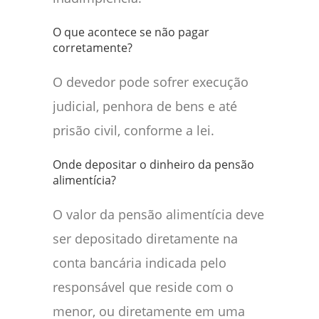
O que acontece se não pagar
corretamente?
O devedor pode sofrer execução
judicial, penhora de bens e até
prisão civil, conforme a lei.
Onde depositar o dinheiro da pensão
alimentícia?
O valor da pensão alimentícia deve
ser depositado diretamente na
conta bancária indicada pelo
responsável que reside com o
menor, ou diretamente em uma