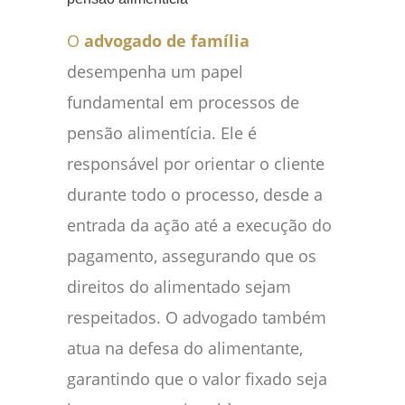
O
advogado de família
desempenha um papel
fundamental em processos de
pensão alimentícia. Ele é
responsável por orientar o cliente
durante todo o processo, desde a
entrada da ação até a execução do
pagamento, assegurando que os
direitos do alimentado sejam
respeitados. O advogado também
atua na defesa do alimentante,
garantindo que o valor fixado seja