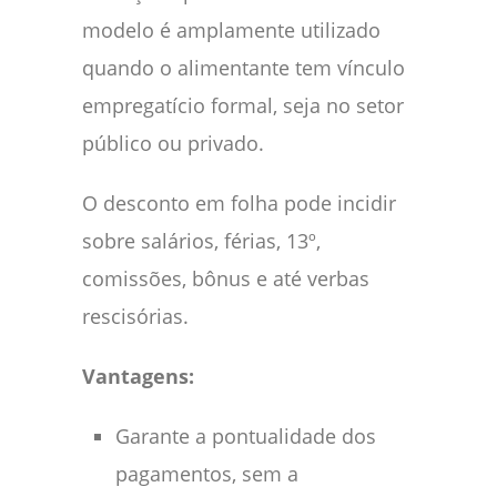
modelo é amplamente utilizado
quando o alimentante tem vínculo
empregatício formal, seja no setor
público ou privado.
O desconto em folha pode incidir
sobre salários, férias, 13º,
comissões, bônus e até verbas
rescisórias.
Vantagens:
Garante a pontualidade dos
pagamentos, sem a