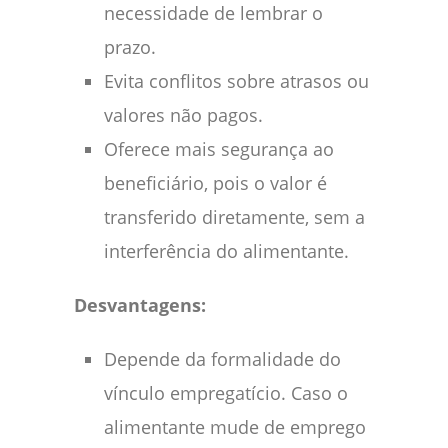
necessidade de lembrar o
prazo.
Evita conflitos sobre atrasos ou
valores não pagos.
Oferece mais segurança ao
beneficiário, pois o valor é
transferido diretamente, sem a
interferência do alimentante.
Desvantagens:
Depende da formalidade do
vínculo empregatício. Caso o
alimentante mude de emprego