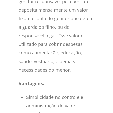
genitor responsável pela pensão
deposita mensalmente um valor
fixo na conta do genitor que detém
a guarda do filho, ou do
responsável legal. Esse valor é
utilizado para cobrir despesas
como alimentação, educação,
saúde, vestuário, e demais
necessidades do menor.
Vantagens:
Simplicidade no controle e
administração do valor.