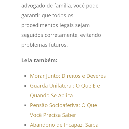
advogado de família, você pode
garantir que todos os
procedimentos legais sejam
seguidos corretamente, evitando
problemas futuros.
Leia também:
Morar Junto: Direitos e Deveres
Guarda Unilateral: O Que É e
Quando Se Aplica
Pensão Socioafetiva: O Que
Você Precisa Saber
Abandono de Incapaz: Saiba