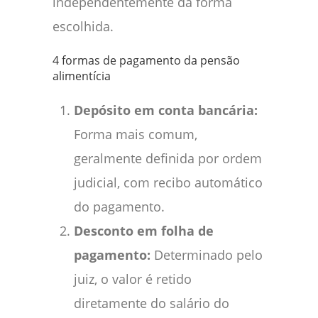
independentemente da forma
escolhida.
4 formas de pagamento da pensão
alimentícia
Depósito em conta bancária:
Forma mais comum,
geralmente definida por ordem
judicial, com recibo automático
do pagamento.
Desconto em folha de
pagamento:
Determinado pelo
juiz, o valor é retido
diretamente do salário do