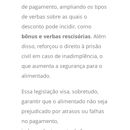
de pagamento, ampliando os tipos
de verbas sobre as quais o
desconto pode incidir, como
bônus e verbas rescisórias
. Além
disso, reforçou o direito à prisão
civil em caso de inadimplência, o
que aumenta a segurança para o
alimentado.
Essa legislação visa, sobretudo,
garantir que o alimentado não seja
prejudicado por atrasos ou falhas
no pagamento,