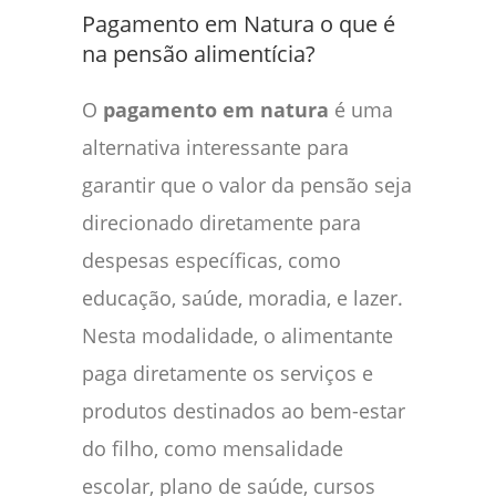
Pagamento em Natura o que é
na pensão alimentícia?
O
pagamento em natura
é uma
alternativa interessante para
garantir que o valor da pensão seja
direcionado diretamente para
despesas específicas, como
educação, saúde, moradia, e lazer.
Nesta modalidade, o alimentante
paga diretamente os serviços e
produtos destinados ao bem-estar
do filho, como mensalidade
escolar, plano de saúde, cursos