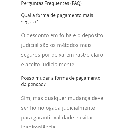
Perguntas Frequentes (FAQ)
Qual a forma de pagamento mais
segura?
O desconto em folha e o depósito
judicial são os métodos mais
seguros por deixarem rastro claro
e aceito judicialmente.
Posso mudar a forma de pagamento
da pensão?
Sim, mas qualquer mudança deve
ser homologada judicialmente
para garantir validade e evitar
inadimplência.