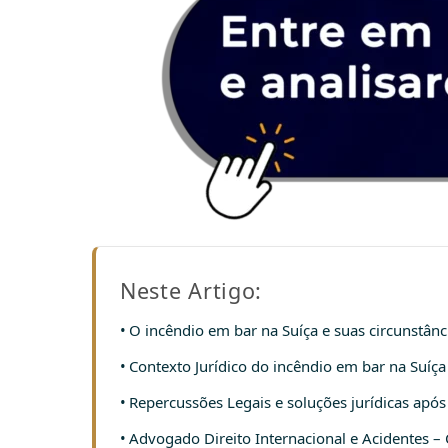
Neste Artigo:
O incêndio em bar na Suíça e suas circunstânc
Contexto Jurídico do incêndio em bar na Suíça
Repercussões Legais e soluções jurídicas após
Advogado Direito Internacional e Acidentes –