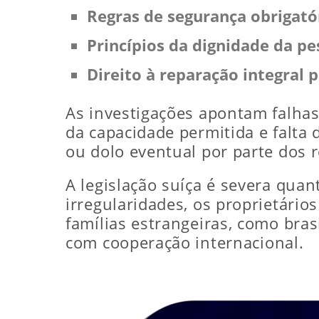
Regras de segurança obrigató
Princípios da dignidade da p
Direito à reparação integral 
As investigações apontam falhas
da capacidade permitida e falta 
ou dolo eventual por parte dos 
A legislação suíça é severa quan
irregularidades, os proprietário
famílias estrangeiras, como bras
com cooperação internacional.