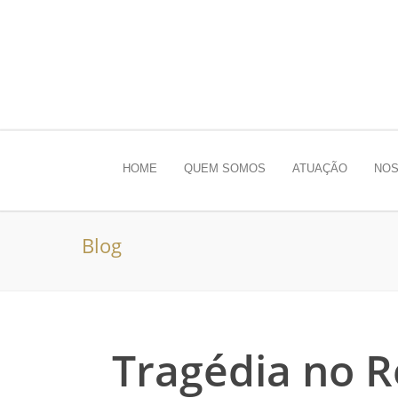
HOME
QUEM SOMOS
ATUAÇÃO
NOS
Blog
Tragédia no R