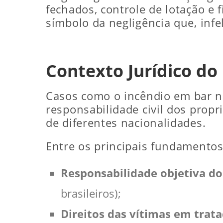
fechados, controle de lotação e 
símbolo da negligência que, infe
Contexto Jurídico do
Casos como o incêndio em bar n
responsabilidade civil dos propri
de diferentes nacionalidades.
Entre os principais fundamentos 
Responsabilidade objetiva do
brasileiros);
Direitos das vítimas em trata