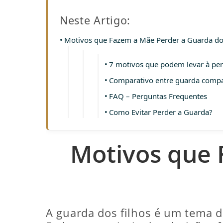
Neste Artigo:
Motivos que Fazem a Mãe Perder a Guarda do
7 motivos que podem levar à pe
Comparativo entre guarda compa
FAQ – Perguntas Frequentes
Como Evitar Perder a Guarda?
Motivos que 
A guarda dos filhos é um tema d