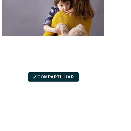
🔗
COMPARTILHAR