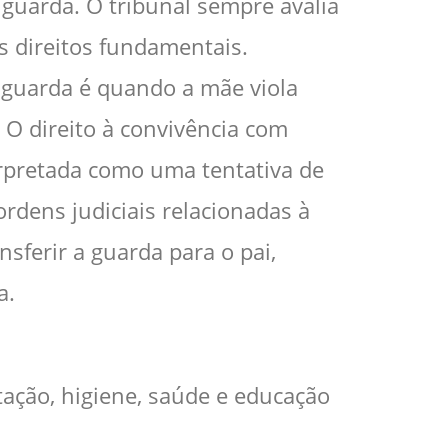
 guarda. O tribunal sempre avalia
s direitos fundamentais.
 guarda é quando a mãe viola
. O direito à convivência com
erpretada como uma tentativa de
dens judiciais relacionadas à
nsferir a guarda para o pai,
a.
ação, higiene, saúde e educação