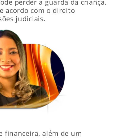
ode perder a guarda da criança.
de acordo com o direito
ões judiciais.
e financeira, além de um