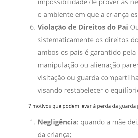
impossibilidade de prover as ne
o ambiente em que a criança est
Violação de Direitos do Pai
Ou
sistematicamente os direitos do 
ambos os pais é garantido pela 
manipulação ou alienação paren
visitação ou guarda compartilhad
visando restabelecer o equilíbri
7 motivos que podem levar à perda da guarda
Negligência
: quando a mãe dei
da criança;