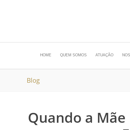
HOME
QUEM SOMOS
ATUAÇÃO
NOS
Blog
Quando a Mãe 