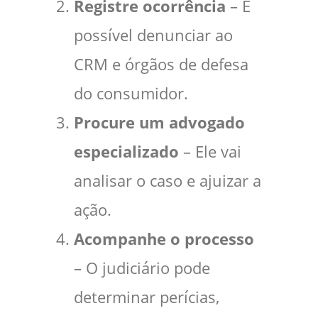
Registre ocorrência
– É
possível denunciar ao
CRM e órgãos de defesa
do consumidor.
Procure um advogado
especializado
– Ele vai
analisar o caso e ajuizar a
ação.
Acompanhe o processo
– O judiciário pode
determinar perícias,