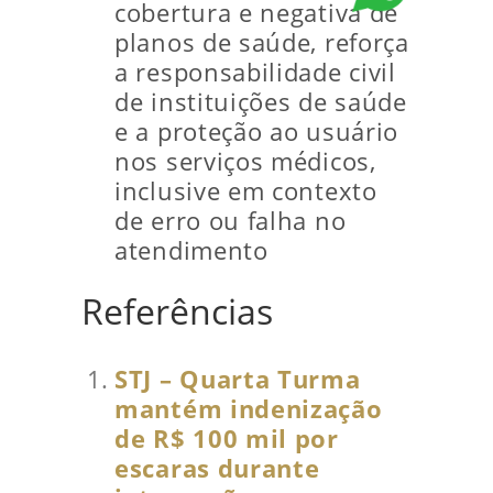
cobertura e negativa de
planos de saúde, reforça
a responsabilidade civil
de instituições de saúde
e a proteção ao usuário
nos serviços médicos,
inclusive em contexto
de erro ou falha no
atendimento
Referências
STJ – Quarta Turma
mantém indenização
de R$ 100 mil por
escaras durante