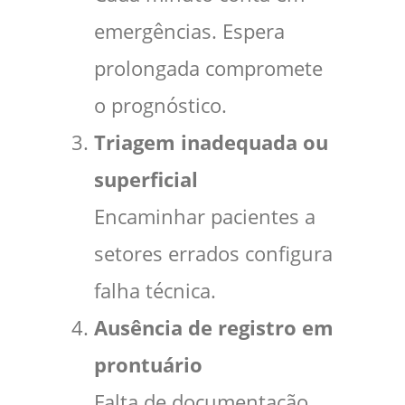
emergências. Espera
prolongada compromete
o prognóstico.
Triagem inadequada ou
superficial
Encaminhar pacientes a
setores errados configura
falha técnica.
Ausência de registro em
prontuário
Falta de documentação