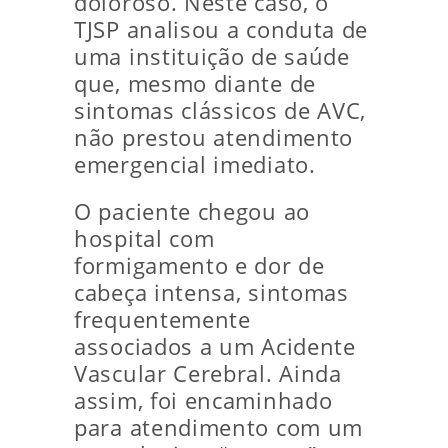
doloroso. Neste caso, o
TJSP analisou a conduta de
uma instituição de saúde
que, mesmo diante de
sintomas clássicos de AVC,
não prestou atendimento
emergencial imediato.
O paciente chegou ao
hospital com
formigamento e dor de
cabeça intensa, sintomas
frequentemente
associados a um Acidente
Vascular Cerebral. Ainda
assim, foi encaminhado
para atendimento com um