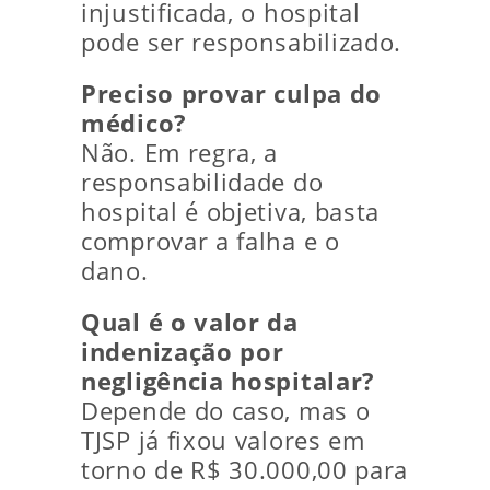
injustificada, o hospital
pode ser responsabilizado.
Preciso provar culpa do
médico?
Não. Em regra, a
responsabilidade do
hospital é objetiva, basta
comprovar a falha e o
dano.
Qual é o valor da
indenização por
negligência hospitalar?
Depende do caso, mas o
TJSP já fixou valores em
torno de R$ 30.000,00 para