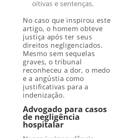
oitivas e sentenças.
No caso que inspirou este
artigo, o homem obteve
justiça após ter seus
direitos negligenciados.
Mesmo sem sequelas
graves, o tribunal
reconheceu a dor, o medo
e a angústia como
justificativas para a
indenização.
Advogado para casos
de negligência
hospitalar