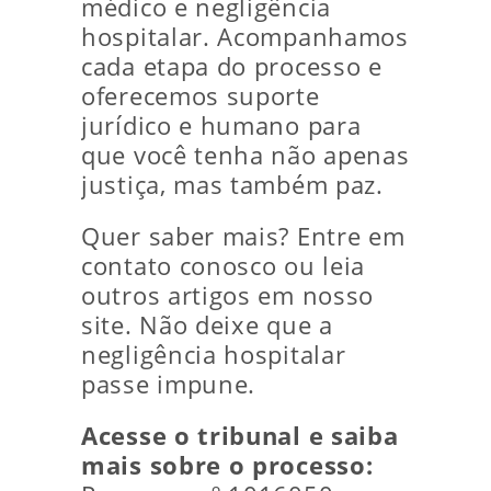
médico e negligência
hospitalar. Acompanhamos
cada etapa do processo e
oferecemos suporte
jurídico e humano para
que você tenha não apenas
justiça, mas também paz.
Quer saber mais? Entre em
contato conosco ou leia
outros artigos em nosso
site. Não deixe que a
negligência hospitalar
passe impune.
Acesse o tribunal e saiba
mais sobre o processo: