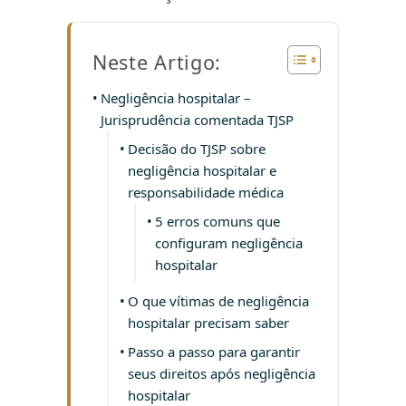
Neste Artigo:
Negligência hospitalar –
Jurisprudência comentada TJSP
Decisão do TJSP sobre
negligência hospitalar e
responsabilidade médica
5 erros comuns que
configuram negligência
hospitalar
O que vítimas de negligência
hospitalar precisam saber
Passo a passo para garantir
seus direitos após negligência
hospitalar