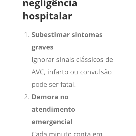
negligência
hospitalar
Subestimar sintomas
graves
Ignorar sinais clássicos de
AVC, infarto ou convulsão
pode ser fatal.
Demora no
atendimento
emergencial
Cada minuto conta em