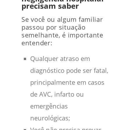
precisam saber
Se você ou algum familiar
passou por situação
semelhante, é importante
entender:
Qualquer atraso em
diagnóstico pode ser fatal,
principalmente em casos
de AVC, infarto ou
emergências
neurológicas;
Você não precisa provar