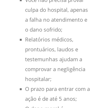
culpa do hospital, apenas
a falha no atendimento e
o dano sofrido;
Relatórios médicos,
prontuários, laudos e
testemunhas ajudam a
comprovar a negligência
hospitalar;
O prazo para entrar com a
ação é de até 5 anos;