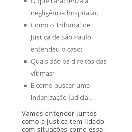
O que caracteriza a
negligência hospitalar;
Como o Tribunal de
Justiça de São Paulo
entendeu o caso;
Quais são os direitos das
vítimas;
E como buscar uma
indenização judicial.
Vamos entender juntos
como a justiça tem lidado
com situações como essa.