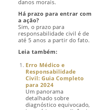
danos morais.
Há prazo para entrar com
a ação?
Sim, o prazo para
responsabilidade civil é de
até 5 anos a partir do fato.
Leia também:
Erro Médico e
Responsabilidade
Civil: Guia Completo
para 2024
Um panorama
detalhado sobre
diagnóstico equivocado,