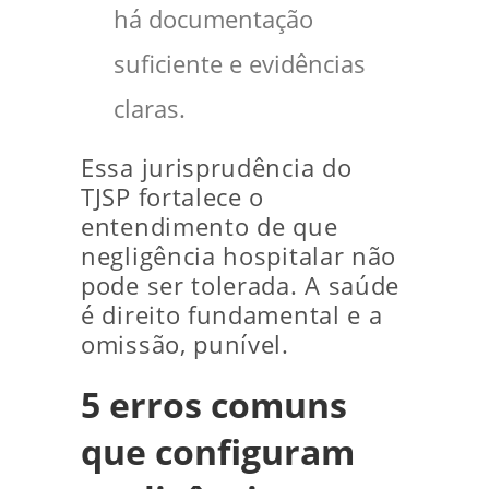
há documentação
suficiente e evidências
claras.
Essa jurisprudência do
TJSP fortalece o
entendimento de que
negligência hospitalar não
pode ser tolerada. A saúde
é direito fundamental e a
omissão, punível.
5 erros comuns
que configuram