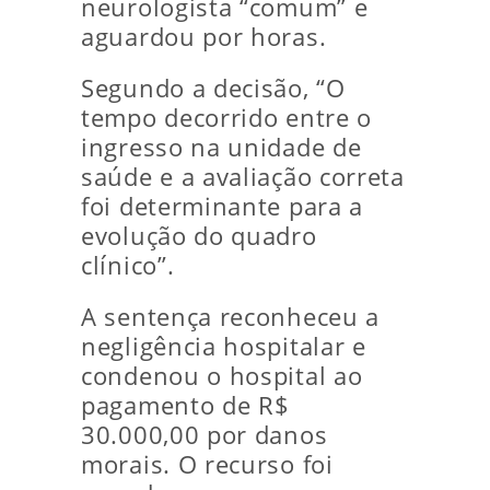
neurologista “comum” e
aguardou por horas.
Segundo a decisão, “O
tempo decorrido entre o
ingresso na unidade de
saúde e a avaliação correta
foi determinante para a
evolução do quadro
clínico”.
A sentença reconheceu a
negligência hospitalar e
condenou o hospital ao
pagamento de R$
30.000,00 por danos
morais. O recurso foi