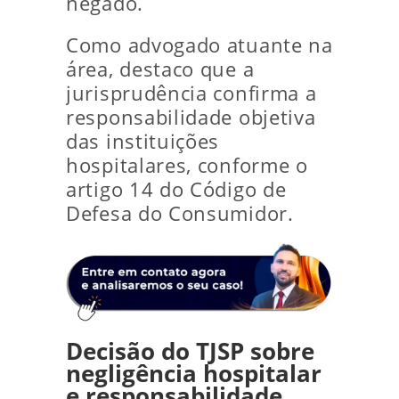
negado.
Como advogado atuante na
área, destaco que a
jurisprudência confirma a
responsabilidade objetiva
das instituições
hospitalares, conforme o
artigo 14 do Código de
Defesa do Consumidor.
Decisão do TJSP sobre
negligência hospitalar
e responsabilidade