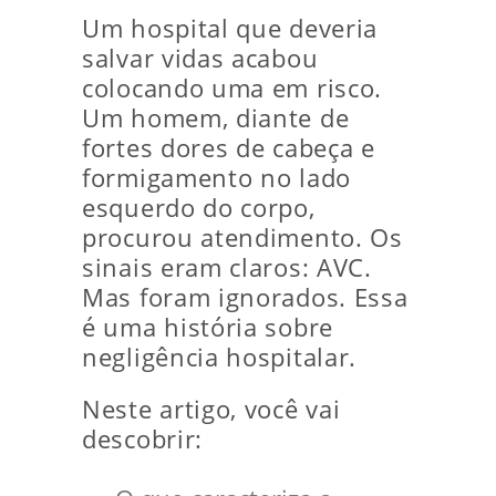
Um hospital que deveria
salvar vidas acabou
colocando uma em risco.
Um homem, diante de
fortes dores de cabeça e
formigamento no lado
esquerdo do corpo,
procurou atendimento. Os
sinais eram claros: AVC.
Mas foram ignorados. Essa
é uma história sobre
negligência hospitalar.
Neste artigo, você vai
descobrir: