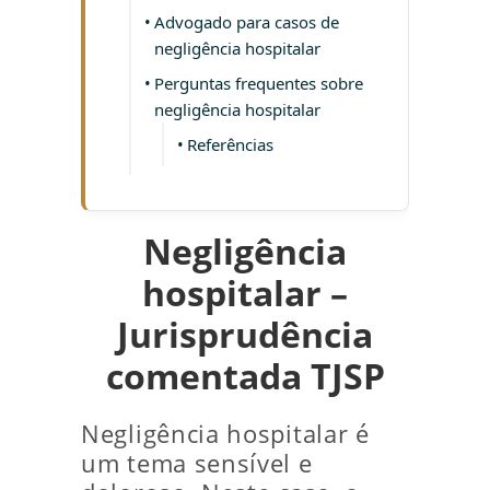
Advogado para casos de
negligência hospitalar
Perguntas frequentes sobre
negligência hospitalar
Referências
Negligência
hospitalar –
Jurisprudência
comentada TJSP
Negligência hospitalar é
um tema sensível e