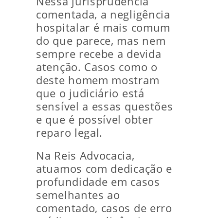
Nessa jurisprudência
comentada, a negligência
hospitalar é mais comum
do que parece, mas nem
sempre recebe a devida
atenção. Casos como o
deste homem mostram
que o judiciário está
sensível a essas questões
e que é possível obter
reparo legal.
Na Reis Advocacia,
atuamos com dedicação e
profundidade em casos
semelhantes ao
comentado, casos de erro