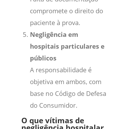
compromete o direito do
paciente à prova.
Negligência em
hospitais particulares e
públicos
A responsabilidade é
objetiva em ambos, com
base no Código de Defesa
do Consumidor.
O que vítimas de
negligência hospitalar