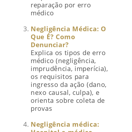
reparação por erro
médico
Negligência Médica: O
Que É? Como
Denunciar?
Explica os tipos de erro
médico (negligência,
imprudência, imperícia),
os requisitos para
ingresso da ação (dano,
nexo causal, culpa), e
orienta sobre coleta de
provas
Negligência médica: