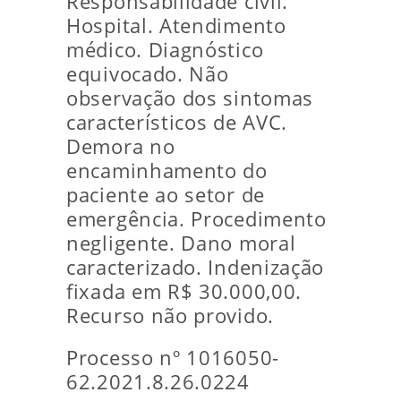
Responsabilidade civil.
Hospital. Atendimento
médico. Diagnóstico
equivocado. Não
observação dos sintomas
característicos de AVC.
Demora no
encaminhamento do
paciente ao setor de
emergência. Procedimento
negligente. Dano moral
caracterizado. Indenização
fixada em R$ 30.000,00.
Recurso não provido.
Processo nº 1016050-
62.2021.8.26.0224