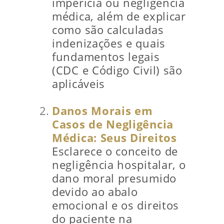
imperícia ou negligência
médica, além de explicar
como são calculadas
indenizações e quais
fundamentos legais
(CDC e Código Civil) são
aplicáveis
Danos Morais em
Casos de Negligência
Médica: Seus Direitos
Esclarece o conceito de
negligência hospitalar, o
dano moral presumido
devido ao abalo
emocional e os direitos
do paciente na