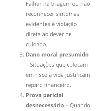
Falhar na triagem ou não
reconhecer sintomas
evidentes é violação
direta ao dever de
cuidado.
Dano moral presumido
– Situações que colocam
em risco a vida justificam
reparo financeiro.
Prova pericial
desnecessária
– Quando