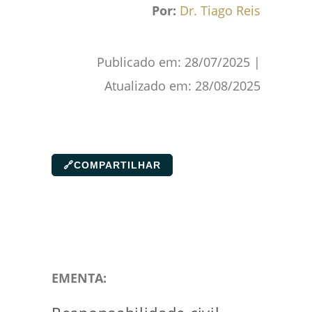
Por:
Dr. Tiago Reis
Publicado em:
28/07/2025
|
Atualizado em:
28/08/2025
🔗
COMPARTILHAR
EMENTA: