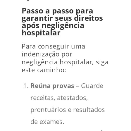
Passo a passo para
garantir seus direitos
após negligência
hospitalar
Para conseguir uma
indenização por
negligência hospitalar, siga
este caminho:
Reúna provas
– Guarde
receitas, atestados,
prontuários e resultados
de exames.