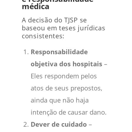
médica
A decisão do TJSP se
baseou em teses jurídicas
consistentes:
Responsabilidade
objetiva dos hospitais
–
Eles respondem pelos
atos de seus prepostos,
ainda que não haja
intenção de causar dano.
Dever de cuidado
–