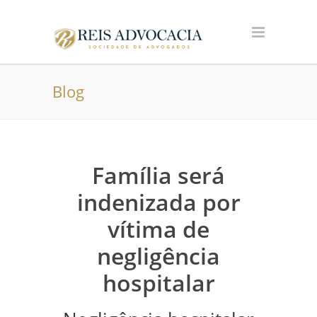
Blog
Família será
indenizada por
vítima de
negligência
hospitalar