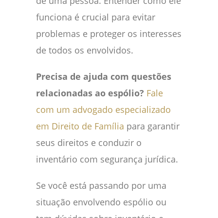
de uma pessoa. Entender como ele
funciona é crucial para evitar
problemas e proteger os interesses
de todos os envolvidos.
Precisa de ajuda com questões
relacionadas ao espólio?
Fale
com um advogado especializado
em Direito de Família
para garantir
seus direitos e conduzir o
inventário com segurança jurídica.
Se você está passando por uma
situação envolvendo espólio ou