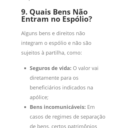
9. Quais Bens Não
Entram no Espólio?
Alguns bens e direitos não
integram o espólio e não são
sujeitos à partilha, como:
Seguros de vida:
O valor vai
diretamente para os
beneficiários indicados na
apólice;
Bens incomunicáveis:
Em
casos de regimes de separação
de bens, certos patrimônios