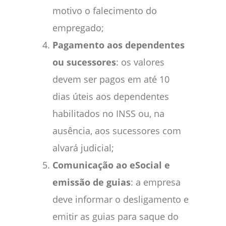
motivo o falecimento do
empregado;
Pagamento aos dependentes
ou sucessores
: os valores
devem ser pagos em até 10
dias úteis aos dependentes
habilitados no INSS ou, na
ausência, aos sucessores com
alvará judicial;
Comunicação ao eSocial e
emissão de guias
: a empresa
deve informar o desligamento e
emitir as guias para saque do