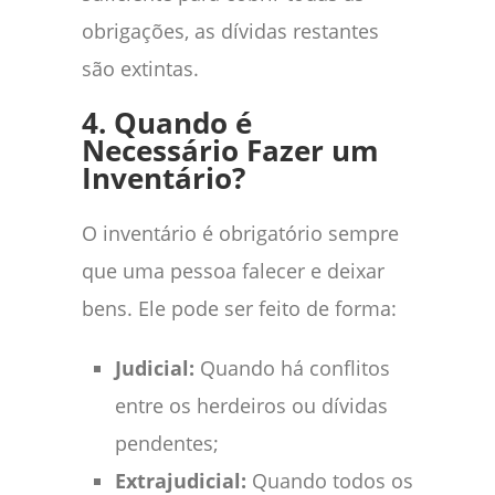
obrigações, as dívidas restantes
são extintas.
4. Quando é
Necessário Fazer um
Inventário?
O inventário é obrigatório sempre
que uma pessoa falecer e deixar
bens. Ele pode ser feito de forma:
Judicial:
Quando há conflitos
entre os herdeiros ou dívidas
pendentes;
Extrajudicial:
Quando todos os