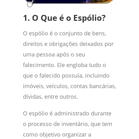
1. O Que é o Espólio?
O espólio é o conjunto de bens,
direitos e obrigações deixados por
uma pessoa após o seu
falecimento. Ele engloba tudo o
que o falecido possuía, incluindo
imóveis, veículos, contas bancárias,
dívidas, entre outros.
O espólio é administrado durante
o processo de inventário, que tem
como objetivo organizar a