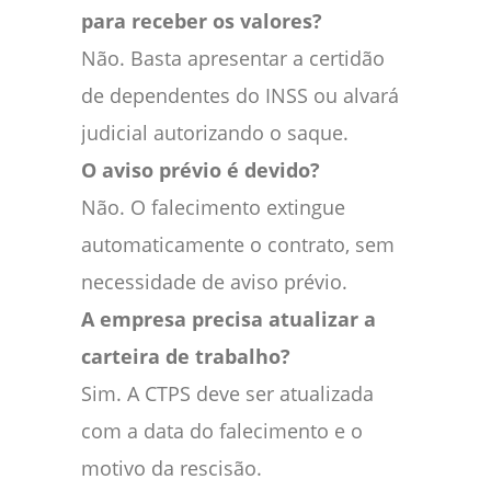
para receber os valores?
Não. Basta apresentar a certidão
de dependentes do INSS ou alvará
judicial autorizando o saque.
O aviso prévio é devido?
Não. O falecimento extingue
automaticamente o contrato, sem
necessidade de aviso prévio.
A empresa precisa atualizar a
carteira de trabalho?
Sim. A CTPS deve ser atualizada
com a data do falecimento e o
motivo da rescisão.