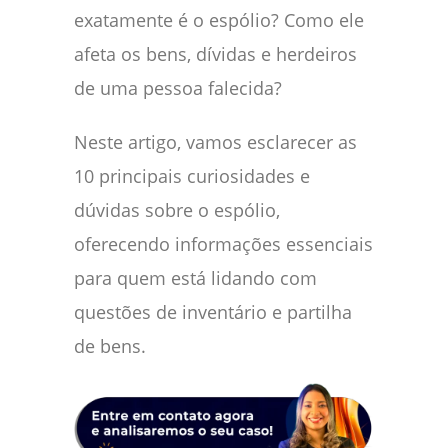
exatamente é o espólio? Como ele
afeta os bens, dívidas e herdeiros
de uma pessoa falecida?
Neste artigo, vamos esclarecer as
10 principais curiosidades e
dúvidas sobre o espólio,
oferecendo informações essenciais
para quem está lidando com
questões de inventário e partilha
de bens.