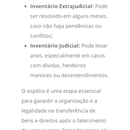
Inventário Extrajudicial:
Pode
ser resolvido em alguns meses,
caso não haja pendências ou
conflitos;
Inventário Judicial:
Pode levar
anos, especialmente em casos
com dívidas, herdeiros
menores ou desentendimentos.
O espólio é uma etapa essencial
para garantir a organização e a
legalidade na transferência de
bens e direitos após o falecimento