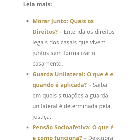
Leia mais:
Morar Junto: Quais os
Direitos?
– Entenda os direitos
legais dos casais que vivem
juntos sem formalizar o
casamento.
Guarda Unilateral: O que é e
quando é aplicada?
– Saiba
em quais situações a guarda
unilateral é determinada pela
justiça.
Pensão Socioafetiva: O que é
e como funciona?
– Descubra