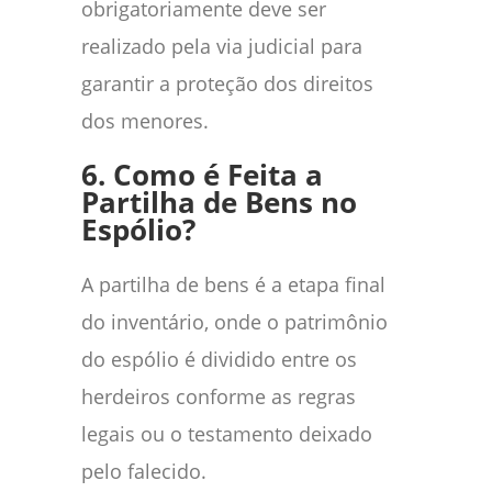
obrigatoriamente deve ser
realizado pela via judicial para
garantir a proteção dos direitos
dos menores.
6. Como é Feita a
Partilha de Bens no
Espólio?
A partilha de bens é a etapa final
do inventário, onde o patrimônio
do espólio é dividido entre os
herdeiros conforme as regras
legais ou o testamento deixado
pelo falecido.