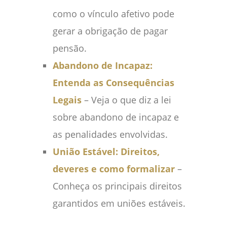
como o vínculo afetivo pode
gerar a obrigação de pagar
pensão.
Abandono de Incapaz:
Entenda as Consequências
Legais
– Veja o que diz a lei
sobre abandono de incapaz e
as penalidades envolvidas.
União Estável: Direitos,
deveres e como formalizar
–
Conheça os principais direitos
garantidos em uniões estáveis.