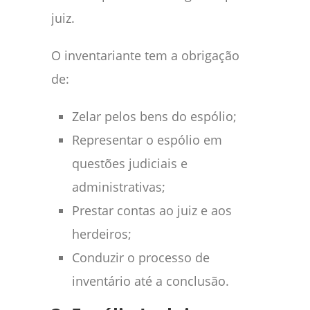
juiz.
O inventariante tem a obrigação
de:
Zelar pelos bens do espólio;
Representar o espólio em
questões judiciais e
administrativas;
Prestar contas ao juiz e aos
herdeiros;
Conduzir o processo de
inventário até a conclusão.