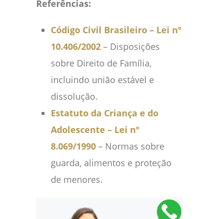
Referências:
Código Civil Brasileiro – Lei nº
10.406/2002
– Disposições
sobre Direito de Família,
incluindo união estável e
dissolução.
Estatuto da Criança e do
Adolescente – Lei nº
8.069/1990
– Normas sobre
guarda, alimentos e proteção
de menores.