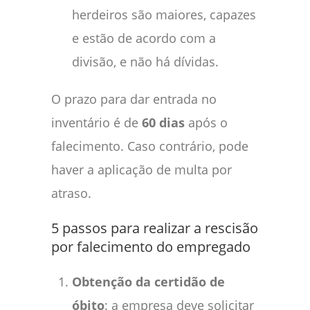
herdeiros são maiores, capazes
e estão de acordo com a
divisão, e não há dívidas.
O prazo para dar entrada no
inventário é de
60 dias
após o
falecimento. Caso contrário, pode
haver a aplicação de multa por
atraso.
5 passos para realizar a rescisão
por falecimento do empregado
Obtenção da certidão de
óbito
: a empresa deve solicitar