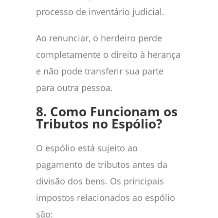
processo de inventário judicial.
Ao renunciar, o herdeiro perde
completamente o direito à herança
e não pode transferir sua parte
para outra pessoa.
8. Como Funcionam os
Tributos no Espólio?
O espólio está sujeito ao
pagamento de tributos antes da
divisão dos bens. Os principais
impostos relacionados ao espólio
são: