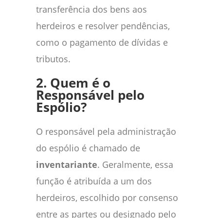
transferência dos bens aos
herdeiros e resolver pendências,
como o pagamento de dívidas e
tributos.
2. Quem é o
Responsável pelo
Espólio?
O responsável pela administração
do espólio é chamado de
inventariante
. Geralmente, essa
função é atribuída a um dos
herdeiros, escolhido por consenso
entre as partes ou designado pelo