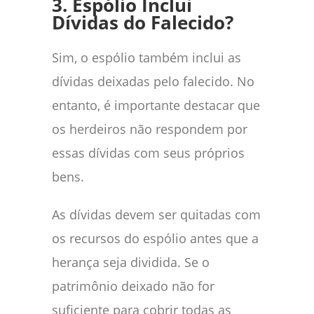
3. Espólio Inclui
Dívidas do Falecido?
Sim, o espólio também inclui as
dívidas deixadas pelo falecido. No
entanto, é importante destacar que
os herdeiros não respondem por
essas dívidas com seus próprios
bens.
As dívidas devem ser quitadas com
os recursos do espólio antes que a
herança seja dividida. Se o
patrimônio deixado não for
suficiente para cobrir todas as