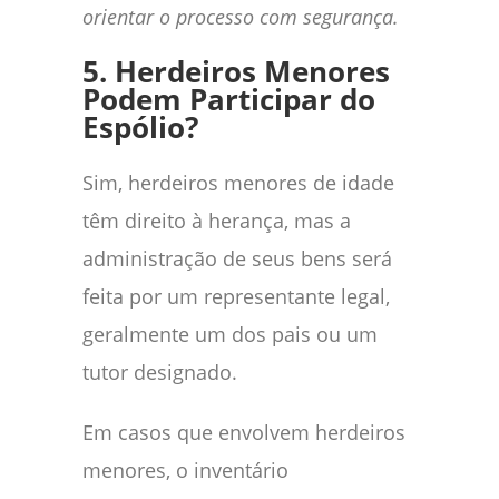
orientar o processo com segurança.
5. Herdeiros Menores
Podem Participar do
Espólio?
Sim, herdeiros menores de idade
têm direito à herança, mas a
administração de seus bens será
feita por um representante legal,
geralmente um dos pais ou um
tutor designado.
Em casos que envolvem herdeiros
menores, o inventário