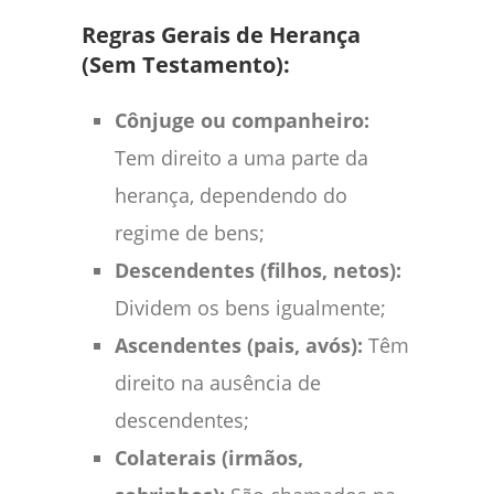
Regras Gerais de Herança
(Sem Testamento):
Cônjuge ou companheiro:
Tem direito a uma parte da
herança, dependendo do
regime de bens;
Descendentes (filhos, netos):
Dividem os bens igualmente;
Ascendentes (pais, avós):
Têm
direito na ausência de
descendentes;
Colaterais (irmãos,