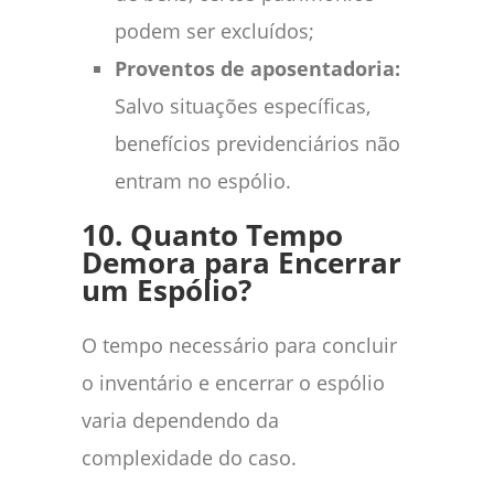
podem ser excluídos;
Proventos de aposentadoria:
Salvo situações específicas,
benefícios previdenciários não
entram no espólio.
10. Quanto Tempo
Demora para Encerrar
um Espólio?
O tempo necessário para concluir
o inventário e encerrar o espólio
varia dependendo da
complexidade do caso.