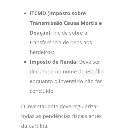
ITCMD (Imposto sobre
Transmissão Causa Mortis e
Doação):
Incide sobre a
transferência de bens aos
herdeiros;
Imposto de Renda:
Deve ser
declarado no nome do espólio
enquanto o inventário não for
concluído.
O inventariante deve regularizar
todas as pendências fiscais antes
da partilha.