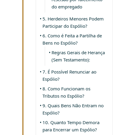
do empregado
5. Herdeiros Menores Podem
Participar do Espólio?
6. Como é Feita a Partilha de
Bens no Espólio?
Regras Gerais de Herança
(Sem Testamento):
7. É Possível Renunciar ao
Espólio?
8. Como Funcionam os
Tributos no Espólio?
9. Quais Bens Não Entram no
Espólio?
10. Quanto Tempo Demora
para Encerrar um Espólio?