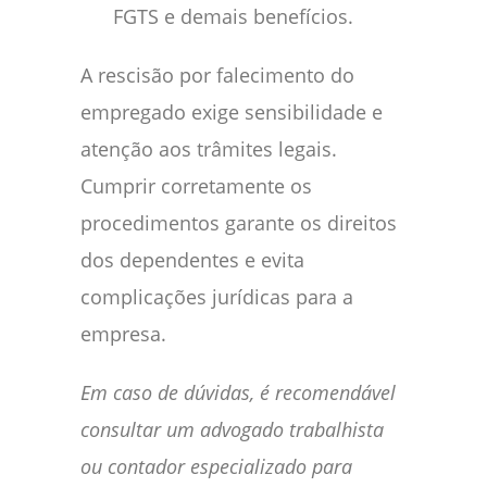
FGTS e demais benefícios.
A rescisão por falecimento do
empregado exige sensibilidade e
atenção aos trâmites legais.
Cumprir corretamente os
procedimentos garante os direitos
dos dependentes e evita
complicações jurídicas para a
empresa.
Em caso de dúvidas, é recomendável
consultar um advogado trabalhista
ou contador especializado para