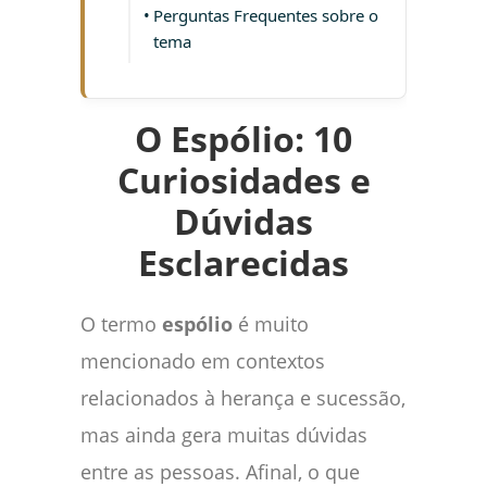
Perguntas Frequentes sobre o
tema
O Espólio: 10
Curiosidades e
Dúvidas
Esclarecidas
O termo
espólio
é muito
mencionado em contextos
relacionados à herança e sucessão,
mas ainda gera muitas dúvidas
entre as pessoas. Afinal, o que