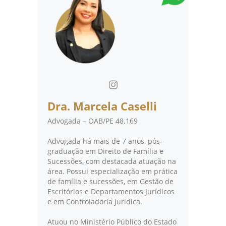
Dra. Marcela Caselli
Advogada – OAB/PE 48.169
Advogada há mais de 7 anos, pós-
graduação em Direito de Família e
Sucessões, com destacada atuação na
área. Possui especialização em prática
de família e sucessões, em Gestão de
Escritórios e Departamentos Jurídicos
e em Controladoria Jurídica.
Atuou no Ministério Público do Estado