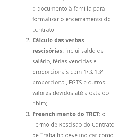
o documento à família para
formalizar o encerramento do
contrato;
Cálculo das verbas
rescisórias
: inclui saldo de
salário, férias vencidas e
proporcionais com 1/3, 13º
proporcional, FGTS e outros
valores devidos até a data do
óbito;
Preenchimento do TRCT
: o
Termo de Rescisão do Contrato
de Trabalho deve indicar como