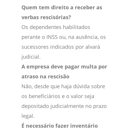
Quem tem direito a receber as
verbas rescisórias?
Os dependentes habilitados
perante o INSS ou, na ausência, os
sucessores indicados por alvará
judicial.
A empresa deve pagar multa por
atraso na rescisão
Não, desde que haja dúvida sobre
os beneficiários e o valor seja
depositado judicialmente no prazo
legal.
É necessário fazer inventário