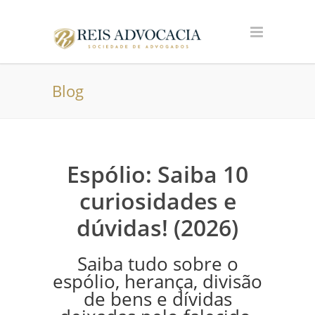
Blog
Espólio: Saiba 10
curiosidades e
dúvidas! (2026)
Saiba tudo sobre o
espólio, herança, divisão
de bens e dívidas