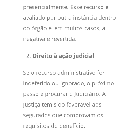
presencialmente. Esse recurso é
avaliado por outra instância dentro
do órgão e, em muitos casos, a
negativa é revertida.
Direito à ação judicial
Se o recurso administrativo for
indeferido ou ignorado, o próximo
passo é procurar o Judiciário. A
Justiça tem sido favorável aos
segurados que comprovam os
requisitos do benefício.