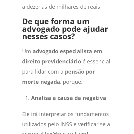
a dezenas de milhares de reais
De que forma um
advogado pode ajudar
nesses casos?
Um
advogado especialista em
direito previdenciário
é essencial
para lidar com a
pensão por
morte negada
, porque:
Analisa a causa da negativa
Ele irá interpretar os fundamentos
utilizados pelo INSS e verificar se a