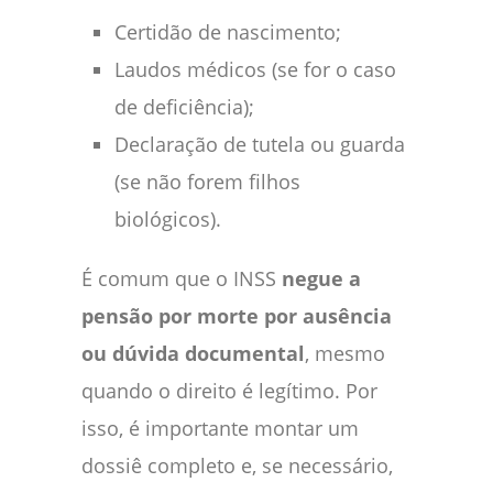
Certidão de nascimento;
Laudos médicos (se for o caso
de deficiência);
Declaração de tutela ou guarda
(se não forem filhos
biológicos).
É comum que o INSS
negue a
pensão por morte por ausência
ou dúvida documental
, mesmo
quando o direito é legítimo. Por
isso, é importante montar um
dossiê completo e, se necessário,