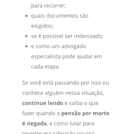
para recorrer;
quais documentos são
exigidos;
se é possível ser indenizado;
e como um advogado
especialista pode ajudar em
cada etapa.
Se você está passando por isso ou
conhece alguém nessa situação,
continue lendo
e saiba o que
fazer quando a
pensão por morte
é negada
, e como lutar para
reverter essa decisão injusta.