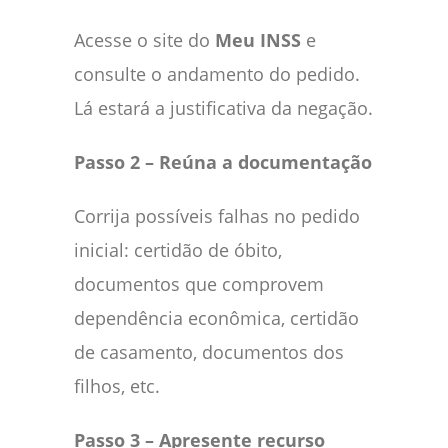
Acesse o site do
Meu INSS
e
consulte o andamento do pedido.
Lá estará a justificativa da negação.
Passo 2 – Reúna a documentação
Corrija possíveis falhas no pedido
inicial: certidão de óbito,
documentos que comprovem
dependência econômica, certidão
de casamento, documentos dos
filhos, etc.
Passo 3 – Apresente recurso