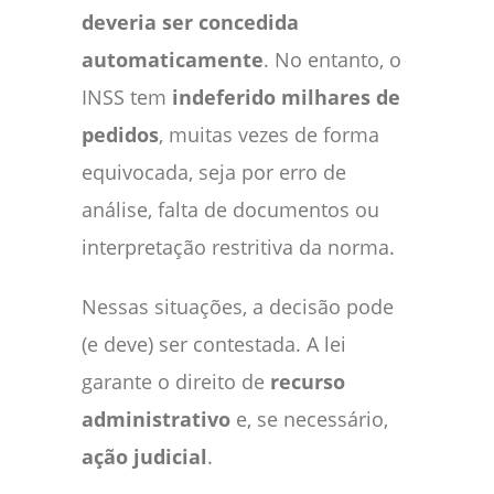
deveria ser concedida
automaticamente
. No entanto, o
INSS tem
indeferido milhares de
pedidos
, muitas vezes de forma
equivocada, seja por erro de
análise, falta de documentos ou
interpretação restritiva da norma.
Nessas situações, a decisão pode
(e deve) ser contestada. A lei
garante o direito de
recurso
administrativo
e, se necessário,
ação judicial
.