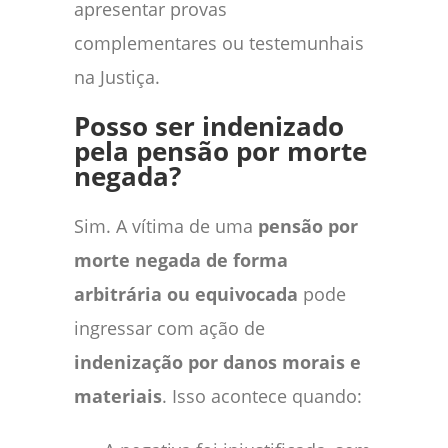
apresentar provas
complementares ou testemunhais
na Justiça.
Posso ser indenizado
pela pensão por morte
negada?
Sim. A vítima de uma
pensão por
morte negada de forma
arbitrária ou equivocada
pode
ingressar com ação de
indenização por danos morais e
materiais
. Isso acontece quando: