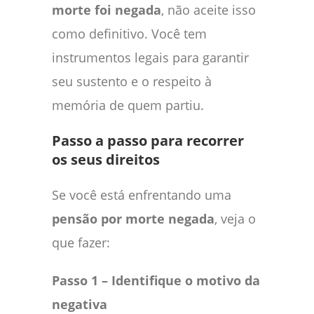
morte foi negada
, não aceite isso
como definitivo. Você tem
instrumentos legais para garantir
seu sustento e o respeito à
memória de quem partiu.
Passo a passo para recorrer
os seus direitos
Se você está enfrentando uma
pensão por morte negada
, veja o
que fazer:
Passo 1 – Identifique o motivo da
negativa