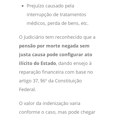
Prejuízo causado pela
interrupção de tratamentos
médicos, perda de bens, etc.
O Judiciário tem reconhecido que a
pensão por morte negada sem
justa causa pode configurar ato
ilícito do Estado
, dando ensejo à
reparação financeira com base no
artigo 37, §6º da Constituição
Federal.
O valor da indenização varia
conforme o caso, mas pode chegar