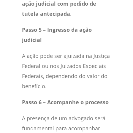
ação judicial com pedido de
tutela antecipada
.
Passo 5 – Ingresso da ação
judicial
A ação pode ser ajuizada na Justiça
Federal ou nos Juizados Especiais
Federais, dependendo do valor do
benefício.
Passo 6 – Acompanhe o processo
A presença de um advogado será
fundamental para acompanhar