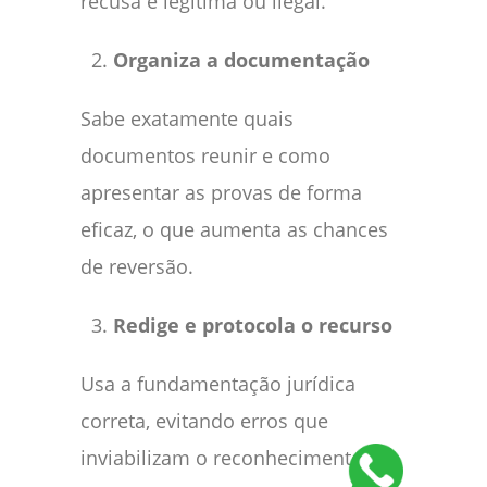
recusa é legítima ou ilegal.
Organiza a documentação
Sabe exatamente quais
documentos reunir e como
apresentar as provas de forma
eficaz, o que aumenta as chances
de reversão.
Redige e protocola o recurso
Usa a fundamentação jurídica
correta, evitando erros que
inviabilizam o reconhecimento do