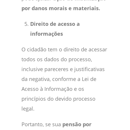
por danos morais e materiais.
Direito de acesso a
informações
O cidadão tem o direito de acessar
todos os dados do processo,
inclusive pareceres e justificativas
da negativa, conforme a Lei de
Acesso à Informação e os
princípios do devido processo
legal.
Portanto, se sua
pensão por