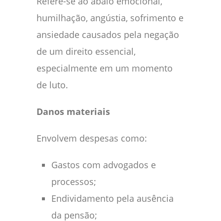
Refere-se ao abalo emocional,
humilhação, angústia, sofrimento e
ansiedade causados pela negação
de um direito essencial,
especialmente em um momento
de luto.
Danos materiais
Envolvem despesas como:
Gastos com advogados e
processos;
Endividamento pela ausência
da pensão;