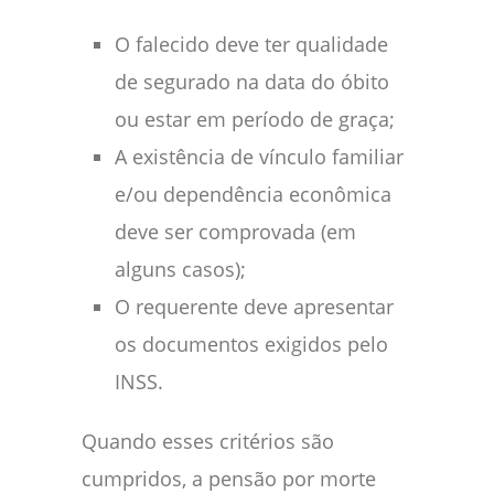
O falecido deve ter qualidade
de segurado na data do óbito
ou estar em período de graça;
A existência de vínculo familiar
e/ou dependência econômica
deve ser comprovada (em
alguns casos);
O requerente deve apresentar
os documentos exigidos pelo
INSS.
Quando esses critérios são
cumpridos, a pensão por morte