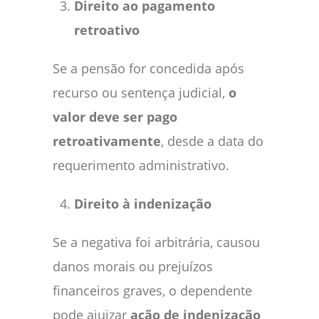
Direito ao pagamento
retroativo
Se a pensão for concedida após
recurso ou sentença judicial,
o
valor deve ser pago
retroativamente
, desde a data do
requerimento administrativo.
Direito à indenização
Se a negativa foi arbitrária, causou
danos morais ou prejuízos
financeiros graves, o dependente
pode ajuizar
ação de indenização