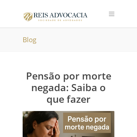
Blog
Pensão por morte
negada: Saiba o
que fazer