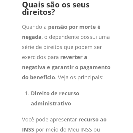
Quais são os seus
direitos?
Quando a
pensão por morte é
negada
, o dependente possui uma
série de direitos que podem ser
exercidos para
reverter a
negativa e garantir o pagamento
do benefício
. Veja os principais:
Direito de recurso
administrativo
Você pode apresentar
recurso ao
INSS
por meio do Meu INSS ou