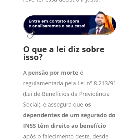
O que a lei diz sobre
isso?
A
pensão por morte
é
regulamentada pela Lei nº 8.213/91
(Lei de Benefícios da Previdência
Social), e assegura que
os
dependentes de um segurado do
INSS têm direito ao benefício
após o falecimento deste, desde