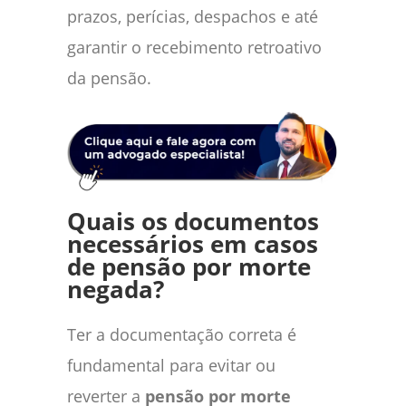
prazos, perícias, despachos e até
garantir o recebimento retroativo
da pensão.
Quais os documentos
necessários em casos
de pensão por morte
negada?
Ter a documentação correta é
fundamental para evitar ou
reverter a
pensão por morte