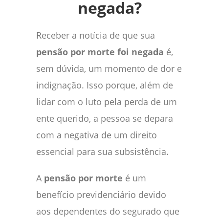
negada?
Receber a notícia de que sua
pensão por morte foi negada
é,
sem dúvida, um momento de dor e
indignação. Isso porque, além de
lidar com o luto pela perda de um
ente querido, a pessoa se depara
com a negativa de um direito
essencial para sua subsistência.
A
pensão por morte
é um
benefício previdenciário devido
aos dependentes do segurado que