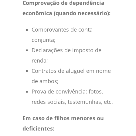
Comprovação de dependência
econômica (quando necessário):
Comprovantes de conta
conjunta;
Declarações de imposto de
renda;
Contratos de aluguel em nome
de ambos;
Prova de convivência: fotos,
redes sociais, testemunhas, etc.
Em caso de filhos menores ou
deficientes: