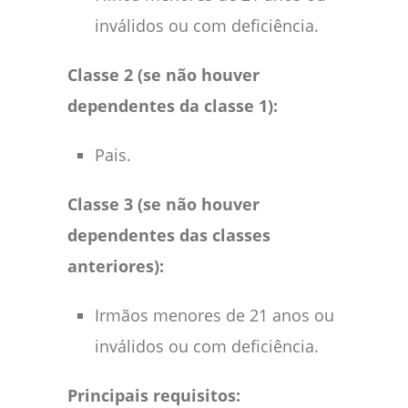
inválidos ou com deficiência.
Classe 2 (se não houver
dependentes da classe 1):
Pais.
Classe 3 (se não houver
dependentes das classes
anteriores):
Irmãos menores de 21 anos ou
inválidos ou com deficiência.
Principais requisitos: