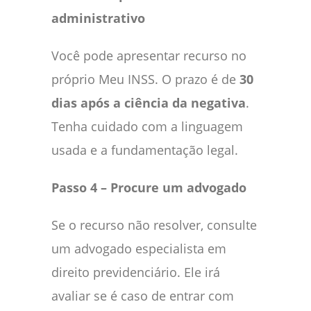
administrativo
Você pode apresentar recurso no
próprio Meu INSS. O prazo é de
30
dias após a ciência da negativa
.
Tenha cuidado com a linguagem
usada e a fundamentação legal.
Passo 4 – Procure um advogado
Se o recurso não resolver, consulte
um advogado especialista em
direito previdenciário. Ele irá
avaliar se é caso de entrar com