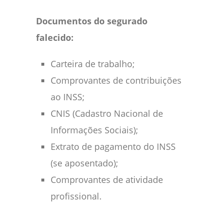
Documentos do segurado
falecido:
Carteira de trabalho;
Comprovantes de contribuições
ao INSS;
CNIS (Cadastro Nacional de
Informações Sociais);
Extrato de pagamento do INSS
(se aposentado);
Comprovantes de atividade
profissional.