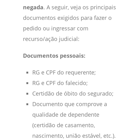
negada
. A seguir, veja os principais
documentos exigidos para fazer o
pedido ou ingressar com
recurso/ação judicial:
Documentos pessoais:
RG e CPF do requerente;
RG e CPF do falecido;
Certidão de óbito do segurado;
Documento que comprove a
qualidade de dependente
(certidão de casamento,
nascimento, união estável, etc.).