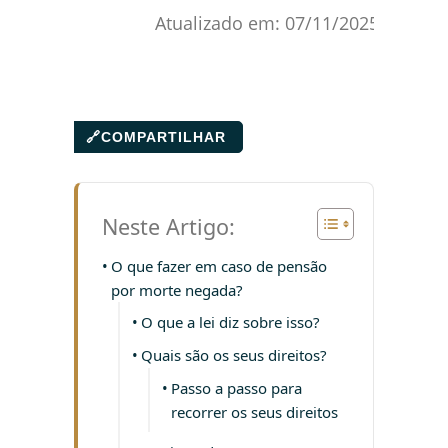
Atualizado em:
07/11/2025
🔗
COMPARTILHAR
Neste Artigo:
O que fazer em caso de pensão
por morte negada?
O que a lei diz sobre isso?
Quais são os seus direitos?
Passo a passo para
recorrer os seus direitos