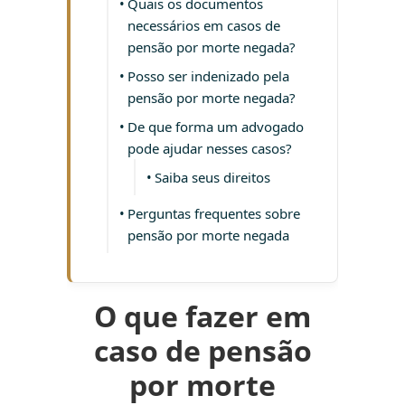
Quais os documentos
necessários em casos de
pensão por morte negada?
Posso ser indenizado pela
pensão por morte negada?
De que forma um advogado
pode ajudar nesses casos?
Saiba seus direitos
Perguntas frequentes sobre
pensão por morte negada
O que fazer em
caso de pensão
por morte