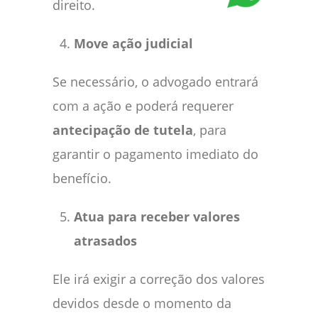
direito.
Move ação judicial
Se necessário, o advogado entrará
com a ação e poderá requerer
antecipação de tutela
, para
garantir o pagamento imediato do
benefício.
Atua para receber valores
atrasados
Ele irá exigir a correção dos valores
devidos desde o momento da