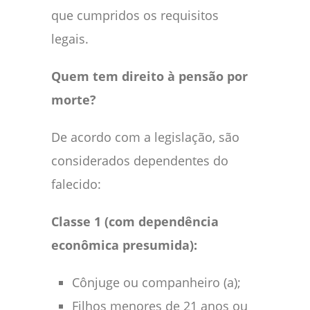
que cumpridos os requisitos
legais.
Quem tem direito à pensão por
morte?
De acordo com a legislação, são
considerados dependentes do
falecido:
Classe 1 (com dependência
econômica presumida):
Cônjuge ou companheiro (a);
Filhos menores de 21 anos ou