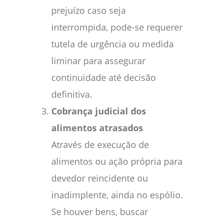
prejuízo caso seja
interrompida, pode-se requerer
tutela de urgência ou medida
liminar para assegurar
continuidade até decisão
definitiva.
Cobrança judicial dos
alimentos atrasados
Através de execução de
alimentos ou ação própria para
devedor reincidente ou
inadimplente, ainda no espólio.
Se houver bens, buscar