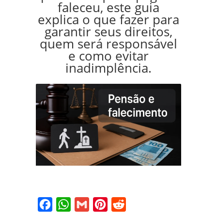
faleceu, este guia
explica o que fazer para
garantir seus direitos,
quem será responsável
e como evitar
inadimplência.