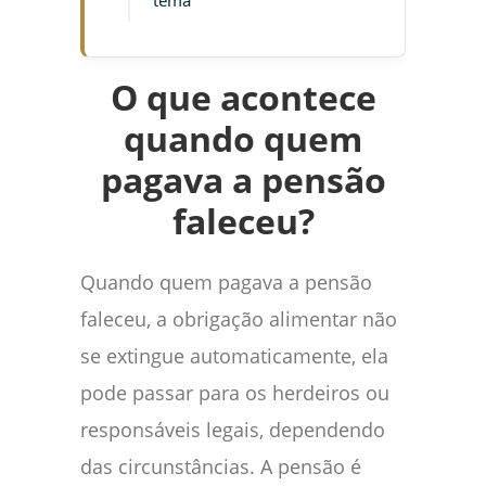
tema
O que acontece
quando quem
pagava a pensão
faleceu?
Quando quem pagava a pensão
faleceu, a obrigação alimentar não
se extingue automaticamente, ela
pode passar para os herdeiros ou
responsáveis legais, dependendo
das circunstâncias. A pensão é