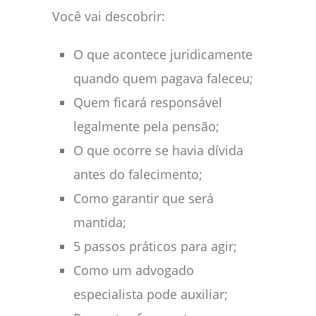
Você vai descobrir:
O que acontece juridicamente
quando quem pagava faleceu;
Quem ficará responsável
legalmente pela pensão;
O que ocorre se havia dívida
antes do falecimento;
Como garantir que será
mantida;
5 passos práticos para agir;
Como um advogado
especialista pode auxiliar;