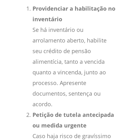
Providenciar a habilitação no
inventário
Se há inventário ou
arrolamento aberto, habilite
seu crédito de pensão
alimentícia, tanto a vencida
quanto a vincenda, junto ao
processo. Apresente
documentos, sentença ou
acordo.
Petição de tutela antecipada
ou medida urgente
Caso haja risco de gravíssimo