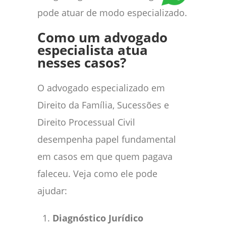
pode atuar de modo especializado.
Como um advogado
especialista atua
nesses casos?
O advogado especializado em
Direito da Família, Sucessões e
Direito Processual Civil
desempenha papel fundamental
em casos em que quem pagava
faleceu. Veja como ele pode
ajudar:
Diagnóstico Jurídico