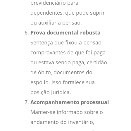
previdenciário para
dependentes, que pode suprir
ou auxiliar a pensão.
Prova documental robusta
Sentença que fixou a pensão,
comprovantes de que foi paga
ou estava sendo paga, certidão
de óbito, documentos do
espólio. Isso fortalece sua
posição jurídica.
Acompanhamento processual
Manter-se informado sobre o
andamento do inventário,