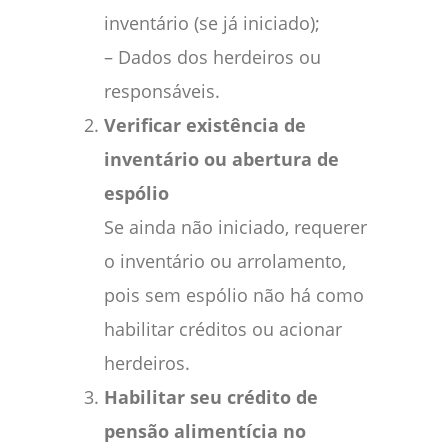
inventário (se já iniciado);
– Dados dos herdeiros ou
responsáveis.
Verificar existência de
inventário ou abertura de
espólio
Se ainda não iniciado, requerer
o inventário ou arrolamento,
pois sem espólio não há como
habilitar créditos ou acionar
herdeiros.
Habilitar seu crédito de
pensão alimentícia no