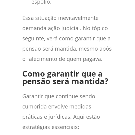
espólio.
Essa situação inevitavelmente
demanda ação judicial. No tópico
seguinte, verá como garantir que a
pensão será mantida, mesmo após
o falecimento de quem pagava.
Como garantir que a
pensão será mantida?
Garantir que continue sendo
cumprida envolve medidas
práticas e jurídicas. Aqui estão
estratégias essenciais: