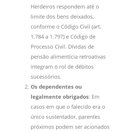
Herdeiros respondem até o
limite dos bens deixados,
conforme o Código Civil (art.
1.784 a 1.797) e Código de
Processo Civil. Dívidas de
pensão alimentícia retroativas
integram o rol de débitos
sucessórios.
Os dependentes ou
legalmente obrigados
: Em
casos em que o falecido era o
único sustentador, parentes
próximos podem ser acionados