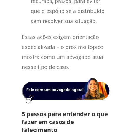
recursos, prazos, para evitar
que o espólio seja distribuído
sem resolver sua situação.
Essas ações exigem orientação
especializada – o próximo tópico
mostra como um advogado atua
nesse tipo de caso.
5 passos para entender o que
fazer em casos de
falecimento