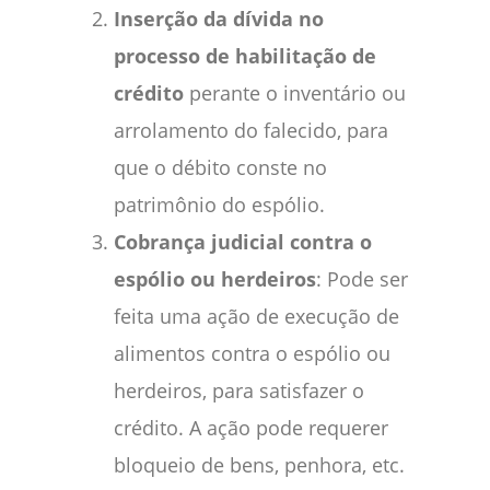
Inserção da dívida no
processo de habilitação de
crédito
perante o inventário ou
arrolamento do falecido, para
que o débito conste no
patrimônio do espólio.
Cobrança judicial contra o
espólio ou herdeiros
: Pode ser
feita uma ação de execução de
alimentos contra o espólio ou
herdeiros, para satisfazer o
crédito. A ação pode requerer
bloqueio de bens, penhora, etc.