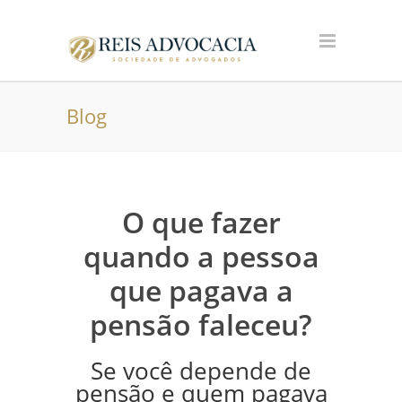
Blog
O que fazer
quando a pessoa
que pagava a
pensão faleceu?
Se você depende de
pensão e quem pagava