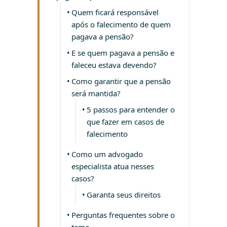
Quem ficará responsável
após o falecimento de quem
pagava a pensão?
E se quem pagava a pensão e
faleceu estava devendo?
Como garantir que a pensão
será mantida?
5 passos para entender o
que fazer em casos de
falecimento
Como um advogado
especialista atua nesses
casos?
Garanta seus direitos
Perguntas frequentes sobre o