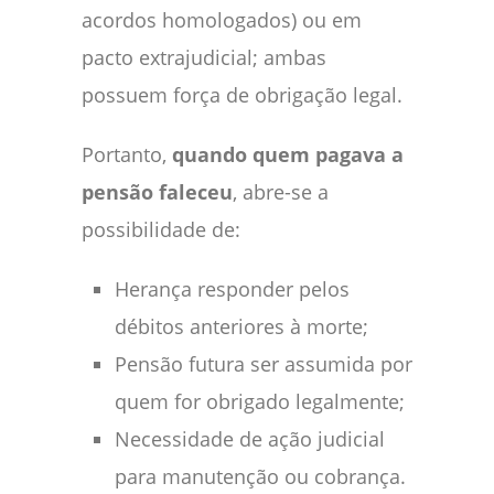
acordos homologados) ou em
pacto extrajudicial; ambas
possuem força de obrigação legal.
Portanto,
quando quem pagava a
pensão faleceu
, abre-se a
possibilidade de:
Herança responder pelos
débitos anteriores à morte;
Pensão futura ser assumida por
quem for obrigado legalmente;
Necessidade de ação judicial
para manutenção ou cobrança.