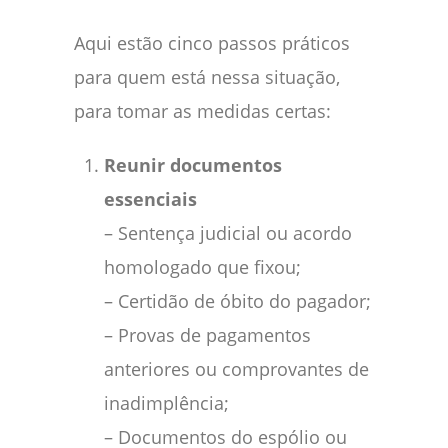
Aqui estão cinco passos práticos
para quem está nessa situação,
para tomar as medidas certas:
Reunir documentos
essenciais
– Sentença judicial ou acordo
homologado que fixou;
– Certidão de óbito do pagador;
– Provas de pagamentos
anteriores ou comprovantes de
inadimplência;
– Documentos do espólio ou