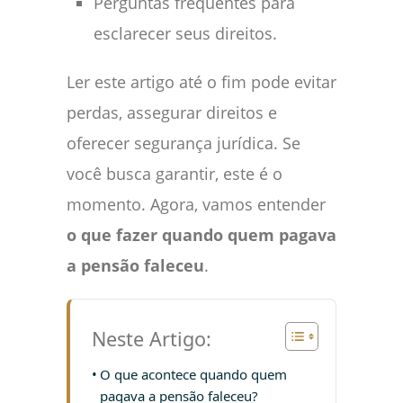
Perguntas frequentes para
esclarecer seus direitos.
Ler este artigo até o fim pode evitar
perdas, assegurar direitos e
oferecer segurança jurídica. Se
você busca garantir, este é o
momento. Agora, vamos entender
o que fazer quando quem pagava
a pensão faleceu
.
Neste Artigo:
O que acontece quando quem
pagava a pensão faleceu?