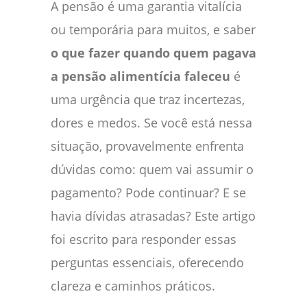
A pensão é uma garantia vitalícia
ou temporária para muitos, e saber
o que fazer quando quem pagava
a pensão alimentícia faleceu
é
uma urgência que traz incertezas,
dores e medos. Se você está nessa
situação, provavelmente enfrenta
dúvidas como: quem vai assumir o
pagamento? Pode continuar? E se
havia dívidas atrasadas? Este artigo
foi escrito para responder essas
perguntas essenciais, oferecendo
clareza e caminhos práticos.