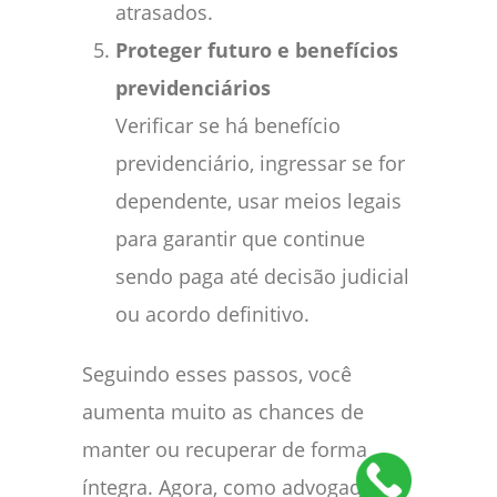
atrasados.
Proteger futuro e benefícios
previdenciários
Verificar se há benefício
previdenciário, ingressar se for
dependente, usar meios legais
para garantir que continue
sendo paga até decisão judicial
ou acordo definitivo.
Seguindo esses passos, você
aumenta muito as chances de
manter ou recuperar de forma
íntegra. Agora, como advogado