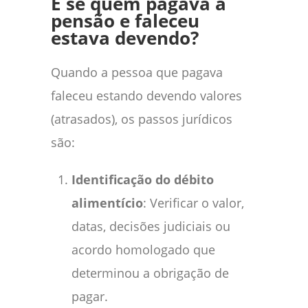
E se quem pagava a
pensão e faleceu
estava devendo?
Quando a pessoa que pagava
faleceu estando devendo valores
(atrasados), os passos jurídicos
são:
Identificação do débito
alimentício
: Verificar o valor,
datas, decisões judiciais ou
acordo homologado que
determinou a obrigação de
pagar.