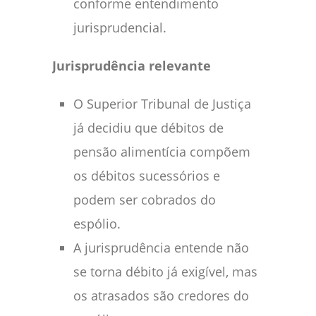
conforme entendimento
jurisprudencial.
Jurisprudência relevante
O Superior Tribunal de Justiça
já decidiu que débitos de
pensão alimentícia compõem
os débitos sucessórios e
podem ser cobrados do
espólio.
A jurisprudência entende não
se torna débito já exigível, mas
os atrasados são credores do