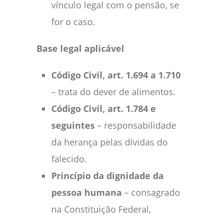
vínculo legal com o pensão, se
for o caso.
Base legal aplicável
Código Civil, art. 1.694 a 1.710
– trata do dever de alimentos.
Código Civil, art. 1.784 e
seguintes
– responsabilidade
da herança pelas dívidas do
falecido.
Princípio da dignidade da
pessoa humana
– consagrado
na Constituição Federal,