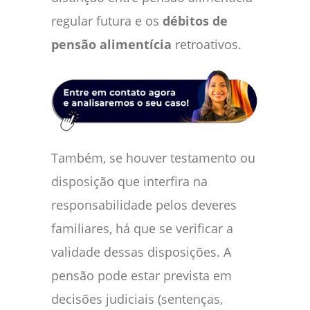
regular futura e os
débitos de
pensão alimentícia
retroativos.
Também, se houver testamento ou
disposição que interfira na
responsabilidade pelos deveres
familiares, há que se verificar a
validade dessas disposições. A
pensão pode estar prevista em
decisões judiciais (sentenças,