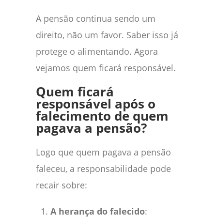
A pensão continua sendo um
direito, não um favor. Saber isso já
protege o alimentando. Agora
vejamos quem ficará responsável.
Quem ficará
responsável após o
falecimento de quem
pagava a pensão?
Logo que quem pagava a pensão
faleceu, a responsabilidade pode
recair sobre:
A herança do falecido
: