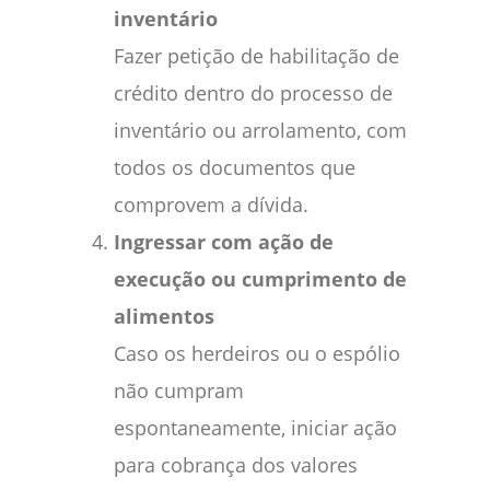
inventário
Fazer petição de habilitação de
crédito dentro do processo de
inventário ou arrolamento, com
todos os documentos que
comprovem a dívida.
Ingressar com ação de
execução ou cumprimento de
alimentos
Caso os herdeiros ou o espólio
não cumpram
espontaneamente, iniciar ação
para cobrança dos valores