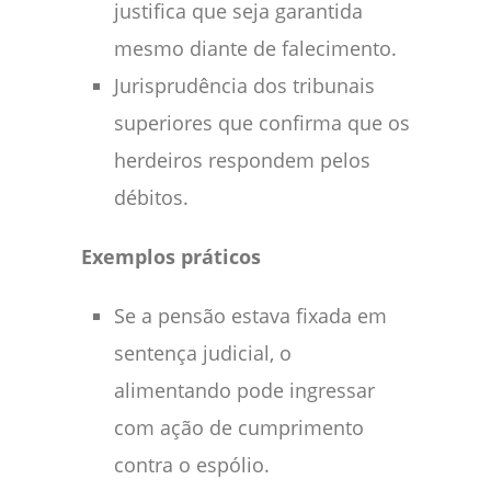
justifica que seja garantida
mesmo diante de falecimento.
Jurisprudência dos tribunais
superiores que confirma que os
herdeiros respondem pelos
débitos.
Exemplos práticos
Se a pensão estava fixada em
sentença judicial, o
alimentando pode ingressar
com ação de cumprimento
contra o espólio.