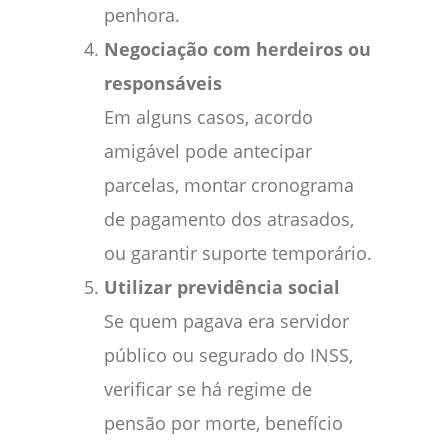
penhora.
Negociação com herdeiros ou
responsáveis
Em alguns casos, acordo
amigável pode antecipar
parcelas, montar cronograma
de pagamento dos atrasados,
ou garantir suporte temporário.
Utilizar previdência social
Se quem pagava era servidor
público ou segurado do INSS,
verificar se há regime de
pensão por morte, benefício