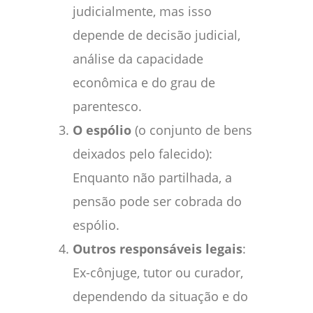
judicialmente, mas isso
depende de decisão judicial,
análise da capacidade
econômica e do grau de
parentesco.
O espólio
(o conjunto de bens
deixados pelo falecido):
Enquanto não partilhada, a
pensão pode ser cobrada do
espólio.
Outros responsáveis legais
:
Ex-cônjuge, tutor ou curador,
dependendo da situação e do