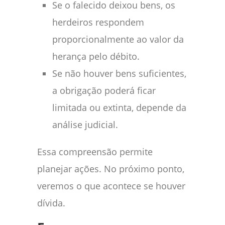
Se o falecido deixou bens, os
herdeiros respondem
proporcionalmente ao valor da
herança pelo débito.
Se não houver bens suficientes,
a obrigação poderá ficar
limitada ou extinta, depende da
análise judicial.
Essa compreensão permite
planejar ações. No próximo ponto,
veremos o que acontece se houver
dívida.