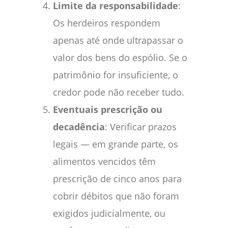
Limite da responsabilidade
:
Os herdeiros respondem
apenas até onde ultrapassar o
valor dos bens do espólio. Se o
patrimônio for insuficiente, o
credor pode não receber tudo.
Eventuais prescrição ou
decadência
: Verificar prazos
legais — em grande parte, os
alimentos vencidos têm
prescrição de cinco anos para
cobrir débitos que não foram
exigidos judicialmente, ou