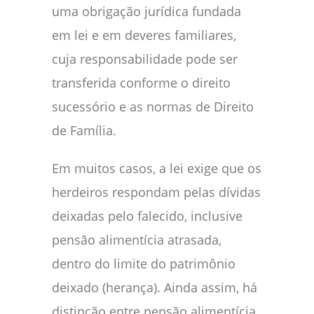
uma obrigação jurídica fundada
em lei e em deveres familiares,
cuja responsabilidade pode ser
transferida conforme o direito
sucessório e as normas de Direito
de Família.
Em muitos casos, a lei exige que os
herdeiros respondam pelas dívidas
deixadas pelo falecido, inclusive
pensão alimentícia atrasada,
dentro do limite do patrimônio
deixado (herança). Ainda assim, há
distinção entre pensão alimentícia