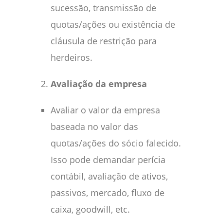
sucessão, transmissão de
quotas/ações ou existência de
cláusula de restrição para
herdeiros.
Avaliação da empresa
Avaliar o valor da empresa
baseada no valor das
quotas/ações do sócio falecido.
Isso pode demandar perícia
contábil, avaliação de ativos,
passivos, mercado, fluxo de
caixa, goodwill, etc.