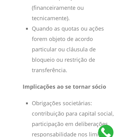
(financeiramente ou
tecnicamente).
Quando as quotas ou ações
forem objeto de acordo
particular ou cláusula de
bloqueio ou restrição de
transferência.
Implicações ao se tornar sócio
Obrigações societárias:
contribuição para capital social,
participação em deliberações,
responsabilidade nos limites