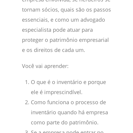
tornam sócios, quais são os passos
essenciais, e como um advogado
especialista pode atuar para
proteger o patrimônio empresarial
e os direitos de cada um.
Você vai aprender:
O que é o inventário e porque
ele é imprescindível.
Como funciona o processo de
inventário quando há empresa
como parte do patrimônio.
Se a empresa pode entrar no