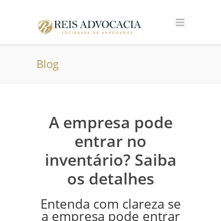
Blog
A empresa pode
entrar no
inventário? Saiba
os detalhes
Entenda com clareza se
a empresa pode entrar