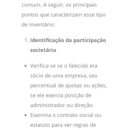
comum. A seguir, os principais
pontos que caracterizam esse tipo
de inventário:
Identificação da participação
societária
Verifica-se se o falecido era
sócio de uma empresa, seu
percentual de quotas ou ações,
se ele exercia posição de
administrador ou direção.
Examina o contrato social ou
estatuto para ver regras de