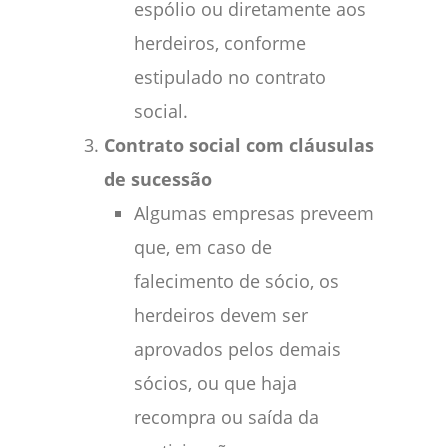
espólio ou diretamente aos
herdeiros, conforme
estipulado no contrato
social.
Contrato social com cláusulas
de sucessão
Algumas empresas preveem
que, em caso de
falecimento de sócio, os
herdeiros devem ser
aprovados pelos demais
sócios, ou que haja
recompra ou saída da