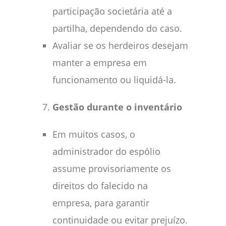
participação societária até a
partilha, dependendo do caso.
Avaliar se os herdeiros desejam
manter a empresa em
funcionamento ou liquidá-la.
Gestão durante o inventário
Em muitos casos, o
administrador do espólio
assume provisoriamente os
direitos do falecido na
empresa, para garantir
continuidade ou evitar prejuízo.