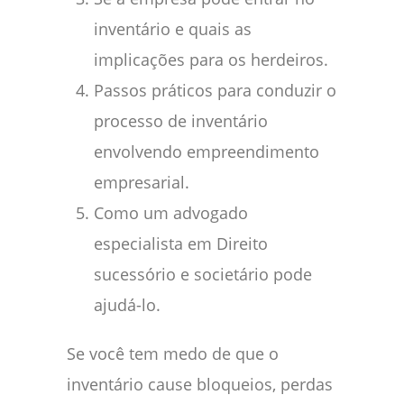
inventário e quais as
implicações para os herdeiros.
Passos práticos para conduzir o
processo de inventário
envolvendo empreendimento
empresarial.
Como um advogado
especialista em Direito
sucessório e societário pode
ajudá-lo.
Se você tem medo de que o
inventário cause bloqueios, perdas