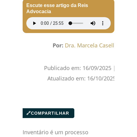
Escute esse artigo da Reis
Advocacia
Por:
Dra. Marcela Caselli
Publicado em:
16/09/2025
|
Atualizado em:
16/10/2025
🔗
COMPARTILHAR
Inventário é um processo