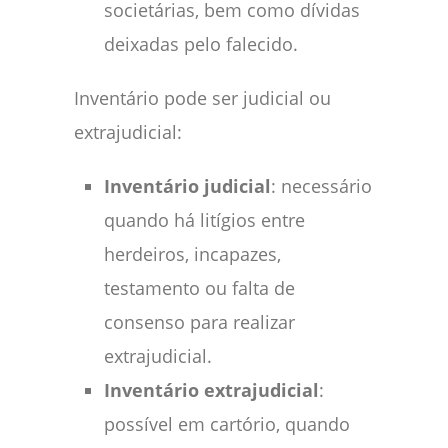
societárias, bem como dívidas
deixadas pelo falecido.
Inventário pode ser judicial ou
extrajudicial:
Inventário judicial
: necessário
quando há litígios entre
herdeiros, incapazes,
testamento ou falta de
consenso para realizar
extrajudicial.
Inventário extrajudicial
:
possível em cartório, quando