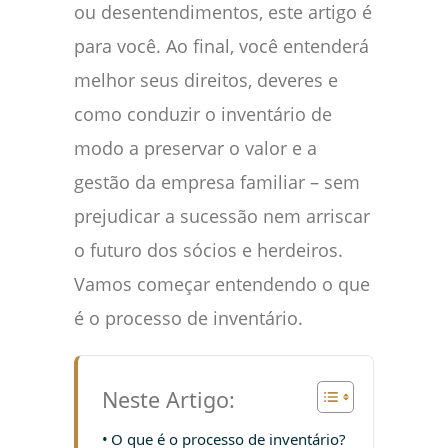
ou desentendimentos, este artigo é
para você. Ao final, você entenderá
melhor seus direitos, deveres e
como conduzir o inventário de
modo a preservar o valor e a
gestão da empresa familiar – sem
prejudicar a sucessão nem arriscar
o futuro dos sócios e herdeiros.
Vamos começar entendendo o que
é o processo de inventário.
Neste Artigo:
O que é o processo de inventário?