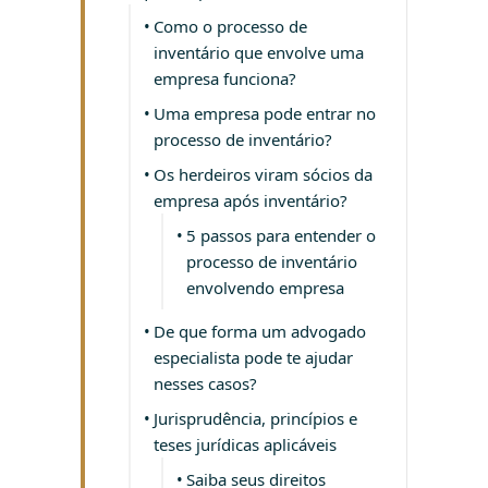
Como o processo de
inventário que envolve uma
empresa funciona?
Uma empresa pode entrar no
processo de inventário?
Os herdeiros viram sócios da
empresa após inventário?
5 passos para entender o
processo de inventário
envolvendo empresa
De que forma um advogado
especialista pode te ajudar
nesses casos?
Jurisprudência, princípios e
teses jurídicas aplicáveis
Saiba seus direitos