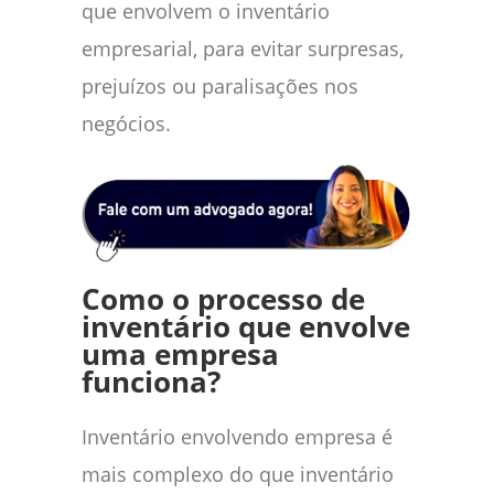
que envolvem o inventário
empresarial, para evitar surpresas,
prejuízos ou paralisações nos
negócios.
Como o processo de
inventário que envolve
uma empresa
funciona?
Inventário envolvendo empresa é
mais complexo do que inventário