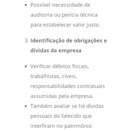
Possível necessidade de
auditoria ou perícia técnica
para estabelecer valor justo.
Identificação de obrigações e
dívidas da empresa
Verificar débitos fiscais,
trabalhistas, cíveis,
responsabilidades contratuais
assumidas pela empresa.
Também avaliar se há dívidas
pessoais do falecido que
interfiram no patrimônio