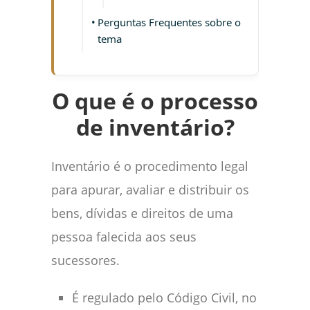
Perguntas Frequentes sobre o
tema
O que é o processo
de inventário?
Inventário é o procedimento legal
para apurar, avaliar e distribuir os
bens, dívidas e direitos de uma
pessoa falecida aos seus
sucessores.
É regulado pelo Código Civil, no