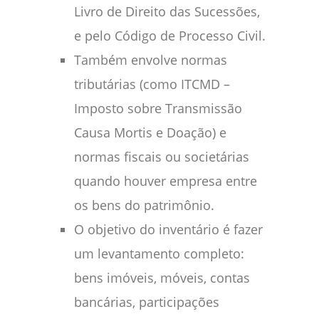
Livro de Direito das Sucessões,
e pelo Código de Processo Civil.
Também envolve normas
tributárias (como ITCMD –
Imposto sobre Transmissão
Causa Mortis e Doação) e
normas fiscais ou societárias
quando houver empresa entre
os bens do patrimônio.
O objetivo do inventário é fazer
um levantamento completo:
bens imóveis, móveis, contas
bancárias, participações