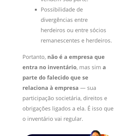
Possibilidade de
divergências entre
herdeiros ou entre sócios
remanescentes e herdeiros.
Portanto,
não é a empresa que
entra no inventário
, mas sim
a
parte do falecido que se
relaciona à empresa
— sua
participação societária, direitos e
obrigações ligados a ela. É isso que
o inventário vai regular.