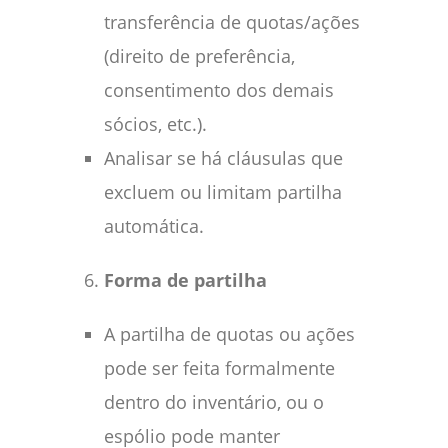
transferência de quotas/ações
(direito de preferência,
consentimento dos demais
sócios, etc.).
Analisar se há cláusulas que
excluem ou limitam partilha
automática.
Forma de partilha
A partilha de quotas ou ações
pode ser feita formalmente
dentro do inventário, ou o
espólio pode manter