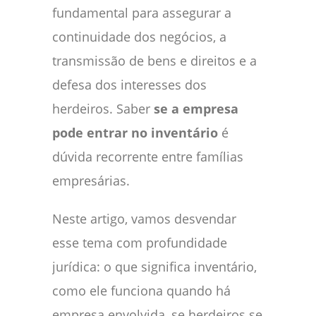
fundamental para assegurar a
continuidade dos negócios, a
transmissão de bens e direitos e a
defesa dos interesses dos
herdeiros. Saber
se a empresa
pode entrar no inventário
é
dúvida recorrente entre famílias
empresárias.
Neste artigo, vamos desvendar
esse tema com profundidade
jurídica: o que significa inventário,
como ele funciona quando há
empresa envolvida, se herdeiros se