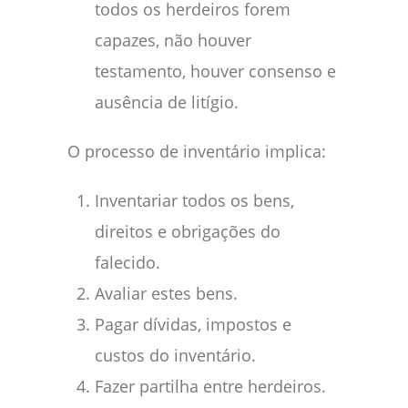
todos os herdeiros forem
capazes, não houver
testamento, houver consenso e
ausência de litígio.
O processo de inventário implica:
Inventariar todos os bens,
direitos e obrigações do
falecido.
Avaliar estes bens.
Pagar dívidas, impostos e
custos do inventário.
Fazer partilha entre herdeiros.