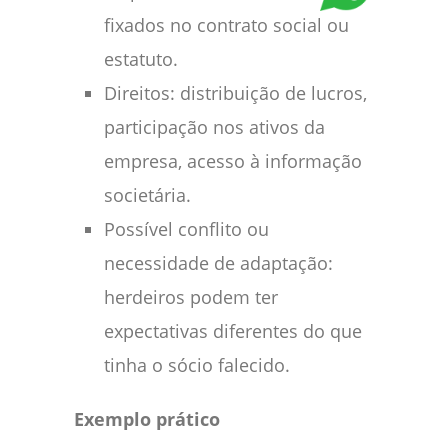
fixados no contrato social ou
estatuto.
Direitos: distribuição de lucros,
participação nos ativos da
empresa, acesso à informação
societária.
Possível conflito ou
necessidade de adaptação:
herdeiros podem ter
expectativas diferentes do que
tinha o sócio falecido.
Exemplo prático