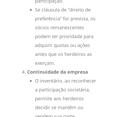
participação.
Se cláusula de “direito de
preferência” for prevista, os
sócios remanescentes
podem ter prioridade para
adquirir quotas ou ações
antes que os herdeiros as
exerçam.
Continuidade da empresa
O inventário, ao reconhecer
a participação societária,
permite aos herdeiros
decidir se mantêm ou
vendem sua parte.