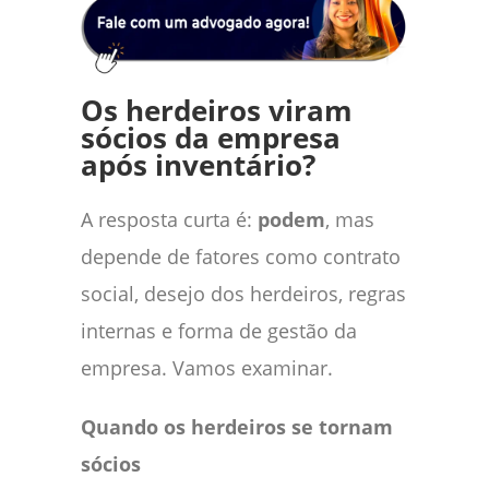
Os herdeiros viram
sócios da empresa
após inventário?
A resposta curta é:
podem
, mas
depende de fatores como contrato
social, desejo dos herdeiros, regras
internas e forma de gestão da
empresa. Vamos examinar.
Quando os herdeiros se tornam
sócios