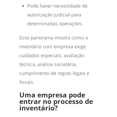
Pode haver necessidade de
autorização judicial para
determinadas operações.
Esse panorama mostra como o
inventário com empresa exige
cuidados especiais: avaliação
técnica, análise societária,
cumprimento de regras legais e
fiscais.
Uma empresa pode
entrar no processo de
inventário?