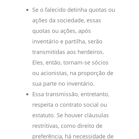
Se o falecido detinha quotas ou
ações da sociedade, essas
quotas ou ações, após
inventário e partilha, serão
transmitidas aos herdeiros.
Eles, então, tornam-se sócios
ou acionistas, na proporção de
sua parte no inventário.
Essa transmissão, entretanto,
respeita o contrato social ou
estatuto. Se houver cláusulas
restritivas, como direito de
preferência, há necessidade de