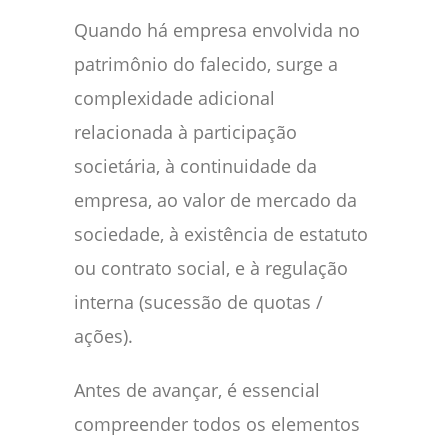
Quando há empresa envolvida no
patrimônio do falecido, surge a
complexidade adicional
relacionada à participação
societária, à continuidade da
empresa, ao valor de mercado da
sociedade, à existência de estatuto
ou contrato social, e à regulação
interna (sucessão de quotas /
ações).
Antes de avançar, é essencial
compreender todos os elementos