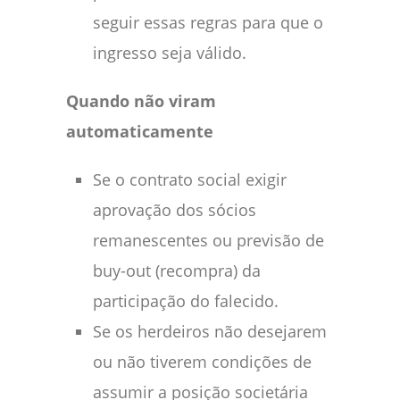
seguir essas regras para que o
ingresso seja válido.
Quando não viram
automaticamente
Se o contrato social exigir
aprovação dos sócios
remanescentes ou previsão de
buy-out (recompra) da
participação do falecido.
Se os herdeiros não desejarem
ou não tiverem condições de
assumir a posição societária