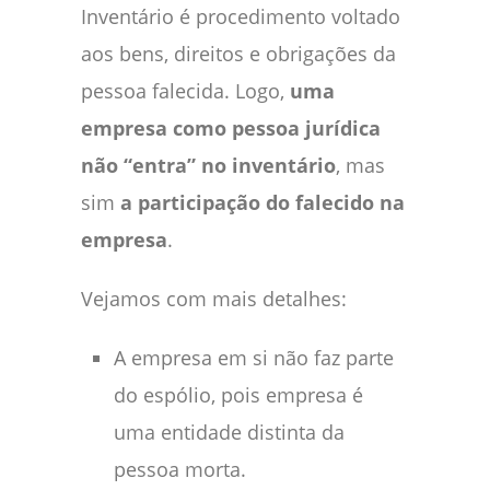
Inventário é procedimento voltado
aos bens, direitos e obrigações da
pessoa falecida. Logo,
uma
empresa como pessoa jurídica
não “entra” no inventário
, mas
sim
a participação do falecido na
empresa
.
Vejamos com mais detalhes:
A empresa em si não faz parte
do espólio, pois empresa é
uma entidade distinta da
pessoa morta.