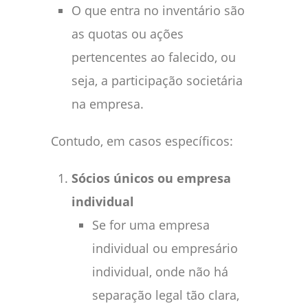
O que entra no inventário são
as quotas ou ações
pertencentes ao falecido, ou
seja, a participação societária
na empresa.
Contudo, em casos específicos:
Sócios únicos ou empresa
individual
Se for uma empresa
individual ou empresário
individual, onde não há
separação legal tão clara,