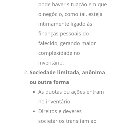
pode haver situação em que
o negócio, como tal, esteja
intimamente ligado às
finanças pessoais do
falecido, gerando maior
complexidade no
inventário.
Sociedade limitada, anônima
ou outra forma
As quotas ou ações entram
no inventário.
Direitos e deveres
societários transitam ao