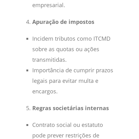
empresarial.
Apuração de impostos
Incidem tributos como ITCMD
sobre as quotas ou ações
transmitidas.
Importância de cumprir prazos
legais para evitar multa e
encargos.
Regras societárias internas
Contrato social ou estatuto
pode prever restrições de