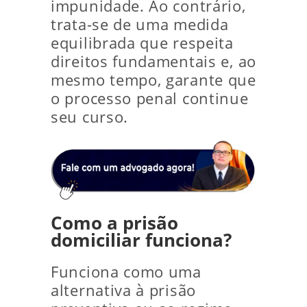
impunidade. Ao contrário,
trata-se de uma medida
equilibrada que respeita
direitos fundamentais e, ao
mesmo tempo, garante que
o processo penal continue
seu curso.
Como a prisão
domiciliar funciona?
Funciona como uma
alternativa à prisão