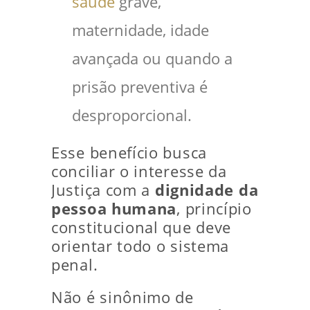
saúde
grave,
maternidade, idade
avançada ou quando a
prisão preventiva é
desproporcional.
Esse benefício busca
conciliar o interesse da
Justiça com a
dignidade da
pessoa humana
, princípio
constitucional que deve
orientar todo o sistema
penal.
Não é sinônimo de