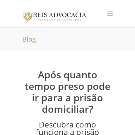
Blog
Após quanto
tempo preso pode
ir para a prisão
domiciliar?
Descubra como
funciona a prisão