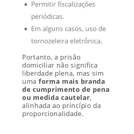
Permitir fiscalizações
periódicas.
Em alguns casos, uso de
tornozeleira eletrônica.
Portanto, a prisão
domiciliar não significa
liberdade plena, mas sim
uma
forma mais branda
de cumprimento de pena
ou medida cautelar
,
alinhada ao princípio da
proporcionalidade.