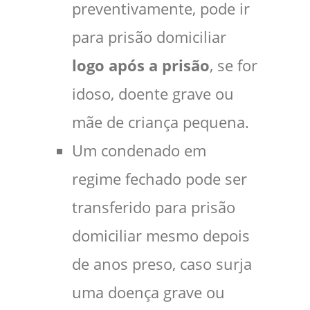
preventivamente, pode ir
para prisão domiciliar
logo após a prisão
, se for
idoso, doente grave ou
mãe de criança pequena.
Um condenado em
regime fechado pode ser
transferido para prisão
domiciliar mesmo depois
de anos preso, caso surja
uma doença grave ou