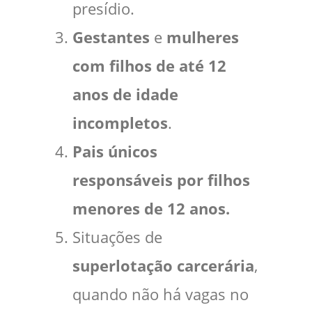
presídio.
Gestantes
e
mulheres
com filhos de até 12
anos de idade
incompletos
.
Pais únicos
responsáveis por filhos
menores de 12 anos.
Situações de
superlotação carcerária
,
quando não há vagas no