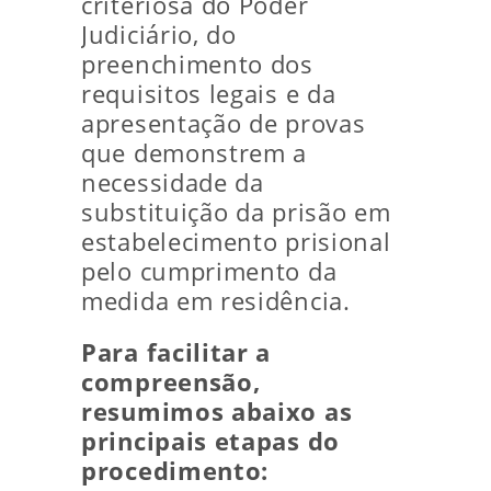
criteriosa do Poder
Judiciário, do
preenchimento dos
requisitos legais e da
apresentação de provas
que demonstrem a
necessidade da
substituição da prisão em
estabelecimento prisional
pelo cumprimento da
medida em residência.
Para facilitar a
compreensão,
resumimos abaixo as
principais etapas do
procedimento: