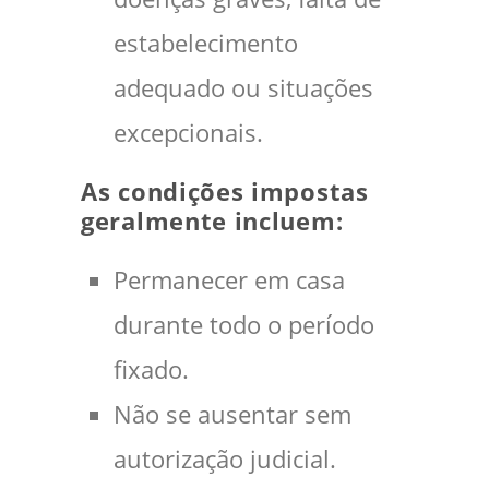
estabelecimento
adequado ou situações
excepcionais.
As condições impostas
geralmente incluem:
Permanecer em casa
durante todo o período
fixado.
Não se ausentar sem
autorização judicial.