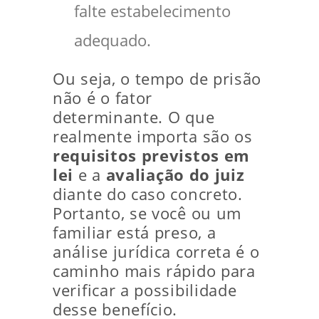
falte estabelecimento
adequado.
Ou seja, o tempo de prisão
não é o fator
determinante. O que
realmente importa são os
requisitos previstos em
lei
e a
avaliação do juiz
diante do caso concreto.
Portanto, se você ou um
familiar está preso, a
análise jurídica correta é o
caminho mais rápido para
verificar a possibilidade
desse benefício.