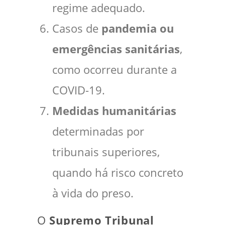
regime adequado.
Casos de
pandemia ou
emergências sanitárias
,
como ocorreu durante a
COVID-19.
Medidas humanitárias
determinadas por
tribunais superiores,
quando há risco concreto
à vida do preso.
O
Supremo Tribunal