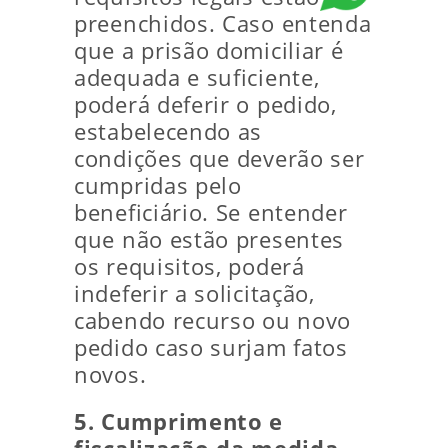
preenchidos. Caso entenda
que a prisão domiciliar é
adequada e suficiente,
poderá deferir o pedido,
estabelecendo as
condições que deverão ser
cumpridas pelo
beneficiário. Se entender
que não estão presentes
os requisitos, poderá
indeferir a solicitação,
cabendo recurso ou novo
pedido caso surjam fatos
novos.
5. Cumprimento e