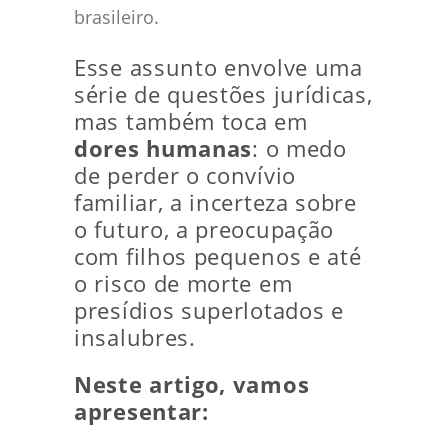
brasileiro.
Esse assunto envolve uma
série de questões jurídicas,
mas também toca em
dores humanas
: o medo
de perder o convívio
familiar, a incerteza sobre
o futuro, a preocupação
com filhos pequenos e até
o risco de morte em
presídios superlotados e
insalubres.
Neste artigo, vamos
apresentar: