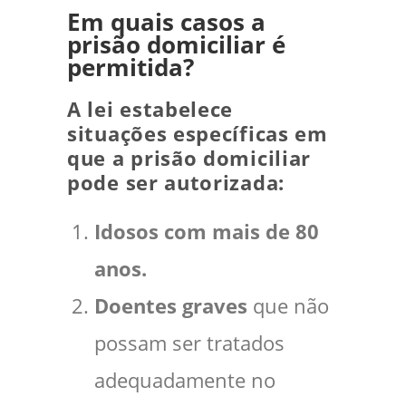
Em quais casos a
prisão domiciliar é
permitida?
A lei estabelece
situações específicas em
que a prisão domiciliar
pode ser autorizada:
Idosos com mais de 80
anos.
Doentes graves
que não
possam ser tratados
adequadamente no