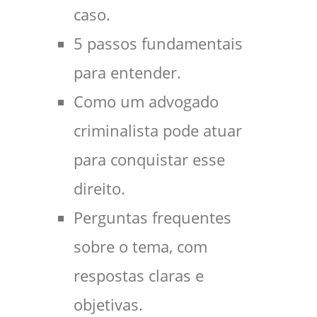
caso.
5 passos fundamentais
para entender.
Como um advogado
criminalista pode atuar
para conquistar esse
direito.
Perguntas frequentes
sobre o tema, com
respostas claras e
objetivas.