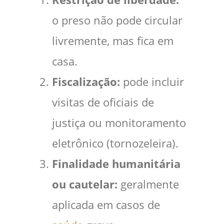
o preso não pode circular
livremente, mas fica em
casa.
Fiscalização:
pode incluir
visitas de oficiais de
justiça ou monitoramento
eletrônico (tornozeleira).
Finalidade humanitária
ou cautelar:
geralmente
aplicada em casos de