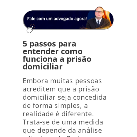
5 passos para
entender como
funciona a prisão
domiciliar
Embora muitas pessoas
acreditem que a prisão
domiciliar seja concedida
de forma simples, a
realidade é diferente.
Trata-se de uma medida
que depende da análise