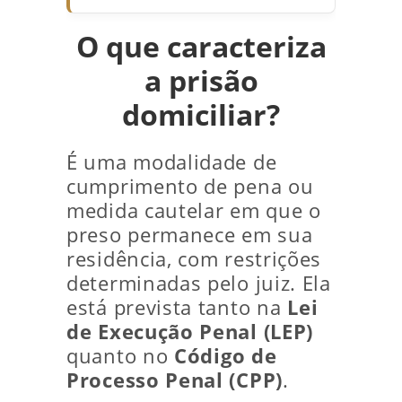
O que caracteriza
a prisão
domiciliar?
É uma modalidade de
cumprimento de pena ou
medida cautelar em que o
preso permanece em sua
residência, com restrições
determinadas pelo juiz. Ela
está prevista tanto na
Lei
de Execução Penal (LEP)
quanto no
Código de
Processo Penal (CPP)
.