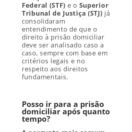
Federal (STF)
e o
Superior
Tribunal de Justiça (STJ)
já
consolidaram
entendimento de que o
direito à prisão domiciliar
deve ser analisado caso a
caso, sempre com base em
critérios legais e no
respeito aos direitos
fundamentais.
Posso ir para a prisão
domiciliar após quanto
tempo?