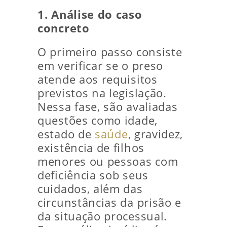
1. Análise do caso
concreto
O primeiro passo consiste
em verificar se o preso
atende aos requisitos
previstos na legislação.
Nessa fase, são avaliadas
questões como idade,
estado de
saúde
, gravidez,
existência de filhos
menores ou pessoas com
deficiência sob seus
cuidados, além das
circunstâncias da prisão e
da situação processual.