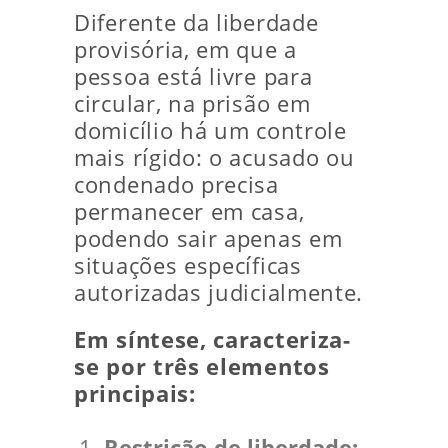
Diferente da liberdade
provisória, em que a
pessoa está livre para
circular, na prisão em
domicílio há um controle
mais rígido: o acusado ou
condenado precisa
permanecer em casa,
podendo sair apenas em
situações específicas
autorizadas judicialmente.
Em síntese, caracteriza-
se por três elementos
principais:
Restrição de liberdade: