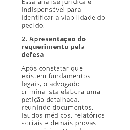
Essa análise jurídica é
indispensável para
identificar a viabilidade do
pedido.
2. Apresentação do
requerimento pela
defesa
Após constatar que
existem fundamentos
legais, o advogado
criminalista elabora uma
petição detalhada,
reunindo documentos,
laudos médicos, relatórios
sociais e demais provas