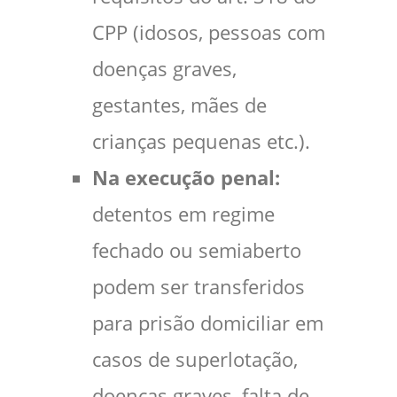
CPP (idosos, pessoas com
doenças graves,
gestantes, mães de
crianças pequenas etc.).
Na execução penal:
detentos em regime
fechado ou semiaberto
podem ser transferidos
para prisão domiciliar em
casos de superlotação,
doenças graves, falta de