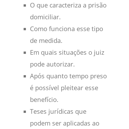
O que caracteriza a prisão
domiciliar.
Como funciona esse tipo
de medida.
Em quais situações o juiz
pode autorizar.
Após quanto tempo preso
é possível pleitear esse
benefício.
Teses jurídicas que
podem ser aplicadas ao