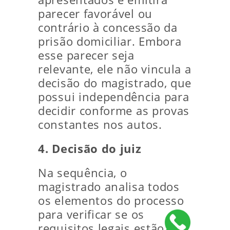
parecer favorável ou
contrário à concessão da
prisão domiciliar. Embora
esse parecer seja
relevante, ele não vincula a
decisão do magistrado, que
possui independência para
decidir conforme as provas
constantes nos autos.
4. Decisão do juiz
Na sequência, o
magistrado analisa todos
os elementos do processo
para verificar se os
requisitos legais estão