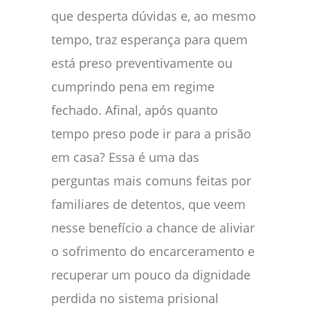
que desperta dúvidas e, ao mesmo
tempo, traz esperança para quem
está preso preventivamente ou
cumprindo pena em regime
fechado. Afinal, após quanto
tempo preso pode ir para a prisão
em casa? Essa é uma das
perguntas mais comuns feitas por
familiares de detentos, que veem
nesse benefício a chance de aliviar
o sofrimento do encarceramento e
recuperar um pouco da dignidade
perdida no sistema prisional