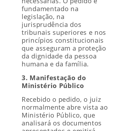
necessárias. O pedido é
fundamentado na
legislação, na
jurisprudência dos
tribunais superiores e nos
princípios constitucionais
que asseguram a proteção
da dignidade da pessoa
humana e da família.
3. Manifestação do
Ministério Público
Recebido o pedido, o juiz
normalmente abre vista ao
Ministério Público, que
analisará os documentos
apresentados e emitirá