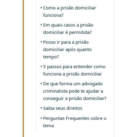
Como a prisão domiciliar
funciona?
Em quais casos a prisão
domiciliar é permitida?
Posso ir para a prisão
domiciliar após quanto
tempo?
5 passos para entender como
funciona a prisão domiciliar
De que forma um advogado
criminalista pode te ajudar a
conseguir a prisão domiciliar?
Saiba seus direitos
Perguntas Frequentes sobre o
tema