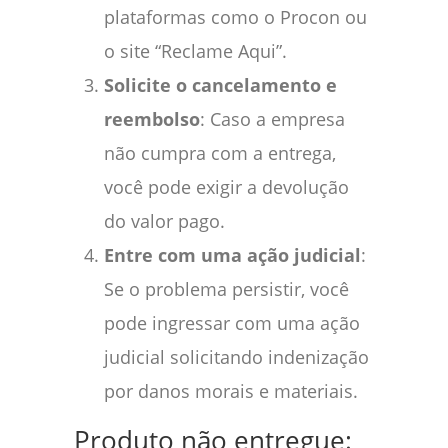
plataformas como o Procon ou
o site “Reclame Aqui”.
Solicite o cancelamento e
reembolso
: Caso a empresa
não cumpra com a entrega,
você pode exigir a devolução
do valor pago.
Entre com uma ação judicial
:
Se o problema persistir, você
pode ingressar com uma ação
judicial solicitando indenização
por danos morais e materiais.
Produto não entregue: