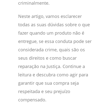
criminalmente.
Neste artigo, vamos esclarecer
todas as suas dúvidas sobre o que
fazer quando um produto não é
entregue, se essa conduta pode ser
considerada crime, quais são os
seus direitos e como buscar
reparação na Justiça. Continue a
leitura e descubra como agir para
garantir que sua compra seja
respeitada e seu prejuízo
compensado.