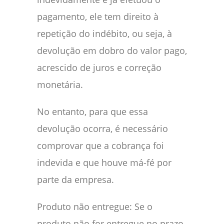
pagamento, ele tem direito à
repetição do indébito, ou seja, à
devolução em dobro do valor pago,
acrescido de juros e correção
monetária.
No entanto, para que essa
devolução ocorra, é necessário
comprovar que a cobrança foi
indevida e que houve má-fé por
parte da empresa.
Produto não entregue: Se o
produto não for entregue no prazo,