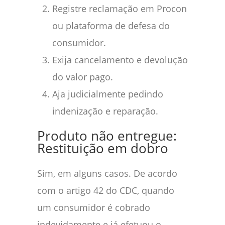
Registre reclamação em Procon
ou plataforma de defesa do
consumidor.
Exija cancelamento e devolução
do valor pago.
Aja judicialmente pedindo
indenização e reparação.
Produto não entregue:
Restituição em dobro
Sim, em alguns casos. De acordo
com o artigo 42 do CDC, quando
um consumidor é cobrado
indevidamente e já efetuou o