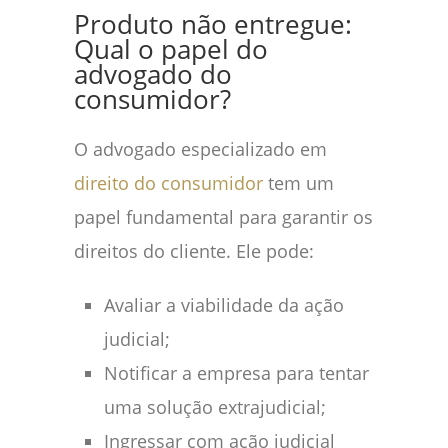
Produto não entregue:
Qual o papel do
advogado do
consumidor?
O advogado especializado em
direito do consumidor
tem um
papel fundamental para garantir os
direitos do cliente. Ele pode:
Avaliar a viabilidade da ação
judicial;
Notificar a empresa para tentar
uma solução extrajudicial;
Ingressar com ação judicial