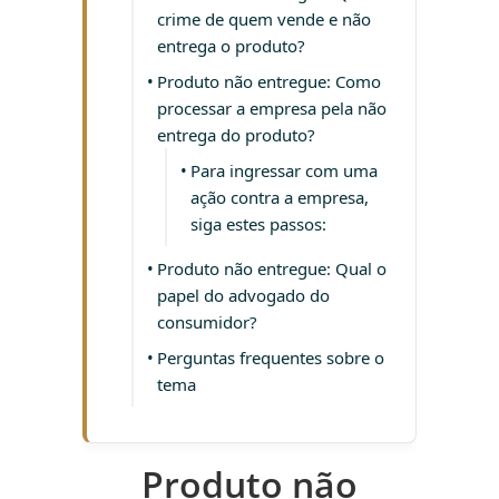
crime de quem vende e não
entrega o produto?
Produto não entregue: Como
processar a empresa pela não
entrega do produto?
Para ingressar com uma
ação contra a empresa,
siga estes passos:
Produto não entregue: Qual o
papel do advogado do
consumidor?
Perguntas frequentes sobre o
tema
Produto não