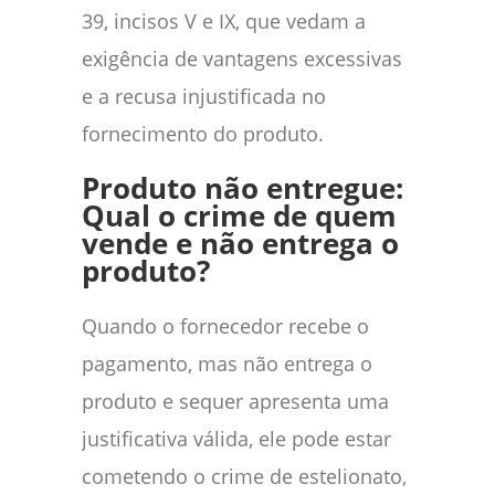
39, incisos V e IX, que vedam a
exigência de vantagens excessivas
e a recusa injustificada no
fornecimento do produto.
Produto não entregue:
Qual o crime de quem
vende e não entrega o
produto?
Quando o fornecedor recebe o
pagamento, mas não entrega o
produto e sequer apresenta uma
justificativa válida, ele pode estar
cometendo o crime de estelionato,