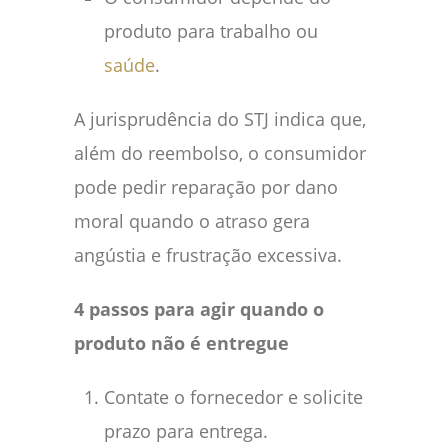
produto para trabalho ou
saúde
.
A jurisprudência do STJ indica que,
além do reembolso, o consumidor
pode pedir reparação por dano
moral quando o atraso gera
angústia e frustração excessiva.
4 passos para agir quando o
produto não é entregue
Contate o fornecedor e solicite
prazo para entrega.