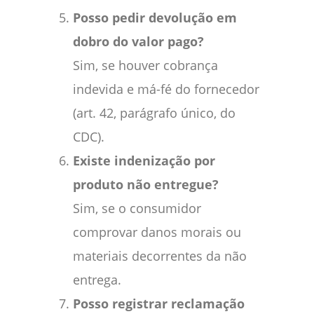
Posso pedir devolução em
dobro do valor pago?
Sim, se houver cobrança
indevida e má-fé do fornecedor
(art. 42, parágrafo único, do
CDC).
Existe indenização por
produto não entregue?
Sim, se o consumidor
comprovar danos morais ou
materiais decorrentes da não
entrega.
Posso registrar reclamação