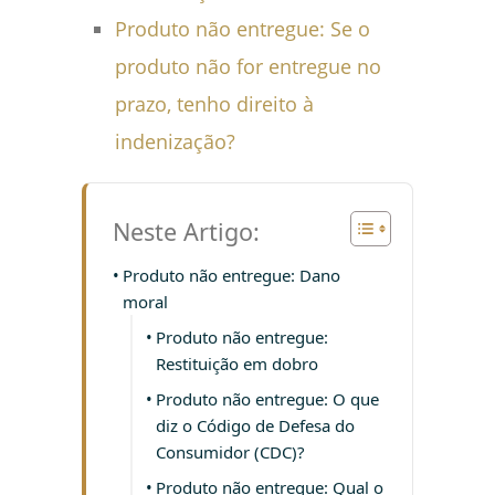
Produto não entregue: Se o
produto não for entregue no
prazo, tenho direito à
indenização?
Neste Artigo:
Produto não entregue: Dano
moral
Produto não entregue:
Restituição em dobro
Produto não entregue: O que
diz o Código de Defesa do
Consumidor (CDC)?
Produto não entregue: Qual o