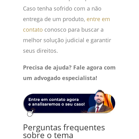
Caso tenha sofrido com a não
entrega de um produto,
entre em
contato
conosco para buscar a
melhor solução judicial e garantir
seus direitos.
Precisa de ajuda? Fale agora com
um advogado especialista!
Perguntas frequentes
sobre o tema