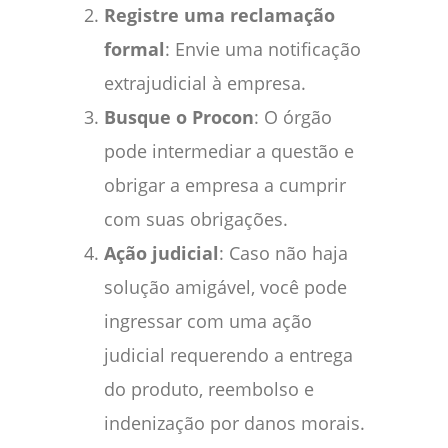
Registre uma reclamação
formal
: Envie uma notificação
extrajudicial à empresa.
Busque o Procon
: O órgão
pode intermediar a questão e
obrigar a empresa a cumprir
com suas obrigações.
Ação judicial
: Caso não haja
solução amigável, você pode
ingressar com uma ação
judicial requerendo a entrega
do produto, reembolso e
indenização por danos morais.