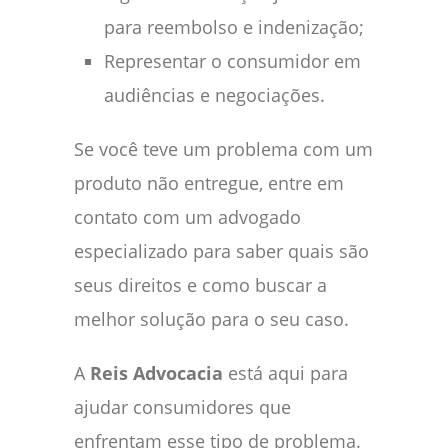
para reembolso e indenização;
Representar o consumidor em
audiências e negociações.
Se você teve um problema com um
produto não entregue, entre em
contato com um advogado
especializado para saber quais são
seus direitos e como buscar a
melhor solução para o seu caso.
A
Reis Advocacia
está aqui para
ajudar consumidores que
enfrentam esse tipo de problema.