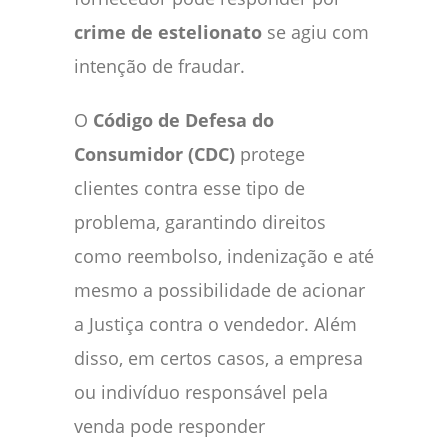
crime de estelionato
se agiu com
intenção de fraudar.
O
Código de Defesa do
Consumidor (CDC)
protege
clientes contra esse tipo de
problema, garantindo direitos
como reembolso, indenização e até
mesmo a possibilidade de acionar
a Justiça contra o vendedor. Além
disso, em certos casos, a empresa
ou indivíduo responsável pela
venda pode responder