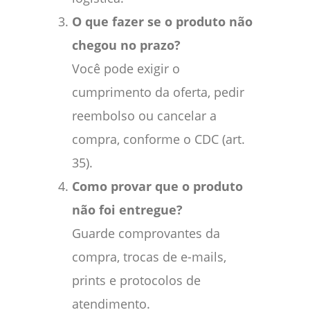
O que fazer se o produto não
chegou no prazo?
Você pode exigir o
cumprimento da oferta, pedir
reembolso ou cancelar a
compra, conforme o CDC (art.
35).
Como provar que o produto
não foi entregue?
Guarde comprovantes da
compra, trocas de e-mails,
prints e protocolos de
atendimento.