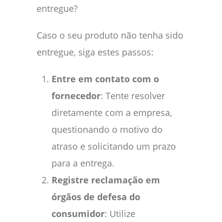
entregue?
Caso o seu produto não tenha sido
entregue, siga estes passos:
Entre em contato com o
fornecedor
: Tente resolver
diretamente com a empresa,
questionando o motivo do
atraso e solicitando um prazo
para a entrega.
Registre reclamação em
órgãos de defesa do
consumidor
: Utilize