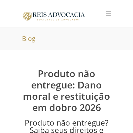
Blog
Produto não
entregue: Dano
moral e restituição
em dobro 2026
Produto não entregue?
Saiba seus direitos e