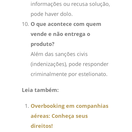
informações ou recusa solução,
pode haver dolo.
O que acontece com quem
vende e não entrega o
produto?
Além das sanções civis
(indenizações), pode responder
criminalmente por estelionato.
Leia também:
Overbooking em companhias
aéreas: Conheça seus
direitos!