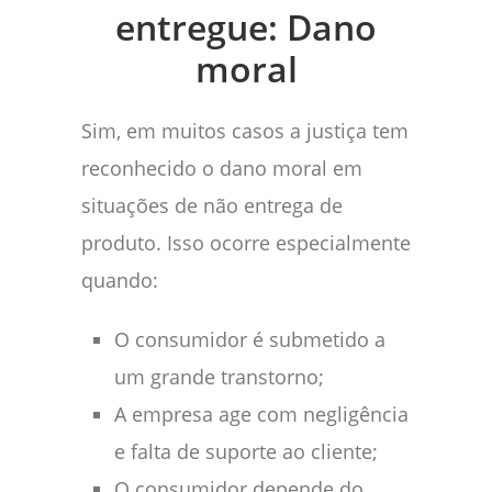
entregue: Dano
moral
Sim, em muitos casos a justiça tem
reconhecido o dano moral em
situações de não entrega de
produto. Isso ocorre especialmente
quando:
O consumidor é submetido a
um grande transtorno;
A empresa age com negligência
e falta de suporte ao cliente;
O consumidor depende do