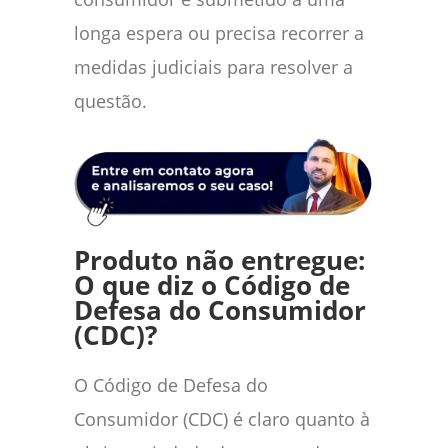
longa espera ou precisa recorrer a
medidas judiciais para resolver a
questão.
Produto não entregue:
O que diz o Código de
Defesa do Consumidor
(CDC)?
O Código de Defesa do
Consumidor (CDC) é claro quanto à