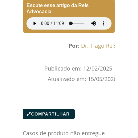
Escute esse artigo da Reis
Advocacia
Por:
Dr. Tiago Reis
Publicado em:
12/02/2025
|
Atualizado em:
15/05/2026
🔗
COMPARTILHAR
Casos de produto não entregue