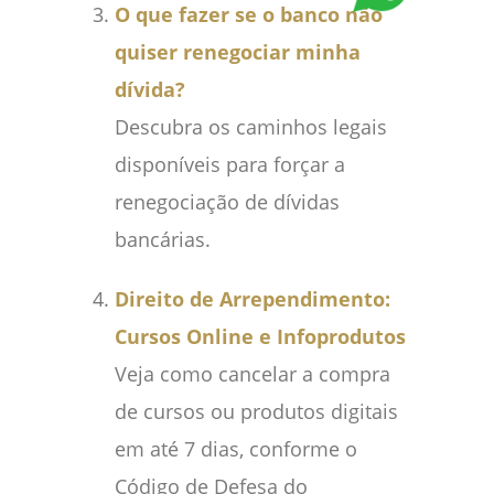
O que fazer se o banco não
quiser renegociar minha
dívida?
Descubra os caminhos legais
disponíveis para forçar a
renegociação de dívidas
bancárias.
Direito de Arrependimento:
Cursos Online e Infoprodutos
Veja como cancelar a compra
de cursos ou produtos digitais
em até 7 dias, conforme o
Código de Defesa do