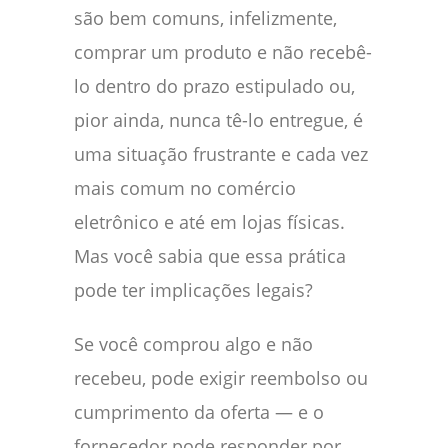
são bem comuns, infelizmente,
comprar um produto e não recebê-
lo dentro do prazo estipulado ou,
pior ainda, nunca tê-lo entregue, é
uma situação frustrante e cada vez
mais comum no comércio
eletrônico e até em lojas físicas.
Mas você sabia que essa prática
pode ter implicações legais?
Se você comprou algo e não
recebeu, pode exigir reembolso ou
cumprimento da oferta — e o
fornecedor pode responder por