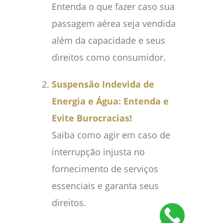
Entenda o que fazer caso sua
passagem aérea seja vendida
além da capacidade e seus
direitos como consumidor.
Suspensão Indevida de
Energia e Água: Entenda e
Evite Burocracias!
Saiba como agir em caso de
interrupção injusta no
fornecimento de serviços
essenciais e garanta seus
direitos.