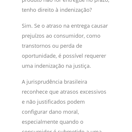
tenho direito à indenização?
Sim. Se o atraso na entrega causar
prejuízos ao consumidor, como
transtornos ou perda de
oportunidade, é possível requerer
uma indenização na justiça.
A jurisprudência brasileira
reconhece que atrasos excessivos
e não justificados podem
configurar dano moral,
especialmente quando o
consumidor é submetido a uma