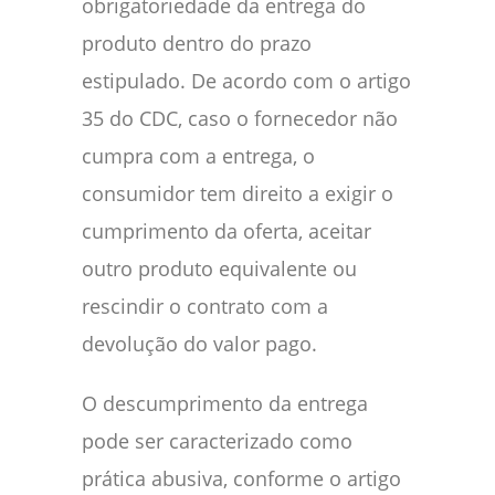
obrigatoriedade da entrega do
produto dentro do prazo
estipulado. De acordo com o artigo
35 do CDC, caso o fornecedor não
cumpra com a entrega, o
consumidor tem direito a exigir o
cumprimento da oferta, aceitar
outro produto equivalente ou
rescindir o contrato com a
devolução do valor pago.
O descumprimento da entrega
pode ser caracterizado como
prática abusiva, conforme o artigo