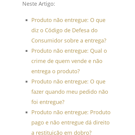
Neste Artigo:
Produto não entregue: O que
diz o Código de Defesa do
Consumidor sobre a entrega?
Produto não entregue: Qual o
crime de quem vende e não
entrega o produto?
Produto não entregue: O que
fazer quando meu pedido não
foi entregue?
Produto não entregue: Produto
pago e não entregue dá direito
a restituição em dobro?