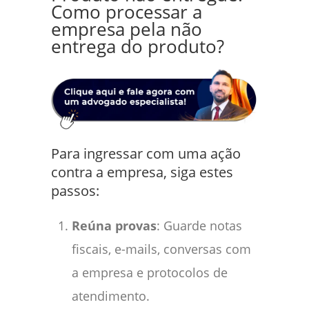
Como processar a
empresa pela não
entrega do produto?
Para ingressar com uma ação
contra a empresa, siga estes
passos:
Reúna provas
: Guarde notas
fiscais, e-mails, conversas com
a empresa e protocolos de
atendimento.