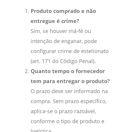
Produto comprado e não
entregue é crime?
Sim, se houver má-fé ou
intenção de enganar, pode
configurar crime de estelionato
(art. 171 do Código Penal).
Quanto tempo o fornecedor
tem para entregar o produto?
O prazo deve ser informado na
compra. Sem prazo específico,
aplica-se o prazo razoável,
conforme o tipo de produto e
logística.