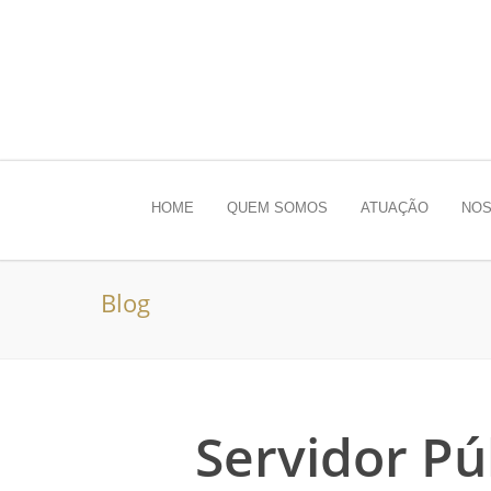
HOME
QUEM SOMOS
ATUAÇÃO
NOS
Blog
Servidor Pú