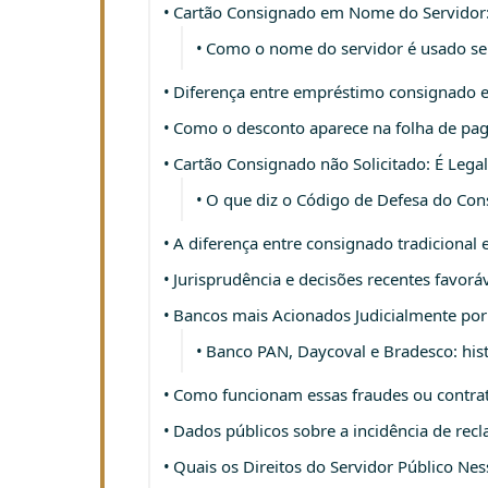
Cartão Consignado em Nome do Servidor
Como o nome do servidor é usado se
Diferença entre empréstimo consignado e
Como o desconto aparece na folha de p
Cartão Consignado não Solicitado: É Legal
O que diz o Código de Defesa do Co
A diferença entre consignado tradicional 
Jurisprudência e decisões recentes favor
Bancos mais Acionados Judicialmente por
Banco PAN, Daycoval e Bradesco: histó
Como funcionam essas fraudes ou contrat
Dados públicos sobre a incidência de rec
Quais os Direitos do Servidor Público Ne