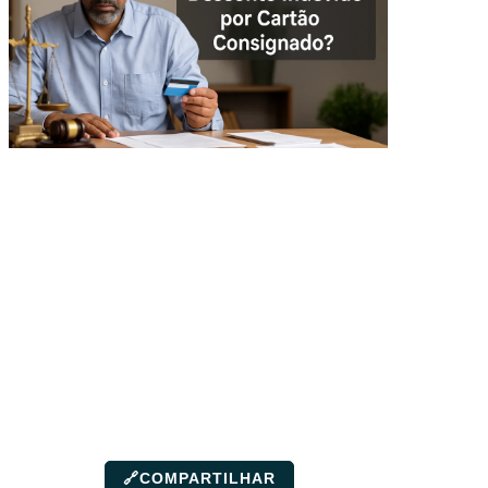
🔗
COMPARTILHAR