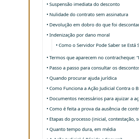
Suspensão imediata do desconto
Nulidade do contrato sem assinatura
Devolução em dobro do que foi desconta
Indenização por dano moral
Como o Servidor Pode Saber se Está
Termos que aparecem no contracheque: “
Passo a passo para consultar os desconto
Quando procurar ajuda jurídica
Como Funciona a Ação Judicial Contra o 
Documentos necessários para ajuizar a a
Como é feita a prova da ausência de cont
Etapas do processo (inicial, contestação, 
Quanto tempo dura, em média