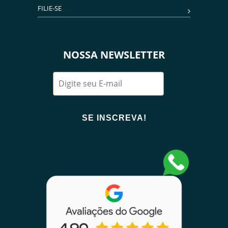
FILIE-SE
NOSSA NEWSLETTER