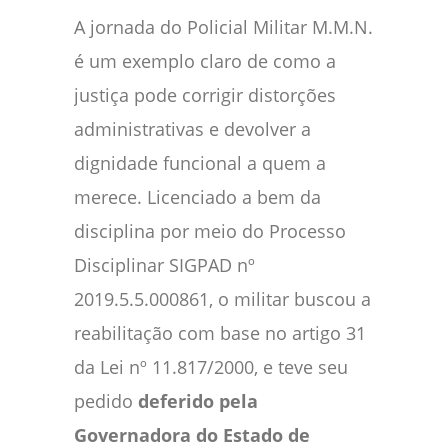
A jornada do Policial Militar M.M.N.
é um exemplo claro de como a
justiça pode corrigir distorções
administrativas e devolver a
dignidade funcional a quem a
merece. Licenciado a bem da
disciplina por meio do Processo
Disciplinar SIGPAD nº
2019.5.5.000861, o militar buscou a
reabilitação com base no artigo 31
da Lei nº 11.817/2000, e teve seu
pedido
deferido pela
Governadora do Estado de