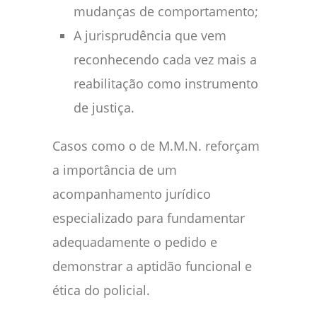
mudanças de comportamento;
A jurisprudência que vem
reconhecendo cada vez mais a
reabilitação como instrumento
de justiça.
Casos como o de M.M.N. reforçam
a importância de um
acompanhamento jurídico
especializado para fundamentar
adequadamente o pedido e
demonstrar a aptidão funcional e
ética do policial.