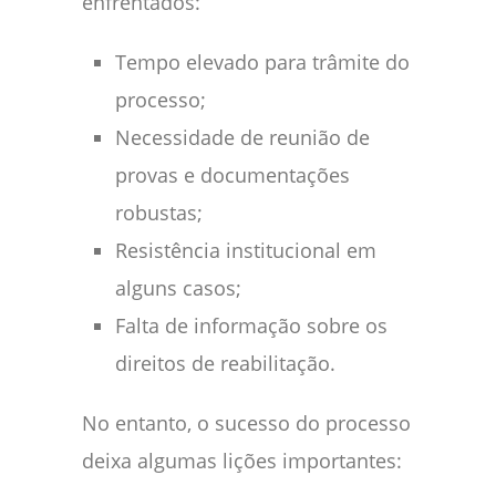
enfrentados:
Tempo elevado para trâmite do
processo;
Necessidade de reunião de
provas e documentações
robustas;
Resistência institucional em
alguns casos;
Falta de informação sobre os
direitos de reabilitação.
No entanto, o sucesso do processo
deixa algumas lições importantes: