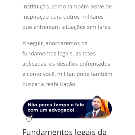
instituição, como também serve de
inspiração para outros militares
que enfrentam situações similares.
A seguir, abordaremos os
fundamentos legais, as teses
aplicadas, os desafios enfrentados
e como você, militar, pode também
buscar a reabilitação.
Fundamentos legais da