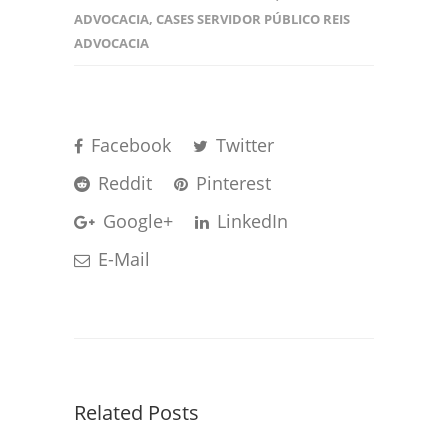
ADVOCACIA
,
CASES SERVIDOR PÚBLICO REIS
ADVOCACIA
Facebook
Twitter
Reddit
Pinterest
Google+
LinkedIn
E-Mail
Related Posts