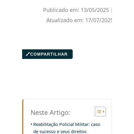
Publicado em:
13/05/2025
|
Atualizado em:
17/07/2025
🔗
COMPARTILHAR
Neste Artigo:
Reabilitação Policial Militar: caso
de sucesso e seus direitos