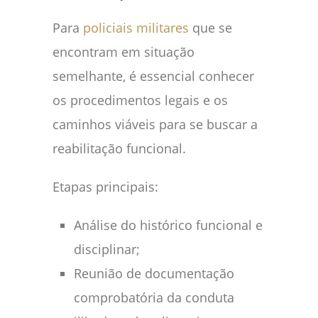
Para
policiais militares
que se
encontram em situação
semelhante, é essencial conhecer
os procedimentos legais e os
caminhos viáveis para se buscar a
reabilitação funcional.
Etapas principais:
Análise do histórico funcional e
disciplinar;
Reunião de documentação
comprobatória da conduta