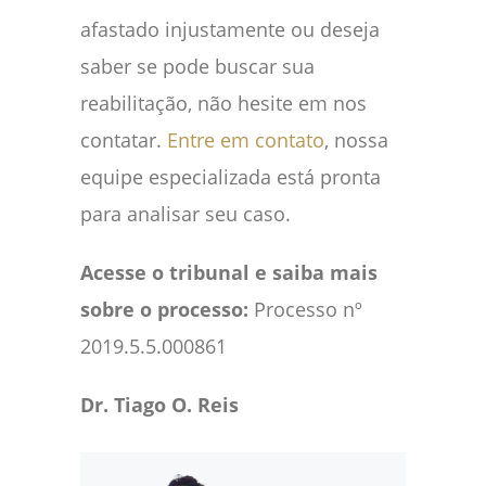
afastado injustamente ou deseja
saber se pode buscar sua
reabilitação, não hesite em nos
contatar.
Entre em contato
, nossa
equipe especializada está pronta
para analisar seu caso.
Acesse o tribunal e saiba mais
sobre o processo:
Processo nº
2019.5.5.000861
Dr. Tiago O. Reis