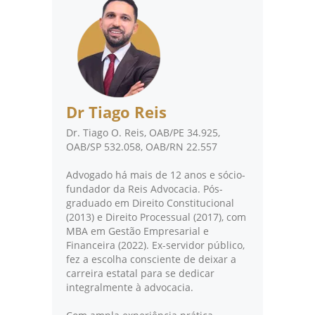
Dr Tiago Reis
Dr. Tiago O. Reis, OAB/PE 34.925,
OAB/SP 532.058, OAB/RN 22.557
Advogado há mais de 12 anos e sócio-
fundador da Reis Advocacia. Pós-
graduado em Direito Constitucional
(2013) e Direito Processual (2017), com
MBA em Gestão Empresarial e
Financeira (2022). Ex-servidor público,
fez a escolha consciente de deixar a
carreira estatal para se dedicar
integralmente à advocacia.