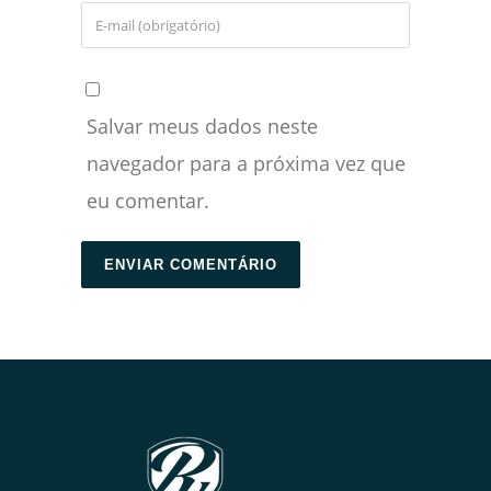
Salvar meus dados neste
navegador para a próxima vez que
eu comentar.