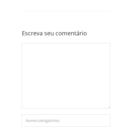
Escreva seu comentário