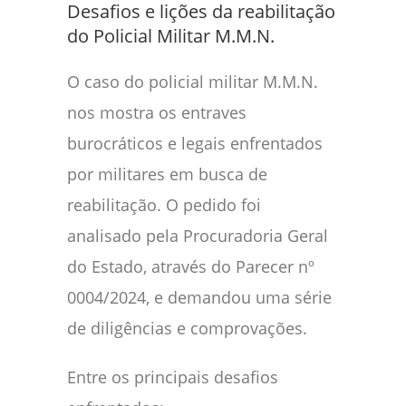
Desafios e lições da reabilitação
do Policial Militar M.M.N.
O caso do policial militar M.M.N.
nos mostra os entraves
burocráticos e legais enfrentados
por militares em busca de
reabilitação. O pedido foi
analisado pela Procuradoria Geral
do Estado, através do Parecer nº
0004/2024, e demandou uma série
de diligências e comprovações.
Entre os principais desafios