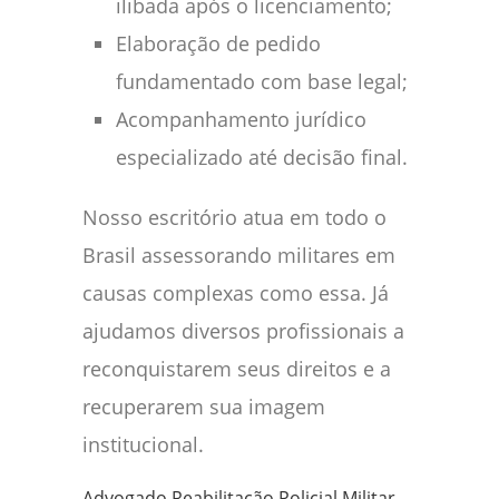
ilibada após o licenciamento;
Elaboração de pedido
fundamentado com base legal;
Acompanhamento jurídico
especializado até decisão final.
Nosso escritório atua em todo o
Brasil assessorando militares em
causas complexas como essa. Já
ajudamos diversos profissionais a
reconquistarem seus direitos e a
recuperarem sua imagem
institucional.
Advogado Reabilitação Policial Militar