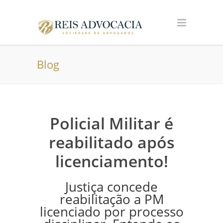
Blog
Policial Militar é
reabilitado após
licenciamento!
Justiça concede
reabilitação a PM
licenciado por processo