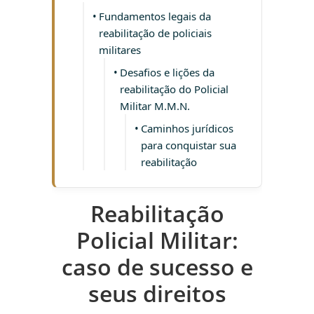
Fundamentos legais da
reabilitação de policiais
militares
Desafios e lições da
reabilitação do Policial
Militar M.M.N.
Caminhos jurídicos
para conquistar sua
reabilitação
Reabilitação
Policial Militar:
caso de sucesso e
seus direitos