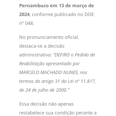
Pernambuco em 13 de março de
2024
, conforme publicado no DOE
nº 048.
No pronunciamento oficial,
destaca-se a decisão
administrativa:
“DEFIRO o Pedido de
Reabilitação apresentado por
MARCELO MACHADO NUNES, nos
termos do artigo 31 da Lei nº 11.817,
de 24 de julho de 2000.”
Essa decisão não apenas
restabelece sua condição perante a