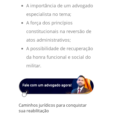
A importância de um advogado
especialista no tema;
A força dos princípios
constitucionais na reversão de
atos administrativos;
A possibilidade de recuperação
da honra funcional e social do
militar.
Caminhos jurídicos para conquistar
sua reabilitação