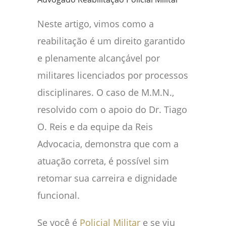
Neste artigo, vimos como a
reabilitação é um direito garantido
e plenamente alcançável por
militares licenciados por processos
disciplinares. O caso de M.M.N.,
resolvido com o apoio do Dr. Tiago
O. Reis e da equipe da Reis
Advocacia, demonstra que com a
atuação correta, é possível sim
retomar sua carreira e dignidade
funcional.
Se você é
Policial Militar
e se viu