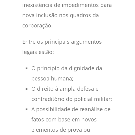
inexistência de impedimentos para
nova inclusão nos quadros da
corporação.
Entre os principais argumentos
legais estão:
O princípio da dignidade da
pessoa humana;
O direito à ampla defesa e
contraditório do policial militar;
A possibilidade de reanálise de
fatos com base em novos
elementos de prova ou