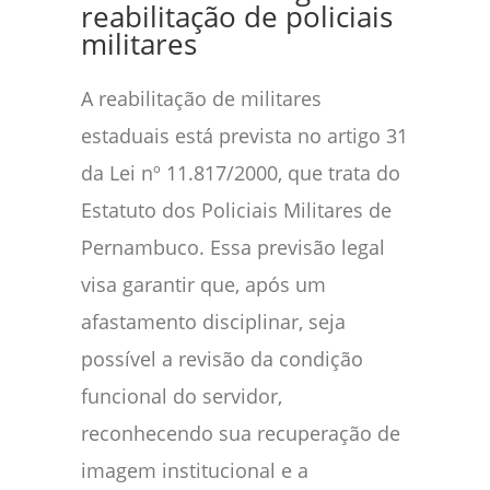
reabilitação de policiais
militares
A reabilitação de militares
estaduais está prevista no artigo 31
da Lei nº 11.817/2000, que trata do
Estatuto dos Policiais Militares de
Pernambuco. Essa previsão legal
visa garantir que, após um
afastamento disciplinar, seja
possível a revisão da condição
funcional do servidor,
reconhecendo sua recuperação de
imagem institucional e a