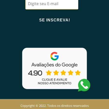
Copyright © 2022. Todos os direitos reservados