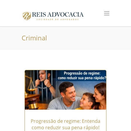
Criminal
Progressão de regime: Entenda
como reduzir sua pena rápido!