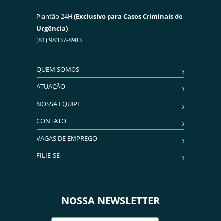
Plantão 24H
(Exclusivo para Casos Criminais de
Urgência)
(81) 98337-8983
QUEM SOMOS
ATUAÇÃO
NOSSA EQUIPE
CONTATO
VAGAS DE EMPREGO
FILIE-SE
NOSSA NEWSLETTER